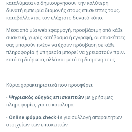
καταλύματα να δημιουργήσουν την καλύτερη
δυνατή εμπειρία διαμονής στους επισκέπτες τους,
καταβάλλοντας τον ελάχιστο δυνατό κόπο.
Μέσα από μία web εφαρμογή, προσβάσιμη από κάθε
συσκευή, χωρίς κατέβασμα ή εγγραφή, οι επισκέπτες
σας μπορούν πλέον να έχουν πρόσβαση σε κάθε
πληροφορία ή υπηρεσία μπορεί να χρειαστούν πριν,
κατά τη διάρκεια, αλλά και μετά τη διαμονή τους.
Κύρια χαρακτηριστικά που προσφέρει:
•
Ψηφιακός οδηγός επισκεπτών
με χρήσιμες
πληροφορίες για το κατάλυμα.
•
Online φόρμα check-in
για συλλογή απαραίτητων
στοιχείων των επισκεπτών.