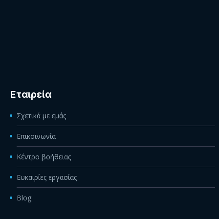
Εταιρεία
Σχετικά με εμάς
Επικοινωνία
Κέντρο βοήθειας
Ευκαιρίες εργασίας
Blog