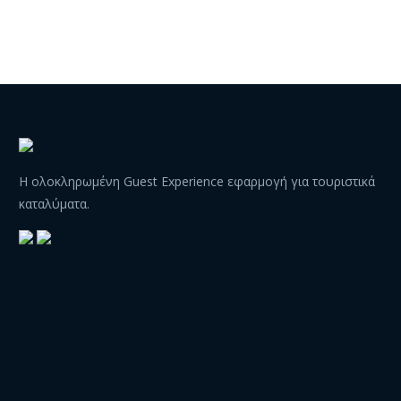
Η ολοκληρωμένη Guest Experience εφαρμογή για τουριστικά
καταλύματα.