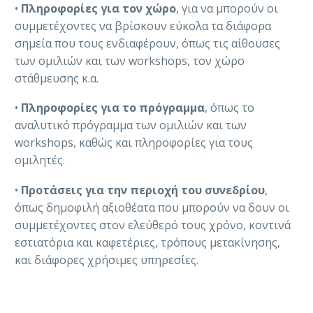
•
Πληροφορίες για τον χώρο
, για να μπορούν οι
συμμετέχοντες να βρίσκουν εύκολα τα διάφορα
σημεία που τους ενδιαφέρουν, όπως τις αίθουσες
των ομιλιών και των workshops, τον χώρο
στάθμευσης κ.α.
•
Πληροφορίες για το πρόγραμμα
, όπως το
αναλυτικό πρόγραμμα των ομιλιών και των
workshops, καθώς και πληροφορίες για τους
ομιλητές.
•
Προτάσεις για την περιοχή του συνεδρίου
,
όπως δημοφιλή αξιοθέατα που μπορούν να δουν οι
συμμετέχοντες στον ελεύθερό τους χρόνο, κοντινά
εστιατόρια και καφετέριες, τρόπους μετακίνησης,
και διάφορες χρήσιμες υπηρεσίες.