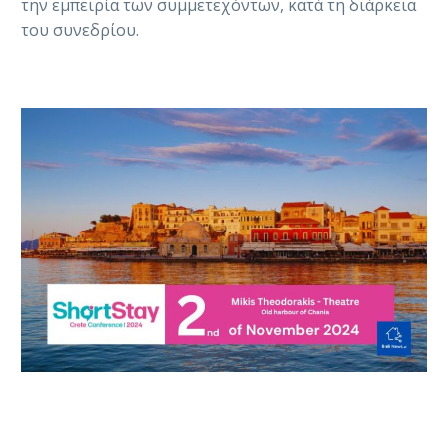
την εμπειρία των συμμετεχόντων, κατά τη διάρκεια
του συνεδρίου.