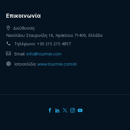
Eπικοινωνία
Διεύθυνση:
Νικολάου Σταυρινίδη 16, Ηράκλειο 71409, Ελλάδα
Τηλέφωνο:
+30 215 215 4857
Email:
info@tourmie.com
Ιστοσελίδα:
www.tourmie.com/el