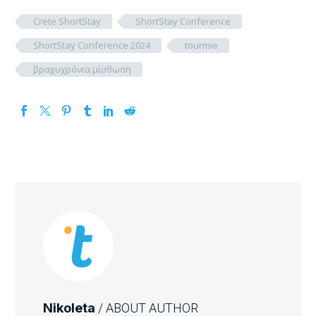
Crete ShortStay
ShortStay Conference
ShortStay Conference 2024
tourmie
βραχυχρόνια μίσθωση
Nikoleta
/ ABOUT AUTHOR