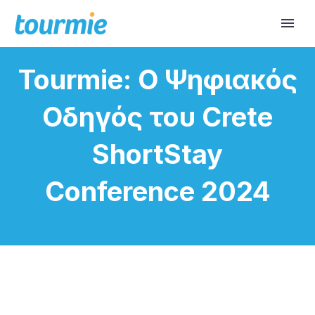
Tourmie: Ο Ψηφιακός
Οδηγός του Crete
ShortStay
Conference 2024