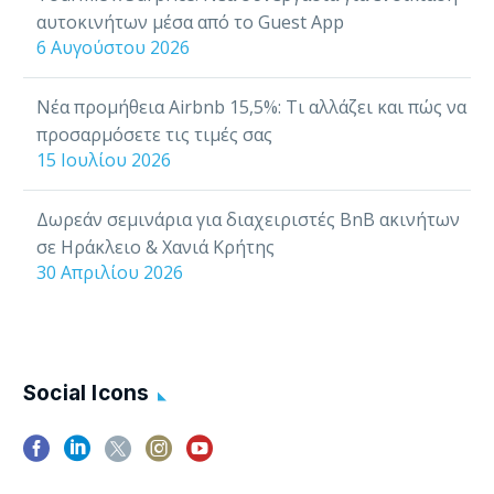
αυτοκινήτων μέσα από το Guest App
6 Αυγούστου 2026
Νέα προμήθεια Airbnb 15,5%: Τι αλλάζει και πώς να
προσαρμόσετε τις τιμές σας
15 Ιουλίου 2026
Δωρεάν σεμινάρια για διαχειριστές BnB ακινήτων
σε Ηράκλειο & Χανιά Κρήτης
30 Απριλίου 2026
Social Icons