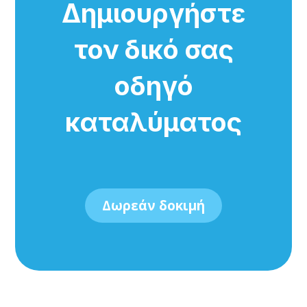
Δημιουργήστε
τον δικό σας
οδηγό
καταλύματος
Δωρεάν δοκιμή