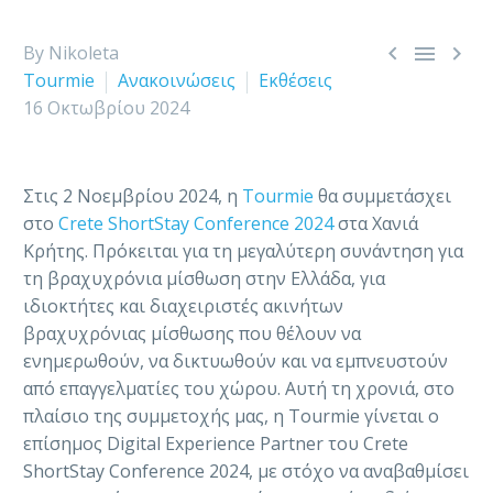



By Nikoleta
Tourmie
Ανακοινώσεις
Εκθέσεις
16 Οκτωβρίου 2024
Στις 2 Νοεμβρίου 2024, η
Tourmie
θα συμμετάσχει
στο
Crete ShortStay Conference 2024
στα Χανιά
Κρήτης. Πρόκειται για τη μεγαλύτερη συνάντηση για
τη βραχυχρόνια μίσθωση στην Ελλάδα, για
ιδιοκτήτες και διαχειριστές ακινήτων
βραχυχρόνιας μίσθωσης που θέλουν να
ενημερωθούν, να δικτυωθούν και να εμπνευστούν
από επαγγελματίες του χώρου. Αυτή τη χρονιά, στο
πλαίσιο της συμμετοχής μας, η Tourmie γίνεται ο
επίσημος Digital Experience Partner του Crete
ShortStay Conference 2024, με στόχο να αναβαθμίσει