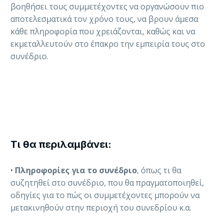
βοηθήσει τους συμμετέχοντες να οργανώσουν πιο
αποτελεσματικά τον χρόνο τους, να βρουν άμεσα
κάθε πληροφορία που χρειάζονται, καθώς και να
εκμεταλλευτούν στο έπακρο την εμπειρία τους στο
συνέδριο.
Τι θα περιλαμβάνει:
•
Πληροφορίες για το συνέδριο
, όπως τι θα
συζητηθεί στο συνέδριο, που θα πραγματοποιηθεί,
οδηγίες για το πώς οι συμμετέχοντες μπορούν να
μετακινηθούν στην περιοχή του συνεδρίου κ.α.