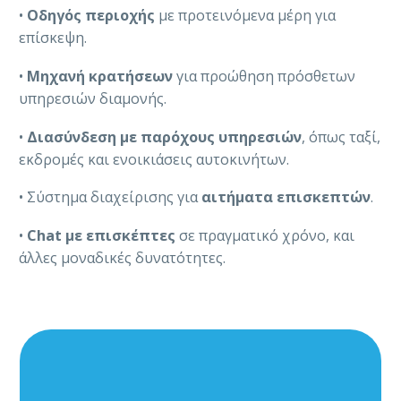
•
Οδηγός περιοχής
με προτεινόμενα μέρη για
επίσκεψη.
•
Μηχανή κρατήσεων
για προώθηση πρόσθετων
υπηρεσιών διαμονής.
•
Διασύνδεση με παρόχους υπηρεσιών
, όπως ταξί,
εκδρομές και ενοικιάσεις αυτοκινήτων.
• Σύστημα διαχείρισης για
αιτήματα επισκεπτών
.
•
Chat με επισκέπτες
σε πραγματικό χρόνο, και
άλλες μοναδικές δυνατότητες.