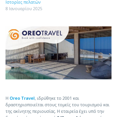
Ιστορίες πελατών
8 Ιανουαρίου 2025
Η
Oreo Travel
, ιδρύθηκε το 2001 και
δραστηριοποιείται στους τομείς του τουρισμού και
της ακίνητης περιουσίας. Η εταιρεία έχει υπό την