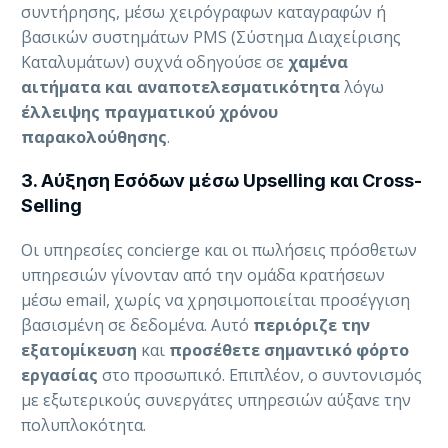
συντήρησης, μέσω χειρόγραφων καταγραφών ή
βασικών συστημάτων PMS (Σύστημα Διαχείρισης
Καταλυμάτων) συχνά οδηγούσε σε
χαμένα
αιτήματα και αναποτελεσματικότητα
λόγω
έλλειψης πραγματικού χρόνου
παρακολούθησης
.
3. Αύξηση Εσόδων μέσω Upselling και Cross-
Selling
Οι υπηρεσίες concierge και οι πωλήσεις πρόσθετων
υπηρεσιών γίνονταν από την ομάδα κρατήσεων
μέσω email, χωρίς να χρησιμοποιείται προσέγγιση
βασισμένη σε δεδομένα. Αυτό
περιόριζε την
εξατομίκευση
και
προσέθετε σημαντικό φόρτο
εργασίας
στο προσωπικό. Επιπλέον, ο συντονισμός
με εξωτερικούς συνεργάτες υπηρεσιών αύξανε την
πολυπλοκότητα.