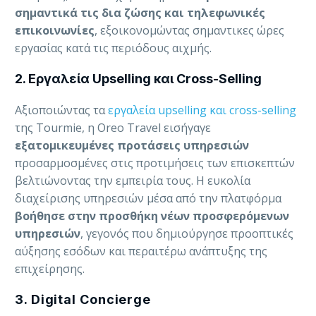
σημαντικά τις δια ζώσης και τηλεφωνικές
επικοινωνίες
, εξοικονομώντας σημαντικες ώρες
εργασίας κατά τις περιόδους αιχμής.
2. Εργαλεία Upselling και Cross-Selling
Αξιοποιώντας τα
εργαλεία upselling και cross-selling
της Tourmie, η Oreo Travel εισήγαγε
εξατομικευμένες προτάσεις υπηρεσιών
προσαρμοσμένες στις προτιμήσεις των επισκεπτών
βελτιώνοντας την εμπειρία τους. Η ευκολία
διαχείρισης υπηρεσιών μέσα από την πλατφόρμα
βοήθησε στην προσθήκη νέων προσφερόμενων
υπηρεσιών
, γεγονός που δημιούργησε προοπτικές
αύξησης εσόδων και περαιτέρω ανάπτυξης της
επιχείρησης.
3. Digital Concierge