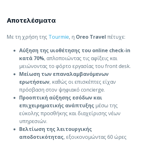
Αποτελέσματα
Με τη χρήση της
Tourmie
, η
Oreo Travel
πέτυχε:
Αύξηση της υιοθέτησης του online check-in
κατά 70%
, απλοποιώντας τις αφίξεις και
μειώνοντας το φόρτο εργασίας του front desk.
Μείωση των επαναλαμβανόμενων
ερωτήσεων
, καθώς οι επισκέπτες είχαν
πρόσβαση στον ψηφιακό concierge.
Προοπτική αύξησης εσόδων και
επιχειρηματικής ανάπτυξης
μέσω της
εύκολης προσθήκης και διαχείρισης νέων
υπηρεσιών.
Βελτίωση της λειτουργικής
αποδοτικότητας
, εξοικονομώντας 60 ώρες