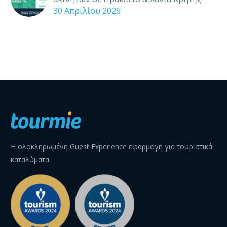
30 Απριλίου 2026
Η ολοκληρωμένη Guest Experience εφαρμογή για τουριστικά
καταλύματα.