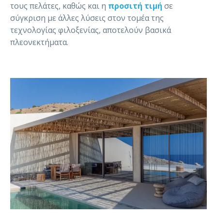
τους πελάτες, καθώς και η
προσιτή τιμή
σε
σύγκριση με άλλες λύσεις στον τομέα της
τεχνολογίας φιλοξενίας, αποτελούν βασικά
πλεονεκτήματα.