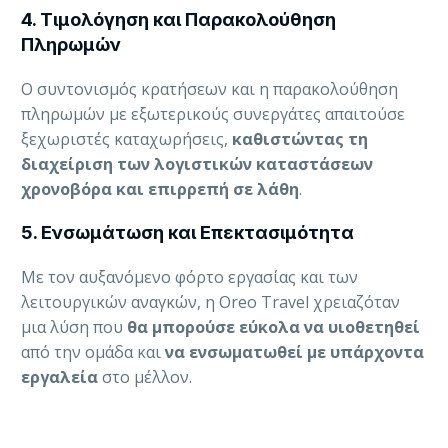
4. Τιμολόγηση και Παρακολούθηση
Πληρωμών
Ο συντονισμός κρατήσεων και η παρακολούθηση
πληρωμών με εξωτερικούς συνεργάτες απαιτούσε
ξεχωριστές καταχωρήσεις,
καθιστώντας τη
διαχείριση των λογιστικών καταστάσεων
χρονοβόρα και επιρρεπή σε λάθη
.
5. Ενσωμάτωση και Επεκτασιμότητα
Με τον αυξανόμενο φόρτο εργασίας και των
λειτουργικών αναγκών, η Oreo Travel χρειαζόταν
μια λύση που
θα μπορούσε εύκολα να υιοθετηθεί
από την ομάδα και
να ενσωματωθεί με υπάρχοντα
εργαλεία
στο μέλλον.