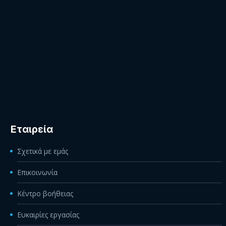
Εταιρεία
Σχετικά με εμάς
Επικοινωνία
Κέντρο βοήθειας
Ευκαιρίες εργασίας