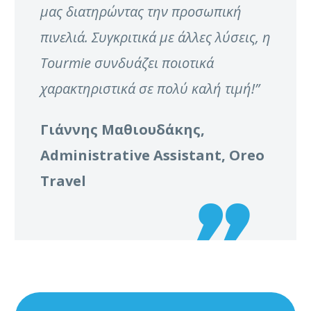
μας διατηρώντας την προσωπική
πινελιά. Συγκριτικά με άλλες λύσεις, η
Tourmie συνδυάζει ποιοτικά
χαρακτηριστικά σε πολύ καλή τιμή!”
Γιάννης Μαθιουδάκης,
Αdministrative Assistant, Oreo
Travel