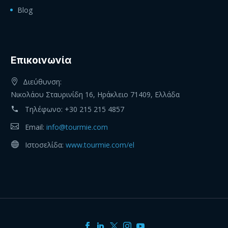
Blog
Eπικοινωνία
Διεύθυνση:
Νικολάου Σταυρινίδη 16, Ηράκλειο 71409, Ελλάδα
Τηλέφωνο:
+30 215 215 4857
Email:
info@tourmie.com
Ιστοσελίδα:
www.tourmie.com/el