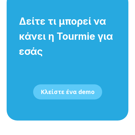
Δείτε τι μπορεί να
κάνει η Tourmie για
εσάς
Κλείστε ένα demo