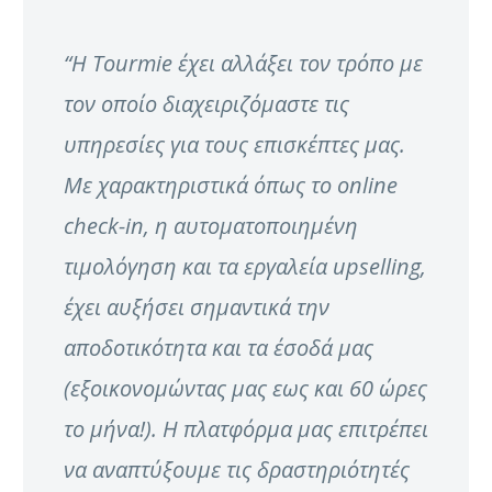
“Η Tourmie έχει αλλάξει τον τρόπο με
τον οποίο διαχειριζόμαστε τις
υπηρεσίες για τους επισκέπτες μας.
Με χαρακτηριστικά όπως το online
check-in, η αυτοματοποιημένη
τιμολόγηση και τα εργαλεία upselling,
έχει αυξήσει σημαντικά την
αποδοτικότητα και τα έσοδά μας
(εξοικονομώντας μας εως και 60 ώρες
το μήνα!). Η πλατφόρμα μας επιτρέπει
να αναπτύξουμε τις δραστηριότητές