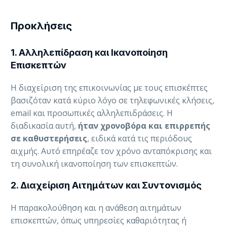
Προκλήσεις
1.
Αλληλεπίδραση και Ικανοποίηση
Επισκεπτών
Η διαχείριση της επικοινωνίας με τους επισκέπτες
βασιζόταν κατά κύριο λόγο σε τηλεφωνικές κλήσεις,
email και προσωπικές αλληλεπιδράσεις. Η
διαδικασία αυτή,
ήταν χρονοβόρα και επιρρεπής
σε καθυστερήσεις
, ειδικά κατά τις περιόδους
αιχμής. Αυτό επηρέαζε τον χρόνο ανταπόκρισης και
τη συνολική ικανοποίηση των επισκεπτών.
2. Διαχείριση Αιτημάτων και Συντονισμός
Η παρακολούθηση και η ανάθεση αιτημάτων
επισκεπτών, όπως υπηρεσίες καθαριότητας ή