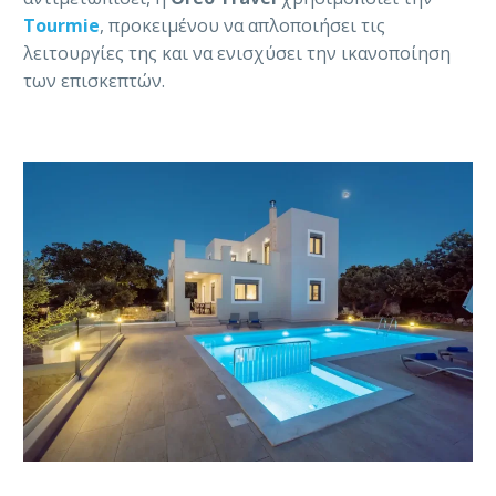
Tourmie
, προκειμένου να απλοποιήσει τις
λειτουργίες της και να ενισχύσει την ικανοποίηση
των επισκεπτών.