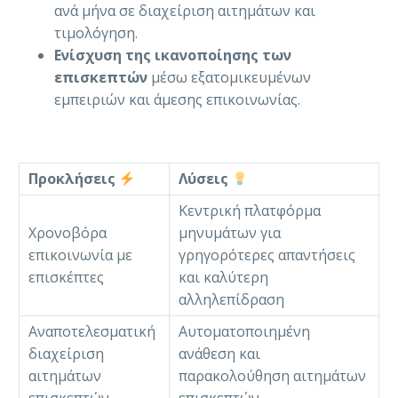
ανά μήνα σε διαχείριση αιτημάτων και
τιμολόγηση.
Ενίσχυση της ικανοποίησης των
επισκεπτών
μέσω εξατομικευμένων
εμπειριών και άμεσης επικοινωνίας.
Προκλήσεις
Λύσεις
Κεντρική πλατφόρμα
Χρονοβόρα
μηνυμάτων για
επικοινωνία με
γρηγορότερες απαντήσεις
επισκέπτες
και καλύτερη
αλληλεπίδραση
Αναποτελεσματική
Αυτοματοποιημένη
διαχείριση
ανάθεση και
αιτημάτων
παρακολούθηση αιτημάτων