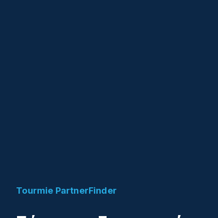
Tourmie PartnerFinder