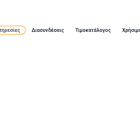
πηρεσίες
Διασυνδέσεις
Τιμοκατάλογος
Χρήσιμ