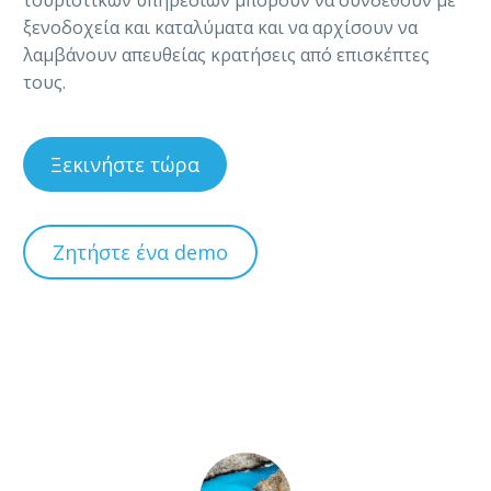
ξενοδοχεία και καταλύματα και να αρχίσουν να
λαμβάνουν απευθείας κρατήσεις από επισκέπτες
τους.
Ξεκινήστε τώρα
Ζητήστε ένα demo