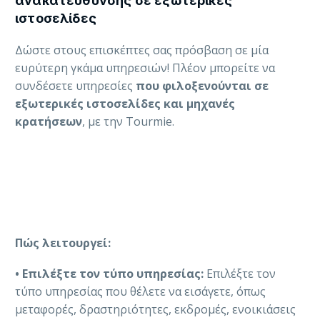
ανακατεύθυνσης σε εξωτερικές
ιστοσελίδες
Δώστε στους επισκέπτες σας πρόσβαση σε μία
ευρύτερη γκάμα υπηρεσιών! Πλέον μπορείτε να
συνδέσετε υπηρεσίες
που φιλοξενούνται σε
εξωτερικές ιστοσελίδες και μηχανές
κρατήσεων
, με την Tourmie.
Πώς λειτουργεί:
•
Επιλέξτε τον τύπο υπηρεσίας:
Επιλέξτε τον
τύπο υπηρεσίας που θέλετε να εισάγετε, όπως
μεταφορές, δραστηριότητες, εκδρομές, ενοικιάσεις