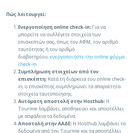
Πώς λειτουργεί:
Ενεργοποίηση online check-in:
Για να
μπορείτε να συλλέγετε στοιχεία των
επισκεπτών σας, όπως τον ΑΦΜ, τον αριθμό
ταυτότητας ή τον αριθμό
διαβατηρίου,
ενεργοποιήστε την online φόρμα
check-in
.
Συμπλήρωση στοιχείων από τον
επισκέπτη:
Κατά τη διάρκεια του online check-
in, ο επισκέπτης συμπληρώνει τα απαραίτητα
στοιχεία ταυτοποίησης.
Αυτόματη αποστολή στην Hosthub:
Η
Tourmie λαμβάνει, αποθηκεύει και αποστέλλει
με ασφάλεια τα δεδομένα.
Αποστολή στην ΑΑΔΕ:
Η Hosthub λαμβάνει τα
δεδομένα από την Tourmie και τα αποστέλλει