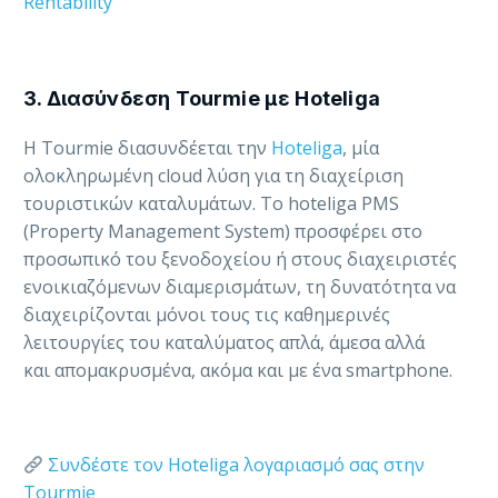
Rentability
3. Διασύνδεση Tourmie με Hoteliga
Η Tourmie διασυνδέεται την
Hoteliga
, μία
ολοκληρωμένη cloud λύση για τη διαχείριση
τουριστικών καταλυμάτων. Το hoteliga PMS
(Property Management System) προσφέρει στο
προσωπικό του ξενοδοχείου ή στους διαχειριστές
ενοικιαζόμενων διαμερισμάτων, τη δυνατότητα να
διαχειρίζονται μόνοι τους τις καθημερινές
λειτουργίες του καταλύματος απλά, άμεσα αλλά
και απομακρυσμένα, ακόμα και με ένα smartphone.
Συνδέστε τον Hoteliga λογαριασμό σας στην
Tourmie