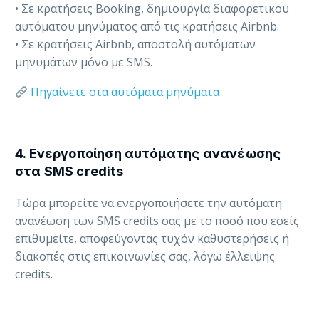
• Σε κρατήσεις Booking, δημιουργία διαφορετικού
αυτόματου μηνύματος από τις κρατήσεις Airbnb.
• Σε κρατήσεις Airbnb, αποστολή αυτόματων
μηνυμάτων μόνο με SMS.
Πηγαίνετε στα αυτόματα μηνύματα
4. Ενεργοποίηση αυτόματης ανανέωσης
στα SMS credits
Τώρα μπορείτε να ενεργοποιήσετε την αυτόματη
ανανέωση των SMS credits σας με το ποσό που εσείς
επιθυμείτε, αποφεύγοντας τυχόν καθυστερήσεις ή
διακοπές στις επικοινωνίες σας, λόγω έλλειψης
credits.