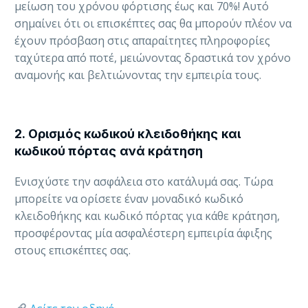
μείωση του χρόνου φόρτισης έως και 70%! Αυτό
σημαίνει ότι οι επισκέπτες σας θα μπορούν πλέον να
έχουν πρόσβαση στις απαραίτητες πληροφορίες
ταχύτερα από ποτέ, μειώνοντας δραστικά τον χρόνο
αναμονής και βελτιώνοντας την εμπειρία τους.
2.
Ορισμός κωδικού κλειδοθήκης και
κωδικού πόρτας ανά κράτηση
Ενισχύστε την ασφάλεια στο κατάλυμά σας. Τώρα
μπορείτε να ορίσετε έναν μοναδικό κωδικό
κλειδοθήκης και κωδικό πόρτας για κάθε κράτηση,
προσφέροντας μία ασφαλέστερη εμπειρία άφιξης
στους επισκέπτες σας.