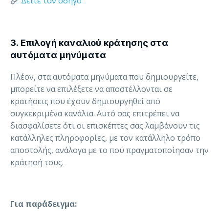
Δείτε τον οδηγό
3. Επιλογή καναλιού κράτησης στα
αυτόματα μηνύματα
Πλέον, στα αυτόματα μηνύματα που δημιουργείτε,
μπορείτε να επιλέξετε να αποστέλλονται σε
κρατήσεις που έχουν δημιουργηθεί από
συγκεκριμένα κανάλια. Αυτό σας επιτρέπει να
διασφαλίσετε ότι οι επισκέπτες σας λαμβάνουν τις
κατάλληλες πληροφορίες, με τον κατάλληλο τρόπο
αποστολής, ανάλογα με το πού πραγματοποίησαν την
κράτησή τους.
Για παρ΄άδειγμα: