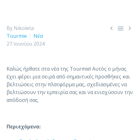



By Nikoleta
Tourmie
Νέα
27 Ιουνίου 2024
Καλώς ήρθατε στα νέα της Tourmie! Αυτός ο μήνας
έχει φέρει μια σειρά από σημαντικές προσθήκες και
βελτιώσεις στην πλατφόρμα μας, σχεδιασμένες να
βελτιώσουν την εμπειρία σας και να ενισχύσουν την
απόδοσή σας.
Περιεχόμενα: