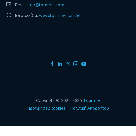
Email:
info@tourmie.com
Ιστοσελίδα:
www.tourmie.com/el
Copyright © 2020-2026
Tourmie
|
Προτιμήσεις cookies
Πολιτική Απορρήτου