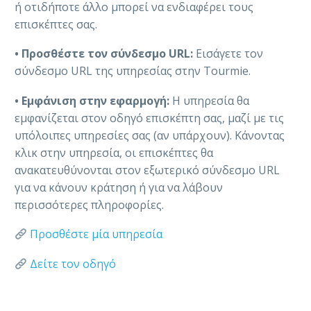
ή οτιδήποτε άλλο μπορεί να ενδιαφέρει τους
επισκέπτες σας.
•
Προσθέστε τον σύνδεσμο URL:
Εισάγετε τον
σύνδεσμο URL της υπηρεσίας στην Tourmie.
•
Εμφάνιση στην εφαρμογή:
Η υπηρεσία θα
εμφανίζεται στον οδηγό επισκέπτη σας, μαζί με τις
υπόλοιπες υπηρεσίες σας (αν υπάρχουν). Κάνοντας
κλικ στην υπηρεσία, οι επισκέπτες θα
ανακατευθύνονται στον εξωτερικό σύνδεσμο URL
για να κάνουν κράτηση ή για να λάβουν
περισσότερες πληροφορίες.
Προσθέστε μία υπηρεσία
Δείτε τον οδηγό