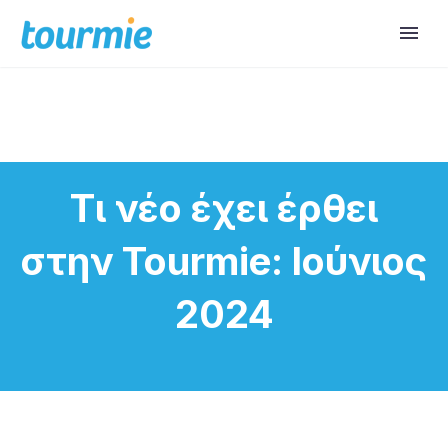
Τι νέο έχει έρθει
στην Tourmie: Ιούνιος
2024