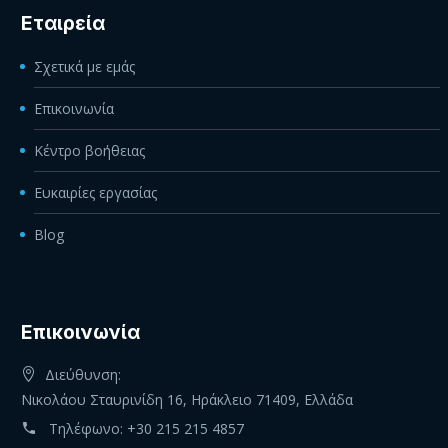
Εταιρεία
Σχετικά με εμάς
Επικοινωνία
Κέντρο βοήθειας
Ευκαιρίες εργασίας
Blog
Eπικοινωνία
Διεύθυνση:
Νικολάου Σταυρινίδη 16, Ηράκλειο 71409, Ελλάδα
Τηλέφωνο:
+30 215 215 4857