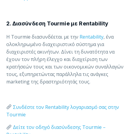
2. Διασύνδεση Tourmie με Rentability
Η Tourmie διασυνδέεται με την
Rentability
, ένα
ολοκληρωμένο διαχειριστικό σύστημα για
διαχειριστές ακινήτων. Δίνει τη δυνατότητα να
έχουν τον πλήρη έλεγχο και διαχείριση των
κρατήσεών τους και των οικονομικών συναλλαγών
τους, εξυπηρετώντας παράλληλα τις ανάγκες
marketing της δραστηριότητάς τους.
Συνδέστε τον Rentability λογαριασμό σας στην
Tourmie
Δείτε τον οδηγό διασύνδεσης Tourmie –