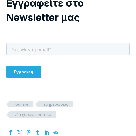
Εγγραφείτε στο
Newsletter μας
tourmie
ενημερώσεις
νέα χαρακτηριστικά