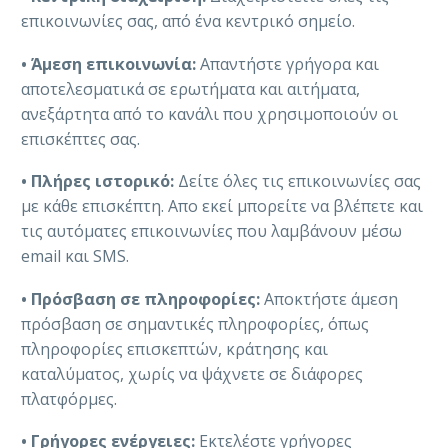
επικοινωνίες σας, από ένα κεντρικό σημείο.
• Άμεση επικοινωνία:
Απαντήστε γρήγορα και
αποτελεσματικά σε ερωτήματα και αιτήματα,
ανεξάρτητα από το κανάλι που χρησιμοποιούν οι
επισκέπτες σας.
• Πλήρες ιστορικό:
Δείτε όλες τις επικοινωνίες σας
με κάθε επισκέπτη. Απο εκεί μπορείτε να βλέπετε και
τις αυτόματες επικοινωνίες που λαμβάνουν μέσω
email και SMS.
•
Πρόσβαση σε πληροφορίες:
Αποκτήστε άμεση
πρόσβαση σε σημαντικές πληροφορίες, όπως
πληροφορίες επισκεπτών, κράτησης και
καταλύματος, χωρίς να ψάχνετε σε διάφορες
πλατφόρμες.
•
Γρήγορες ενέργειες:
Εκτελέστε γρήγορες