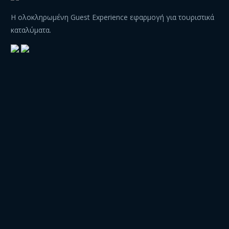
Η ολοκληρωμένη Guest Experience εφαρμογή για τουριστικά
καταλύματα.