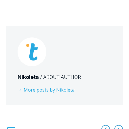
Nikoleta
/ ABOUT AUTHOR
More posts by Nikoleta