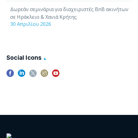
Δωρεάν σεμινάρια για διαχειριστές BnB ακινήτων
σε Ηράκλειο & Χανιά Κρήτης
30 Απριλίου 2026
Social Icons