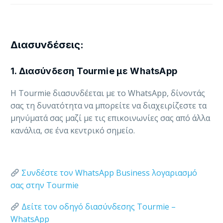
Διασυνδέσεις:
1. Διασύνδεση Tourmie με WhatsApp
Η Tourmie διασυνδέεται με το WhatsApp, δίνοντάς
σας τη δυνατότητα να μπορείτε να διαχειρίζεστε τα
μηνύματά σας μαζί με τις επικοινωνίες σας από άλλα
κανάλια, σε ένα κεντρικό σημείο.
Συνδέστε τον WhatsApp Business λογαριασμό
σας στην Tourmie
Δείτε τον οδηγό διασύνδεσης Tourmie –
WhatsApp