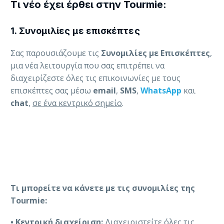
Τι νέο έχει έρθει στην Tourmie:
1. Συνομιλίες με επισκέπτες
Σας παρουσιάζουμε τις
Συνομιλίες με Επισκέπτες
,
μια νέα λειτουργία που σας επιτρέπει να
διαχειρίζεστε όλες τις επικοινωνίες με τους
επισκέπτες σας μέσω
email
,
SMS
,
WhatsApp
και
chat
,
σε ένα κεντρικό σημείο
.
Τι μπορείτε να κάνετε με τις συνομιλίες της
Tourmie:
• Κεντρική διαχείριση:
Διαχειριστείτε όλες τις