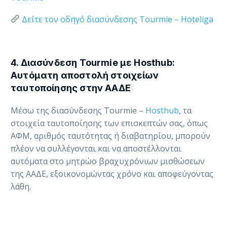
Δείτε τον οδηγό διασύνδεσης Tourmie – Hoteliga
4. Διασύνδεση Tourmie με Hosthub:
Αυτόματη αποστολή στοιχείων
ταυτοποίησης στην ΑΑΔΕ
Μέσω της διασύνδεσης Tourmie –
Hosthub
, τα
στοιχεία ταυτοποίησης των επισκεπτών σας, όπως
ΑΦΜ, αριθμός ταυτότητας ή διαβατηρίου, μπορούν
πλέον να συλλέγονται και να αποστέλλονται
αυτόματα στο μητρώο βραχυχρόνιων μισθώσεων
της ΑΑΔΕ, εξοικονομώντας χρόνο και αποφεύγοντας
λάθη.