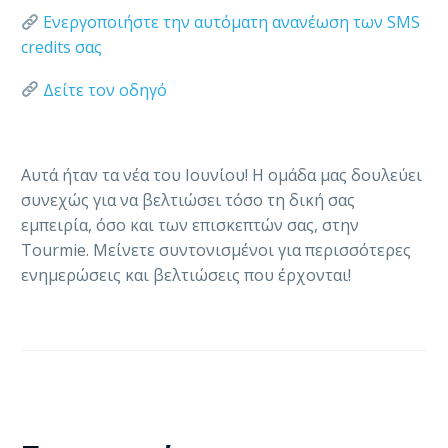
Ενεργοποιήστε την αυτόματη ανανέωση των SMS
credits σας
Δείτε τον οδηγό
Αυτά ήταν τα νέα του Ιουνίου! Η ομάδα μας δουλεύει
συνεχώς για να βελτιώσει τόσο τη δική σας
εμπειρία, όσο και των επισκεπτών σας, στην
Tourmie. Μείνετε συντονισμένοι για περισσότερες
ενημερώσεις και βελτιώσεις που έρχονται!