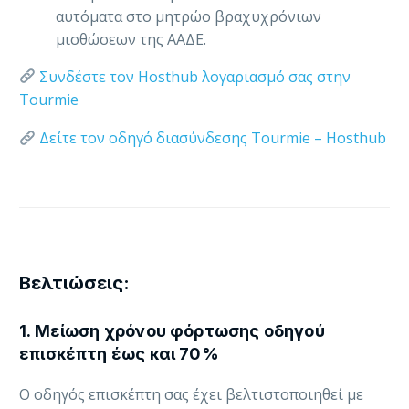
αυτόματα στο μητρώο βραχυχρόνιων
μισθώσεων της ΑΑΔΕ.
Συνδέστε τον Hosthub λογαριασμό σας στην
Tourmie
Δείτε τον οδηγό διασύνδεσης Tourmie – Hosthub
Βελτιώσεις:
1. Μείωση χρόνου φόρτωσης οδηγού
επισκέπτη έως και 70%
Ο οδηγός επισκέπτη σας έχει βελτιστοποιηθεί με