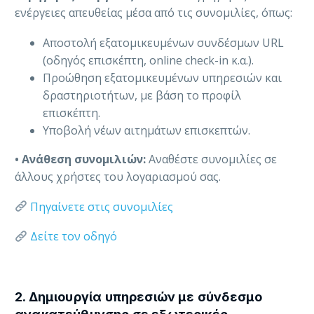
ενέργειες απευθείας μέσα από τις συνομιλίες, όπως:
Αποστολή εξατομικευμένων συνδέσμων URL
(οδηγός επισκέπτη, online check-in κ.α.).
Προώθηση εξατομικευμένων υπηρεσιών και
δραστηριοτήτων, με βάση το προφίλ
επισκέπτη.
Υποβολή νέων αιτημάτων επισκεπτών.
• Ανάθεση συνομιλιών:
Αναθέστε συνομιλίες σε
άλλους χρήστες του λογαριασμού σας.
Πηγαίνετε στις συνομιλίες
Δείτε τον οδηγό
2. Δημιουργία υπηρεσιών με σύνδεσμο