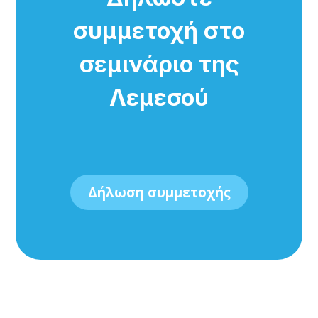
συμμετοχή στο
σεμινάριο της
Λεμεσού
Δήλωση συμμετοχής