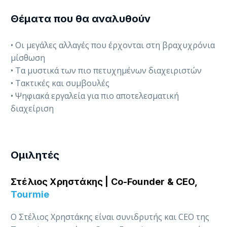
Θέματα που θα αναλυθούν
• Οι μεγάλες αλλαγές που έρχονται στη βραχυχρόνια
μίσθωση
• Τα μυστικά των πιο πετυχημένων διαχειριστών
• Τακτικές και συμβουλές
• Ψηφιακά εργαλεία για πιο αποτελεσματική
διαχείριση
Ομιλητές
Στέλιος Χρηστάκης | Co-Founder & CEO,
Tourmie
Ο Στέλιος Χρηστάκης είναι συνιδρυτής και CEO της