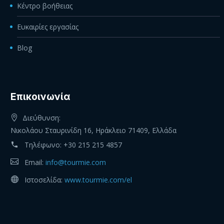
Κέντρο βοήθειας
Ευκαιρίες εργασίας
Blog
Eπικοινωνία
Διεύθυνση:
Νικολάου Σταυρινίδη 16, Ηράκλειο 71409, Ελλάδα
Τηλέφωνο:
+30 215 215 4857
Email:
info@tourmie.com
Ιστοσελίδα:
www.tourmie.com/el