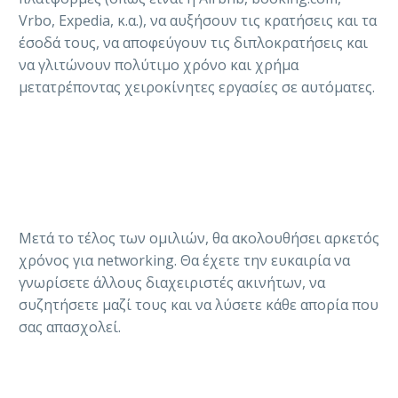
Vrbo, Expedia, κ.α.), να αυξήσουν τις κρατήσεις και τα
έσοδά τους, να αποφεύγουν τις διπλοκρατήσεις και
να γλιτώνουν πολύτιμο χρόνο και χρήμα
μετατρέποντας χειροκίνητες εργασίες σε αυτόματες.
Μετά το τέλος των ομιλιών, θα ακολουθήσει αρκετός
χρόνος για networking. Θα έχετε την ευκαιρία να
γνωρίσετε άλλους διαχειριστές ακινήτων, να
συζητήσετε μαζί τους και να λύσετε κάθε απορία που
σας απασχολεί.