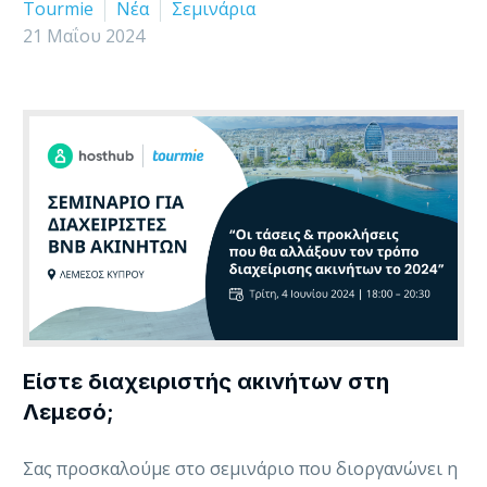
Tourmie
Νέα
Σεμινάρια
21 Μαΐου 2024
Είστε διαχειριστής ακινήτων στη
Λεμεσό;
Σας προσκαλούμε στο σεμινάριο που διοργανώνει η