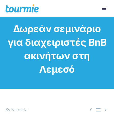
Δωρεάν σεμινάριο
για διαχειριστές BnB
ακινήτων στη
Λεμεσό



By Nikoleta