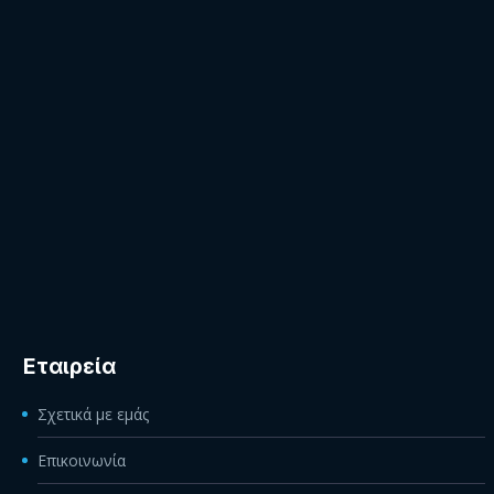
Εταιρεία
Σχετικά με εμάς
Επικοινωνία