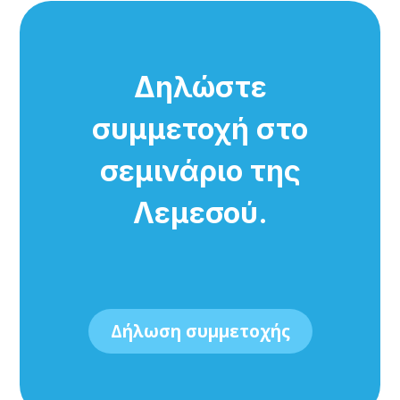
Δηλώστε
συμμετοχή στο
σεμινάριο της
Λεμεσού.
Δήλωση συμμετοχής