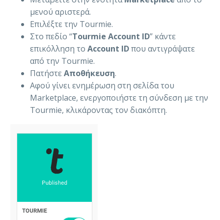
μενού αριστερά.
Επιλέξτε την Tourmie.
Στο πεδίο “
Tourmie Account ID
” κάντε
επικόλληση το
Account ID
που αντιγράψατε
από την Tourmie.
Πατήστε
Αποθήκευση
.
Αφού γίνει ενημέρωση στη σελίδα του
Marketplace, ενεργοποιήστε τη σύνδεση με την
Tourmie, κλικάροντας τον διακόπτη.