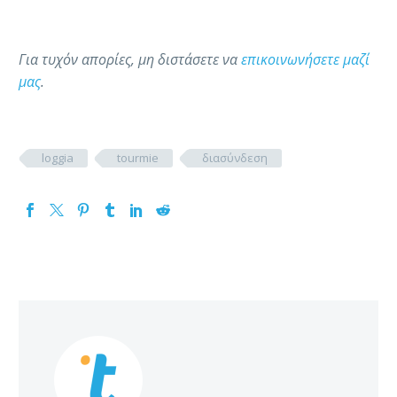
Για τυχόν απορίες, μη διστάσετε να
επικοινωνήσετε μαζί
μας
.
loggia
tourmie
διασύνδεση