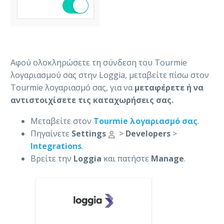
Αφού ολοκληρώσετε τη σύνδεση του Tourmie
λογαριασμού σας στην Loggia, μεταβείτε πίσω στον
Tourmie λογαριασμό σας, για να
μεταφέρετε ή να
αντιστοιχίσετε
τις καταχωρήσεις σας.
Μεταβείτε στον
Tourmie λογαριασμό σας
.
Πηγαίνετε
Settings
>
Developers
>
Integrations
.
Βρείτε την
Loggia
και πατήστε
Manage
.