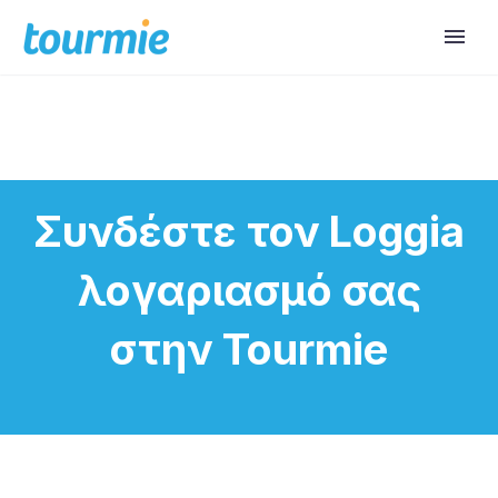
Συνδέστε τον Loggia
λογαριασμό σας
στην Tourmie