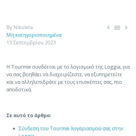



By Nikoleta
Μη κατηγοριοποιημένα
13 Σεπτεμβρίου 2023
H Tourmie συνδέεται με το λογισμικό της Loggia, για
να σας βοηθάει να διαχειρίζεστε, να εξυπηρετείτε
και να αλληλεπιδράτε με τους επισκέπτες σας, πιο
αποδοτικά.
Σε αυτό το άρθρο:
Σύνδεση του Tourmie λογαριασμού σας στην
Loggia