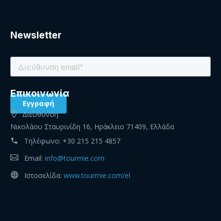
Newsletter
Eπικοινωνία
Διεύθυνση:
Νικολάου Σταυρινίδη 16, Ηράκλειο 71409, Ελλάδα
Τηλέφωνο:
+30 215 215 4857
Email:
info@tourmie.com
Ιστοσελίδα:
www.tourmie.com/el