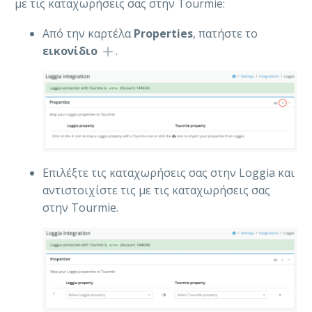
με τις καταχωρήσεις σας στην Tourmie:
Από την καρτέλα
Properties
, πατήστε το
εικονίδιο
.
Eπιλέξτε τις καταχωρήσεις σας στην Loggia και
αντιστοιχίστε τις με τις καταχωρήσεις σας
στην Tourmie.