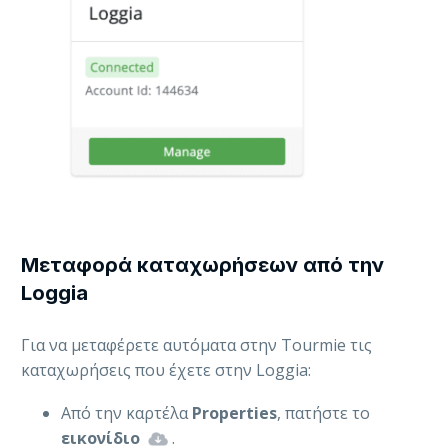
Mεταφορά καταχωρήσεων από την
Loggia
Για να μεταφέρετε αυτόματα στην Tourmie τις
καταχωρήσεις που έχετε στην Loggia:
Από την καρτέλα
Properties
, πατήστε το
εικονίδιο
.