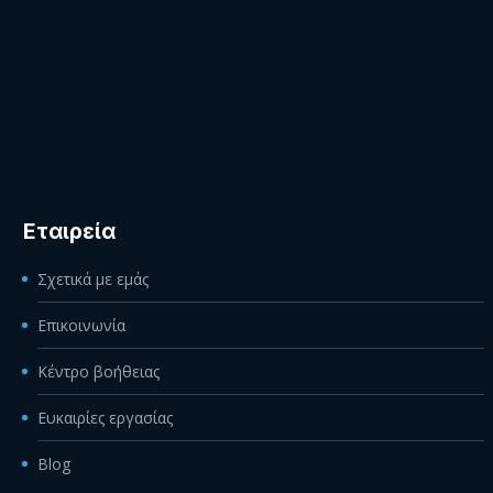
Εταιρεία
Σχετικά με εμάς
Επικοινωνία
Κέντρο βοήθειας
Ευκαιρίες εργασίας
Blog