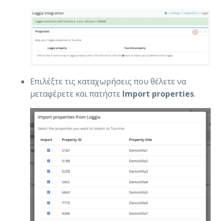
Επιλέξτε τις καταχωρήσεις που θέλετε να
μεταφέρετε και πατήστε
Import properties
.