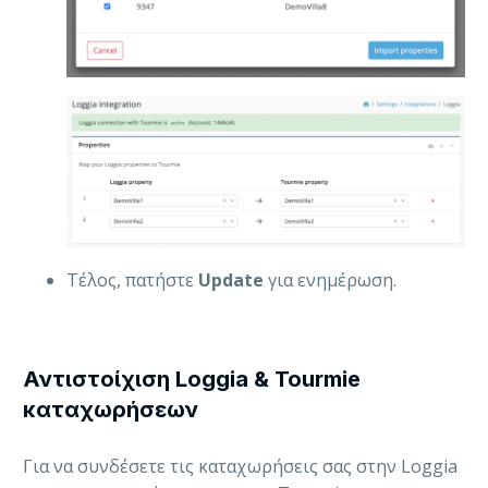
Τέλος, πατήστε
Update
για ενημέρωση.
Αντιστοίχιση Loggia & Tourmie
καταχωρήσεων
Για να συνδέσετε τις καταχωρήσεις σας στην Loggia