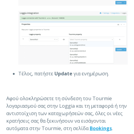
Τέλος, πατήστε
Update
για ενημέρωση.
Αφού ολοκληρώσετε τη σύνδεση του Tourmie
λογαριασμού σας στην Loggia και τη μεταφορά ή την
αντιστοίχιση των καταχωρήσεών σας, όλες οι νέες
κρατήσεις σας θα ξεκινήσουν να εισάγονται
αυτόματα στην Tourmie, στη σελίδα
Bookings
.