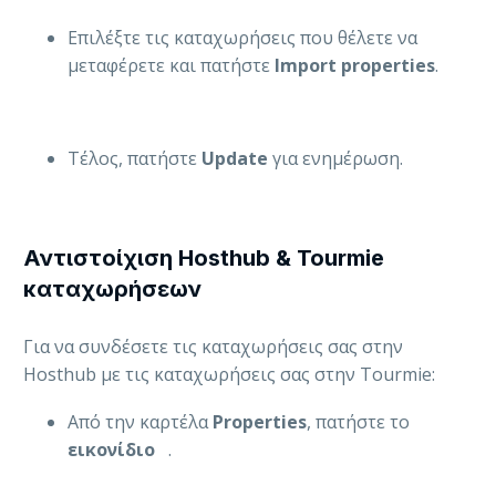
Επιλέξτε τις καταχωρήσεις που θέλετε να
μεταφέρετε και πατήστε
Import properties
.
Τέλος, πατήστε
Update
για ενημέρωση.
Αντιστοίχιση Hosthub & Tourmie
καταχωρήσεων
Για να συνδέσετε τις καταχωρήσεις σας στην
Hosthub με τις καταχωρήσεις σας στην Tourmie:
Από την καρτέλα
Properties
, πατήστε το
εικονίδιο
.