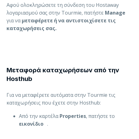
Αφού ολοκληρώσετε τη σύνδεση του Hostaway
λογαριασμού σας στην Tourmie, πατήστε
Manage
για να
μεταφέρετε ή να αντιστοιχίσετε
τις
καταχωρήσεις σας.
Mεταφορά καταχωρήσεων από την
Hosthub
Για να μεταφέρετε αυτόματα στην Tourmie τις
καταχωρήσεις που έχετε στην Hosthub:
Από την καρτέλα
Properties
, πατήστε το
εικονίδιο
.