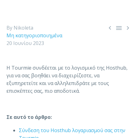



By Nikoleta
Μη κατηγοριοποιημένα
20 Ιουνίου 2023
H Tourmie συνδέεται με το λογισμικό της Hosthub,
για να σας βοηθάει να διαχειρίζεστε, να
εξυπηρετείτε και να αλληλεπιδράτε με τους
επισκέπτες σας, πιο αποδοτικά.
Σε αυτό το άρθρο:
Σύνδεση του Hosthub λογαριασμού σας στην
Tourmie