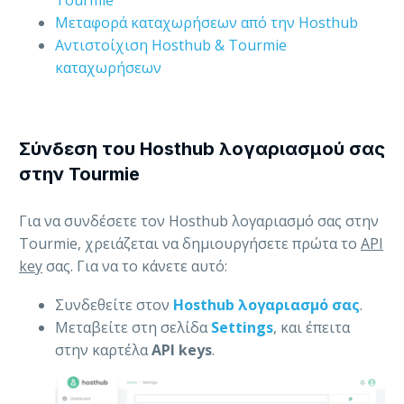
Μεταφορά καταχωρήσεων από την Hosthub
Αντιστοίχιση Hosthub & Tourmie
καταχωρήσεων
Σύνδεση του Hosthub λογαριασμού σας
στην Tourmie
Για να συνδέσετε τον Hosthub λογαριασμό σας στην
Tourmie, χρειάζεται να δημιουργήσετε πρώτα το
API
key
σας. Για να το κάνετε αυτό:
Συνδεθείτε στον
Hosthub λογαριασμό σας
.
Μεταβείτε στη σελίδα
Settings
, και έπειτα
στην καρτέλα
API keys
.