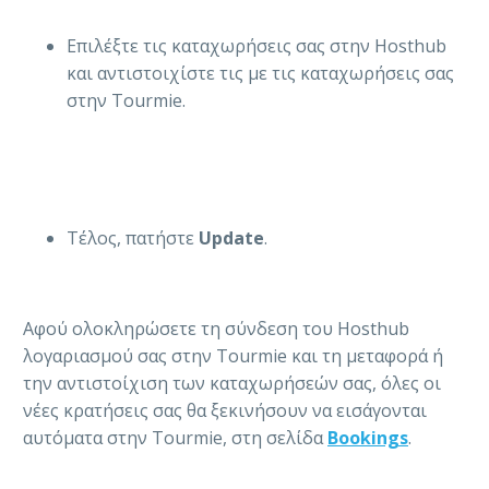
Eπιλέξτε τις καταχωρήσεις σας στην Hosthub
και αντιστοιχίστε τις με τις καταχωρήσεις σας
στην Tourmie.
Τέλος, πατήστε
Update
.
Αφού ολοκληρώσετε τη σύνδεση του Hosthub
λογαριασμού σας στην Tourmie και τη μεταφορά ή
την αντιστοίχιση των καταχωρήσεών σας, όλες οι
νέες κρατήσεις σας θα ξεκινήσουν να εισάγονται
αυτόματα στην Tourmie, στη σελίδα
Bookings
.