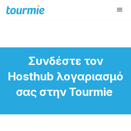
Συνδέστε τον
Hosthub λογαριασμό
σας στην Tourmie