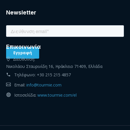
Newsletter
Eπικοινωνία
Διεύθυνση:
Νικολάου Σταυρινίδη 16, Ηράκλειο 71409, Ελλάδα
Τηλέφωνο:
+30 215 215 4857
Email:
info@tourmie.com
Ιστοσελίδα:
www.tourmie.com/el