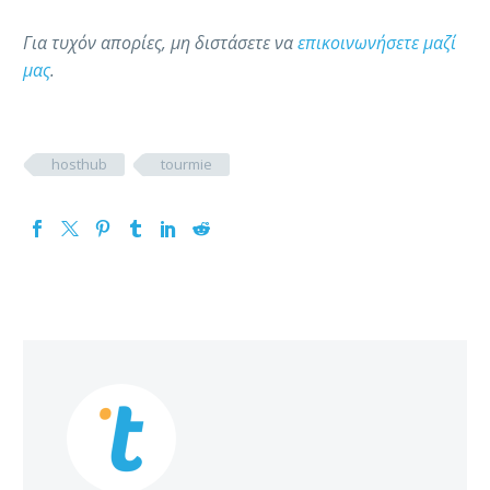
Για τυχόν απορίες, μη διστάσετε να
επικοινωνήσετε μαζί
μας
.
hosthub
tourmie