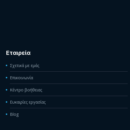
Εταιρεία
Σχετικά με εμάς
Επικοινωνία
Κέντρο βοήθειας
Ευκαιρίες εργασίας
Blog