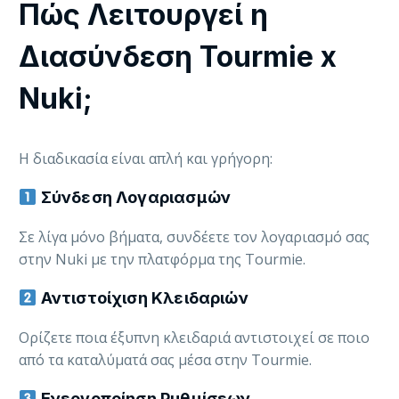
Πώς Λειτουργεί η
Διασύνδεση Tourmie x
Nuki;
Η διαδικασία είναι απλή και γρήγορη:
Σύνδεση Λογαριασμών
Σε λίγα μόνο βήματα, συνδέετε τον λογαριασμό σας
στην Nuki με την πλατφόρμα της Tourmie.
Αντιστοίχιση Κλειδαριών
Ορίζετε ποια έξυπνη κλειδαριά αντιστοιχεί σε ποιο
από τα καταλύματά σας μέσα στην Tourmie.
Ενεργοποίηση Ρυθμίσεων