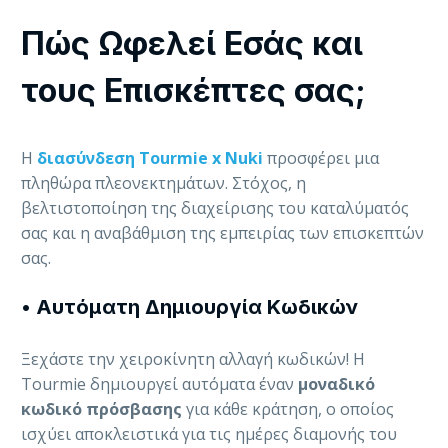
Πώς Ωφελεί Εσάς και
τους Επισκέπτες σας;
Η
διασύνδεση Tourmie x Nuki
προσφέρει μια
πληθώρα πλεονεκτημάτων. Στόχος, η
βελτιστοποίηση της διαχείρισης του καταλύματός
σας και η αναβάθμιση της εμπειρίας των επισκεπτών
σας.
• Αυτόματη Δημιουργία Κωδικών
Ξεχάστε την χειροκίνητη αλλαγή κωδικών! Η
Tourmie δημιουργεί αυτόματα έναν
μοναδικό
κωδικό πρόσβασης
για κάθε κράτηση, ο οποίος
ισχύει αποκλειστικά για τις ημέρες διαμονής του