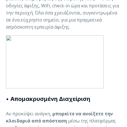
οδηγίες άφιξης, WiFi, check-in ώρα και προτάσεις για
την περιοχή. Όλα όσα χρειάζονται, συγκεντρωμένα
σε ένα εύχρηστο σημείο, για μια πραγματικά
απρόσκοπτη εμπειρία άφιξης.
•
Απομακρυσμένη Διαχείριση
Αν προκύψει ανάγκη,
μπορείτε να ανοίξετε την
κλειδαριά από απόσταση
μέσω της πλατφόρμας