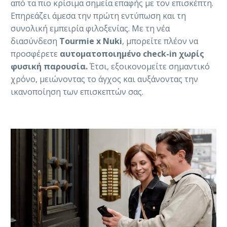
από τα πιο κρίσιμα σημεία επαφής με τον επισκέπτη.
Επηρεάζει άμεσα την πρώτη εντύπωση και τη
συνολική εμπειρία φιλοξενίας. Με τη νέα
διασύνδεση
Tourmie x Nuki
, μπορείτε πλέον να
προσφέρετε
αυτοματοποιημένο check-in χωρίς
φυσική παρουσία.
Έτσι, εξοικονομείτε σημαντικό
χρόνο, μειώνοντας το άγχος και αυξάνοντας την
ικανοποίηση των επισκεπτών σας.