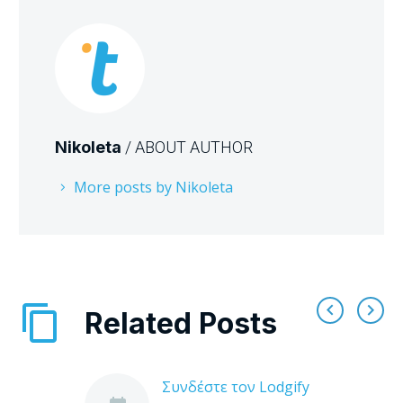
Nikoleta
/ ABOUT AUTHOR
More posts by Nikoleta
Related Posts
Συνδέστε τον Lodgify