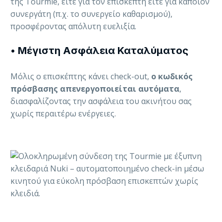
της Tourmie, είτε για τον επισκέπτη είτε για κάποιον
συνεργάτη (π.χ. το συνεργείο καθαρισμού),
προσφέροντας απόλυτη ευελιξία.
•
Μέγιστη Ασφάλεια Καταλύματος
Μόλις ο επισκέπτης κάνει check-out,
ο κωδικός
πρόσβασης απενεργοποιείται αυτόματα
,
διασφαλίζοντας την ασφάλεια του ακινήτου σας
χωρίς περαιτέρω ενέργειες.