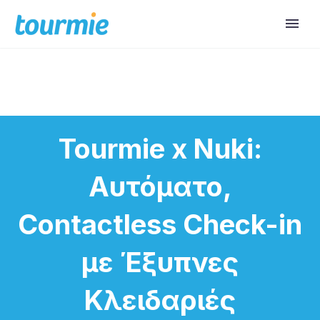
Tourmie x Nuki:
Αυτόματο,
Contactless Check-in
με Έξυπνες
Κλειδαριές