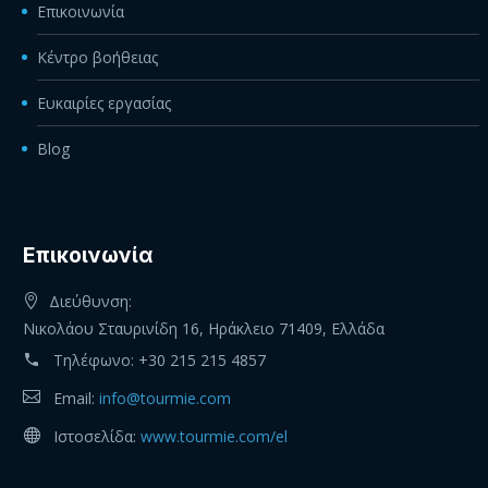
Επικοινωνία
Κέντρο βοήθειας
Ευκαιρίες εργασίας
Blog
Eπικοινωνία
Διεύθυνση:
Νικολάου Σταυρινίδη 16, Ηράκλειο 71409, Ελλάδα
Τηλέφωνο:
+30 215 215 4857
Email:
info@tourmie.com
Ιστοσελίδα:
www.tourmie.com/el