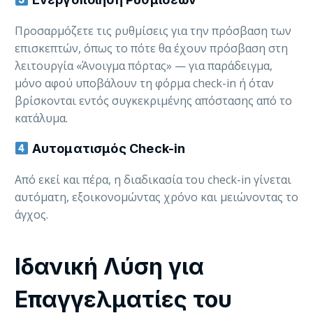
Προσαρμόζετε τις ρυθμίσεις για την πρόσβαση των
επισκεπτών, όπως το πότε θα έχουν πρόσβαση στη
λειτουργία «Άνοιγμα πόρτας» — για παράδειγμα,
μόνο αφού υποβάλουν τη φόρμα check-in ή όταν
βρίσκονται εντός συγκεκριμένης απόστασης από το
κατάλυμα.
Αυτοματισμός Check-in
Από εκεί και πέρα, η διαδικασία του check-in γίνεται
αυτόματη, εξοικονομώντας χρόνο και μειώνοντας το
άγχος.
Ιδανική Λύση για
Επαγγελματίες του