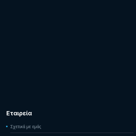
Εταιρεία
Σχετικά με εμάς