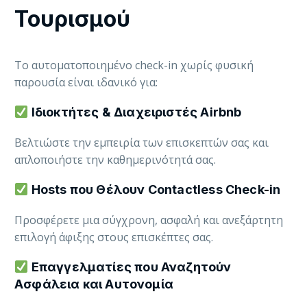
Τουρισμού
To αυτοματοποιημένο check-in χωρίς φυσική
παρουσία είναι ιδανικό για:
Ιδιοκτήτες & Διαχειριστές Airbnb
Βελτιώστε την εμπειρία των επισκεπτών σας και
απλοποιήστε την καθημερινότητά σας.
Hosts που Θέλουν Contactless Check-in
Προσφέρετε μια σύγχρονη, ασφαλή και ανεξάρτητη
επιλογή άφιξης στους επισκέπτες σας.
Επαγγελματίες που Αναζητούν
Ασφάλεια και Αυτονομία