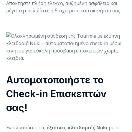
Αποκτήστε πλήρη έλεγχο, αυξημένη ασφάλεια και
μέγιστη ευελιξία στη διαχείριση του ακινήτου σας.
Αυτοματοποιήστε το
Check-in Επισκεπτών
σας!
Ενσωματώστε τις
έξυπνες κλειδαριές Nuki
με το