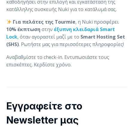
καθοδηγήσει στην επιλογή και εγκατάσταση της
κατάλληλης συσκευής Nuki για το κατάλυμά σας.
Για πελάτες της Tourmie
, η Nuki προσφέρει
10% έκπτωση
στην
έξυπνη κλειδαριά Smart
Lock
, όταν αγοραστεί μαζί με το
Smart Hosting Set
(SHS)
. Ρωτήστε μας για περισσότερες πληροφορίες!
Αναβαθμίστε το check-in. Εντυπωσιάστε τους
επισκέπτες. Κερδίστε χρόνο.
Εγγραφείτε στο
Newsletter μας