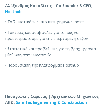
Αλέξανδρος Καραβίτης | Co-Founder & CEO,
Hosthub
• Τα 7 μυστικά των πιο πετυχημένων hosts
• Τακτικές και συμβουλές για το πώς να
προετοιμαστούμε για την επερχόμενη σεζόν
• Στατιστικά και προβλέψεις για τη βραχυχρόνια
μίσθωση στην Μεσσηνία
• Παρουσίαση της πλατφόρμας Hosthub
Παναγιώτης Σάμιτας | Αρχιτέκτων Μηχανικός
ΑΠΘ,
Samitas Engineering & Construction