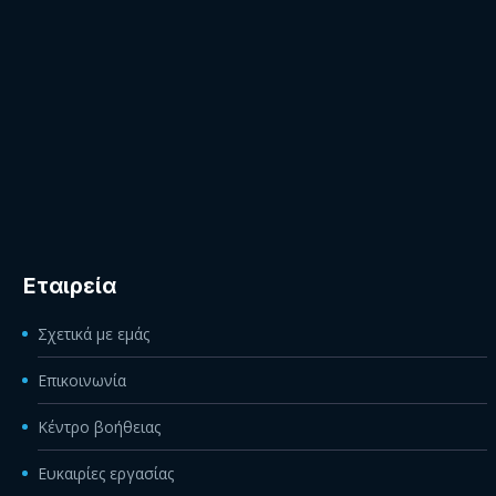
Εταιρεία
Σχετικά με εμάς
Επικοινωνία
Κέντρο βοήθειας
Ευκαιρίες εργασίας