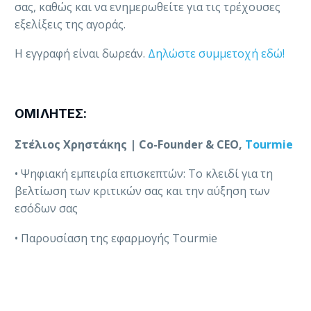
σας, καθώς και να ενημερωθείτε για τις τρέχουσες
εξελίξεις της αγοράς.
Η εγγραφή είναι δωρεάν.
Δηλώστε συμμετοχή εδώ!
ΟΜΙΛΗΤΕΣ:
Στέλιος Χρηστάκης | Co-Founder & CEO,
Tourmie
• Ψηφιακή εμπειρία επισκεπτών: Το κλειδί για τη
βελτίωση των κριτικών σας και την αύξηση των
εσόδων σας
• Παρουσίαση της εφαρμογής Tourmie