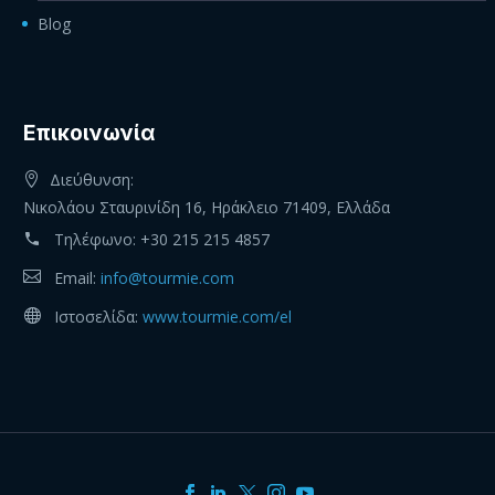
Blog
Eπικοινωνία
Διεύθυνση:
Νικολάου Σταυρινίδη 16, Ηράκλειο 71409, Ελλάδα
Τηλέφωνο:
+30 215 215 4857
Email:
info@tourmie.com
Ιστοσελίδα:
www.tourmie.com/el