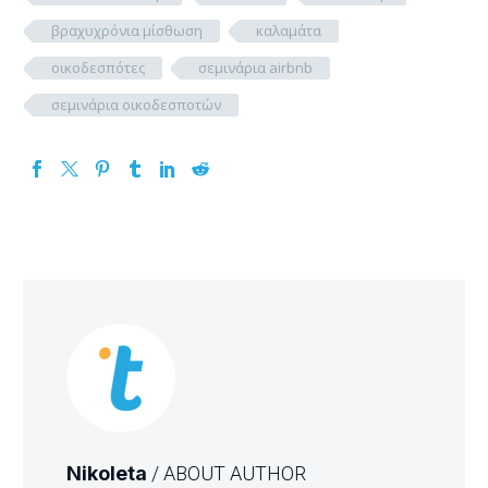
βραχυχρόνια μίσθωση
καλαμάτα
οικοδεσπότες
σεμινάρια airbnb
σεμινάρια οικοδεσποτών
Nikoleta
/ ABOUT AUTHOR