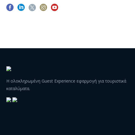
Η ολοκληρωμένη Guest Experience εφαρμογή για τουριστικά
καταλύματα.