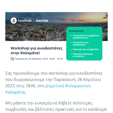
Σας προσκαλούμε στο workshop για οικοδεσπότες
που διοργανώνουμε την Παρασκευή, 28 Απριλίου
2023, στις 18:00, στη
Δημοτική Φιλαρμονική
Καλαμάτας.
Μη χάσετε την ευκαιρία να λάβετε πολύτιμες
συμβουλές και βέλτιστες πρακτικές για το κατάλυμά