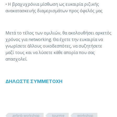
• Η βραχυχρόνια μίσθωση ως ευκαιρία ριζικής
ανακατασκευής διαμερισμάτων προς όφελός μας
Μετά το τέλος των ομιλιών, θα ακολουθήσει αρκετός
χρόνος για networking. Θα έχετε την ευκαιρία να
γνωρίσετε άλλους οικοδεσπότες, να συζητήσετε
μαζί τους και να λύσετε κάθε απορία που σας
απασχολεί.
ΔΗΛΩΣΤΕ ΣΥΜΜΕΤΟΧΗ
airbnb workshop
tourmie
workshop