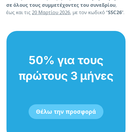
σε όλους τους συμμετέχοντες του συνεδρίου
,
έως και τις
20 Μαρτίου 2026
, με τον κωδικό “
SSC26
“.
50% για τους
πρώτους 3 μήνες
Θέλω την προσφορά