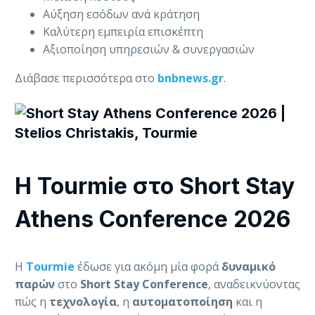
Αύξηση εσόδων ανά κράτηση
Καλύτερη εμπειρία επισκέπτη
Αξιοποίηση υπηρεσιών & συνεργασιών
Διάβασε περισσότερα στο
bnbnews.gr
.
Η Tourmie στο Short Stay
Athens Conference 2026
Η
Tourmie
έδωσε για ακόμη μία φορά
δυναμικό
παρών
στο
Short Stay Conference
, αναδεικνύοντας
πώς η
τεχνολογία
, η
αυτοματοποίηση
και η