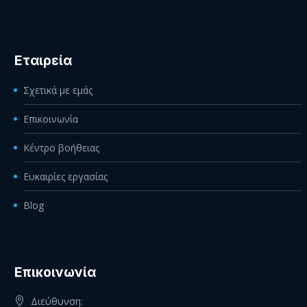
Εταιρεία
Σχετικά με εμάς
Επικοινωνία
Κέντρο βοήθειας
Ευκαιρίες εργασίας
Blog
Eπικοινωνία
Διεύθυνση: