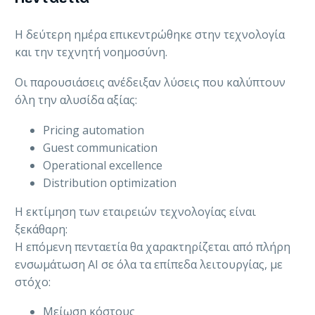
Η δεύτερη ημέρα επικεντρώθηκε στην τεχνολογία
και την τεχνητή νοημοσύνη.
Οι παρουσιάσεις ανέδειξαν λύσεις που καλύπτουν
όλη την αλυσίδα αξίας:
Pricing automation
Guest communication
Operational excellence
Distribution optimization
Η εκτίμηση των εταιρειών τεχνολογίας είναι
ξεκάθαρη:
Η επόμενη πενταετία θα χαρακτηρίζεται από πλήρη
ενσωμάτωση AI σε όλα τα επίπεδα λειτουργίας, με
στόχο:
Μείωση κόστους