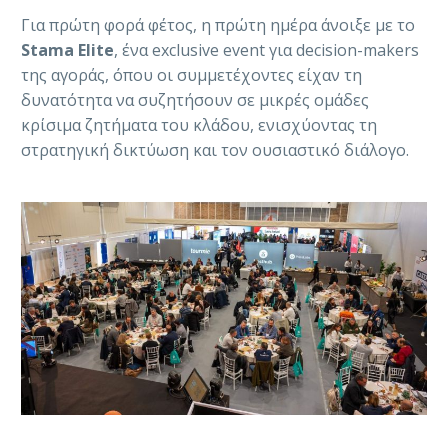
Για πρώτη φορά φέτος, η πρώτη ημέρα άνοιξε με το
Stama Elite
, ένα exclusive event για decision-makers
της αγοράς, όπου οι συμμετέχοντες είχαν τη
δυνατότητα να συζητήσουν σε μικρές ομάδες
κρίσιμα ζητήματα του κλάδου, ενισχύοντας τη
στρατηγική δικτύωση και τον ουσιαστικό διάλογο.