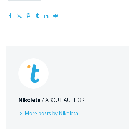
Nikoleta
/ ABOUT AUTHOR
More posts by Nikoleta