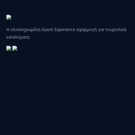
Η ολοκληρωμένη Guest Experience εφαρμογή για τουριστικά
καταλύματα.