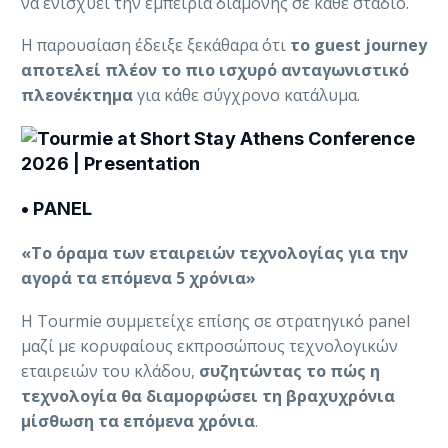
να ενισχύει την εμπειρία διαμονής σε κάθε στάδιο.
Η παρουσίαση έδειξε ξεκάθαρα ότι
το guest journey
αποτελεί πλέον το πιο ισχυρό ανταγωνιστικό
πλεονέκτημα
για κάθε σύγχρονο κατάλυμα.
• PANEL
«Το όραμα των εταιρειών τεχνολογίας για την
αγορά τα επόμενα 5 χρόνια»
Η Tourmie συμμετείχε επίσης σε στρατηγικό panel
μαζί με κορυφαίους εκπροσώπους τεχνολογικών
εταιρειών του κλάδου,
συζητώντας το πώς η
τεχνολογία θα διαμορφώσει τη βραχυχρόνια
μίσθωση τα επόμενα χρόνια
.