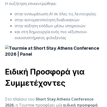
Η συζήτηση επικεντρώθηκε:
στην ενσωμάτωση AI σε όλες τις λειτουργίες
στην αυτοματοποίηση διαδικασιών
στην αύξηση εσόδων μέσω υπηρεσιών
και στη δημιουργία ενός πιο «έξυπνου»
οικοσυστήματος φιλοξενίας
Ειδική Προσφορά για
Συμμετέχοντες
Στο πλαίσιο του
Short Stay Athens Conference
2026
, η Tourmie προσφέρει μία
ειδική προσφορά