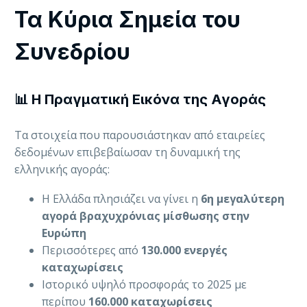
Τα Κύρια Σημεία του
Συνεδρίου
📊 Η Πραγματική Εικόνα της Αγοράς
Τα στοιχεία που παρουσιάστηκαν από εταιρείες
δεδομένων επιβεβαίωσαν τη δυναμική της
ελληνικής αγοράς:
Η Ελλάδα πλησιάζει να γίνει η
6η μεγαλύτερη
αγορά βραχυχρόνιας μίσθωσης στην
Ευρώπη
Περισσότερες από
130.000 ενεργές
καταχωρίσεις
Ιστορικό υψηλό προσφοράς το 2025 με
περίπου
160.000 καταχωρίσεις