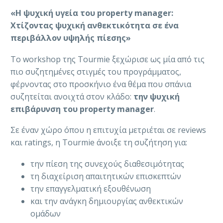
«Η ψυχική υγεία του property manager:
Χτίζοντας ψυχική ανθεκτικότητα σε ένα
περιβάλλον υψηλής πίεσης»
Το workshop της Tourmie ξεχώρισε ως μία από τις
πιο συζητημένες στιγμές του προγράμματος,
φέρνοντας στο προσκήνιο ένα θέμα που σπάνια
συζητείται ανοιχτά στον κλάδο:
την ψυχική
επιβάρυνση του property manager
.
Σε έναν χώρο όπου η επιτυχία μετριέται σε reviews
και ratings, η Tourmie άνοιξε τη συζήτηση για:
την πίεση της συνεχούς διαθεσιμότητας
τη διαχείριση απαιτητικών επισκεπτών
την επαγγελματική εξουθένωση
και την ανάγκη δημιουργίας ανθεκτικών
ομάδων