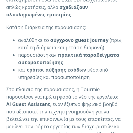
απλώς κρατήσεις, αλλά
σχεδιάζουν
ολοκληρωμένες εμπειρίες
.
Κατά τη διάρκεια της παρουσίασης:
αναλύθηκε το
σύγχρονο guest journey
(πριν,
κατά τη διάρκεια και μετά τη διαμονή)
παρουσιάστηκαν
πρακτικά παραδείγματα
αυτοματοποίησης
και
τρόποι αύξησης εσόδων
μέσα από
υπηρεσίες και προσωποποίηση
Στο πλαίσιο της παρουσίασης, η Tourmie
παρουσίασε για πρώτη φορά το νέο της εργαλείο:
AI Guest Assistant
, έναν έξυπνο ψηφιακό βοηθό
που αξιοποιεί την τεχνητή νοημοσύνη για να
βελτιώνει την επικοινωνία με τους επισκέπτες, να
μειώνει τον φόρτο εργασίας των διαχειριστών και