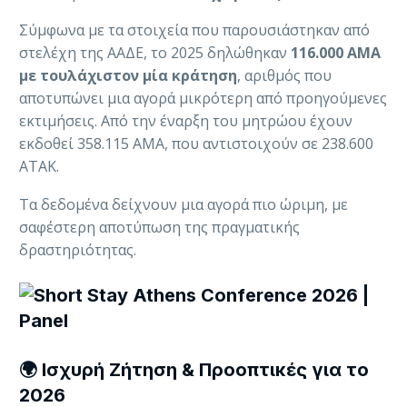
Σύμφωνα με τα στοιχεία που παρουσιάστηκαν από
στελέχη της ΑΑΔΕ, το 2025 δηλώθηκαν
116.000 ΑΜΑ
με τουλάχιστον μία κράτηση
, αριθμός που
αποτυπώνει μια αγορά μικρότερη από προηγούμενες
εκτιμήσεις. Από την έναρξη του μητρώου έχουν
εκδοθεί 358.115 ΑΜΑ, που αντιστοιχούν σε 238.600
ΑΤΑΚ.
Τα δεδομένα δείχνουν μια αγορά πιο ώριμη, με
σαφέστερη αποτύπωση της πραγματικής
δραστηριότητας.
🌍 Ισχυρή Ζήτηση & Προοπτικές για το
2026