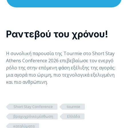
Ραντεβού του χρόνου!
Η συνολική παρουσία της Tourmie στο Short Stay
Athens Conference 2026 επιβεβαίωσε τον ενεργό
ρόλο της στην επόμενη φάση εξέλιξης της αγοράς:
μια αγορά πιο ώριμη, πιο τεχνολογικά εξελιγμένη
και πιο ανθρώπινη.
Short Stay Conference
tourmie
βραχυχρόνια μίσθωση
Ελλάδα
καταλύματα