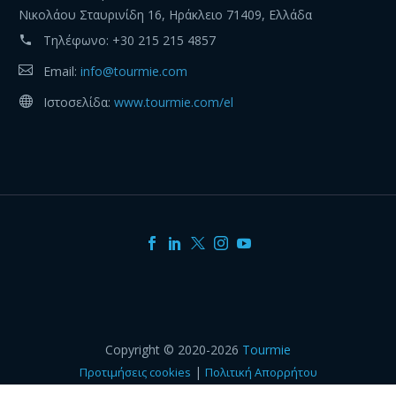
Νικολάου Σταυρινίδη 16, Ηράκλειο 71409, Ελλάδα
Τηλέφωνο:
+30 215 215 4857
Email:
info@tourmie.com
Ιστοσελίδα:
www.tourmie.com/el
Copyright © 2020-2026
Tourmie
|
Προτιμήσεις cookies
Πολιτική Απορρήτου