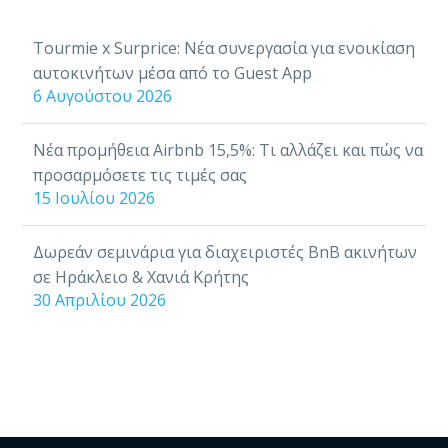
Tourmie x Surprice: Νέα συνεργασία για ενοικίαση
αυτοκινήτων μέσα από το Guest App
6 Αυγούστου 2026
Νέα προμήθεια Airbnb 15,5%: Τι αλλάζει και πώς να
προσαρμόσετε τις τιμές σας
15 Ιουλίου 2026
Δωρεάν σεμινάρια για διαχειριστές BnB ακινήτων
σε Ηράκλειο & Χανιά Κρήτης
30 Απριλίου 2026