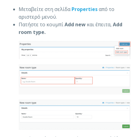
Μεταβείτε στη σελίδα
Properties
από το
αριστερό μενού.
Πατήστε το κουμπί
Add new
και έπειτα,
Add
room type.