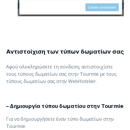
Αντιστοίχιση των τύπων δωματίων σας
Αφού ολοκληρώσετε τη σύνδεση, αντιστοιχίστε
τους τύπους δωματίων σας στην Tourmie με τους
τύπους δωματίων σας στην WebHotelier.
– Δημιουργία τύπου δωματίου στην Tourmie
Για να δημιουργήσετε έναν τύπο δωματίων στην
Tourmie: