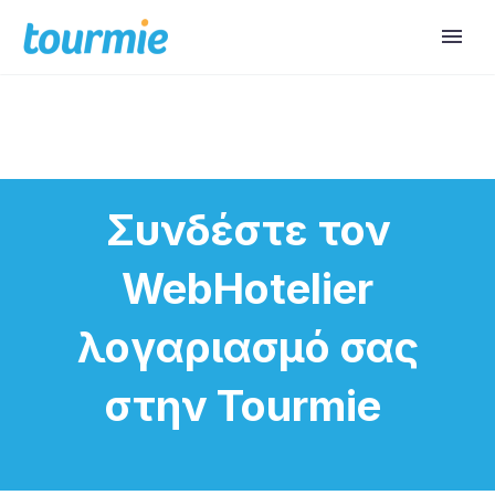
Συνδέστε τον
WebHotelier
λογαριασμό σας
στην Tourmie