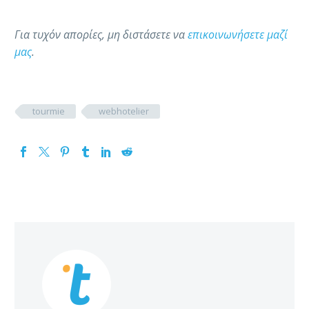
Για τυχόν απορίες, μη διστάσετε να
επικοινωνήσετε μαζί
μας
.
tourmie
webhotelier