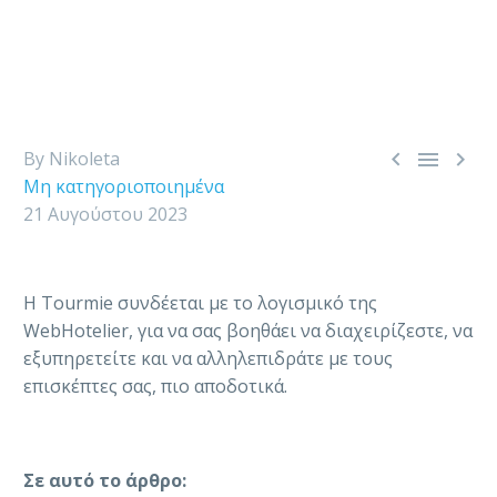



By Nikoleta
Μη κατηγοριοποιημένα
21 Αυγούστου 2023
H Tourmie συνδέεται με το λογισμικό της
WebHotelier, για να σας βοηθάει να διαχειρίζεστε, να
εξυπηρετείτε και να αλληλεπιδράτε με τους
επισκέπτες σας, πιο αποδοτικά.
Σε αυτό το άρθρο: