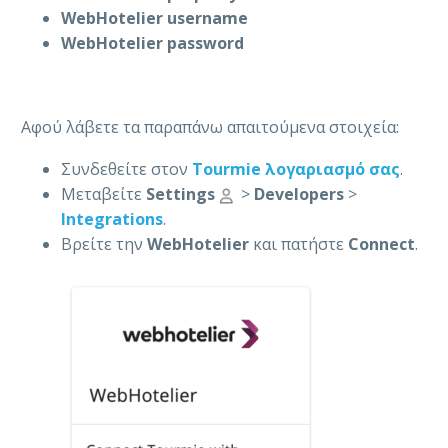
WebHotelier username
WebHotelier password
Αφού λάβετε τα παραπάνω απαιτούμενα στοιχεία:
Συνδεθείτε στον
Tourmie λογαριασμό σας
.
Μεταβείτε
Settings
>
Developers
>
Integrations
.
Βρείτε την
WebHotelier
και πατήστε
Connect
.