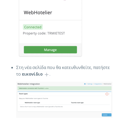
Στη νέα σελίδα που θα κατευθυνθείτε, πατήστε
το
εικονίδιο
.