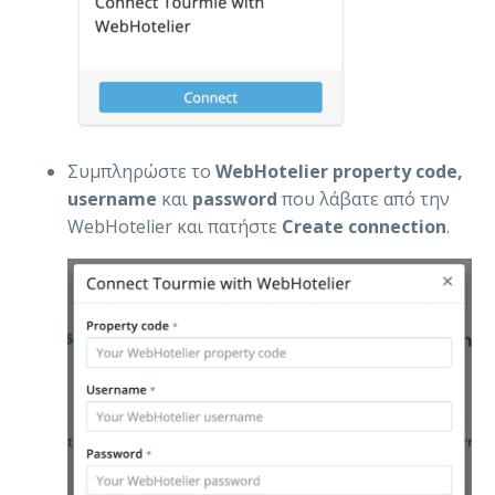
Συμπληρώστε το
WebHotelier
property code,
username
και
password
που λάβατε από την
WebHotelier και πατήστε
Create connection
.