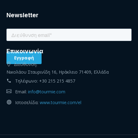
Newsletter
Eπικοινωνία
Διεύθυνση:
Νικολάου Σταυρινίδη 16, Ηράκλειο 71409, Ελλάδα
Τηλέφωνο:
+30 215 215 4857
Email:
info@tourmie.com
Ιστοσελίδα:
www.tourmie.com/el