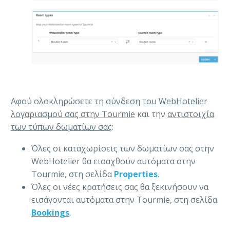
Αφού ολοκληρώσετε τη
σύνδεση του WebHotelier
λογαριασμού σας στην Tourmie
και την
αντιστοιχία
των τύπων δωματίων σας
:
Όλες οι καταχωρίσεις των δωματίων σας στην
WebHotelier θα εισαχθούν αυτόματα στην
Tourmie, στη σελίδα
Properties
.
Όλες οι νέες κρατήσεις σας θα ξεκινήσουν να
εισάγονται αυτόματα στην Tourmie, στη σελίδα
Bookings
.