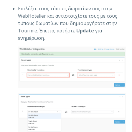
Επιλέξτε τους τύπους δωματίων σας στην
WebHotelier και αντιστοιχίστε τους με τους
τύπους δωματίων που δημιουργήσατε στην
Tourmie. Έπειτα, πατήστε
Update
για
ενημέρωση.