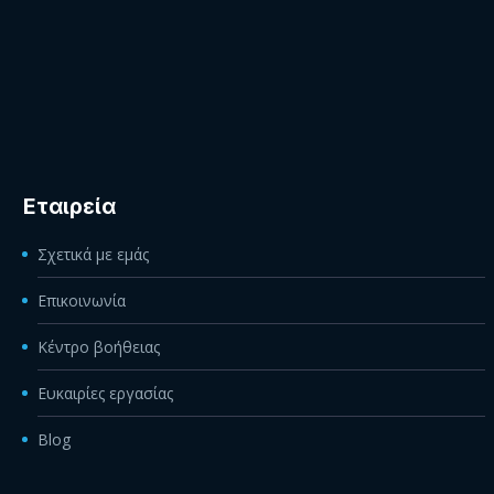
Εταιρεία
Σχετικά με εμάς
Επικοινωνία
Κέντρο βοήθειας
Ευκαιρίες εργασίας
Blog