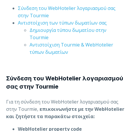
Σύνδεση του WebHotelier λογαριασμού σας
στην Tourmie
Αντιστοίχιση των τύπων δωματίων σας
Δημιουργία τύπου δωματίου στην
Tourmie
Αντιστοίχιση Tourmie & WebHotelier
τύπων δωματίων
Σύνδεση του WebHotelier λογαριασμού
σας στην Tourmie
Για τη σύνδεση του WebHotelier λογαριασμού σας
στην Tourmie,
επικοινωνήστε με την WebHotelier
και
ζητήστε τα παρακάτω στοιχεία:
WebHotelier
property code