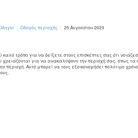
Οδηγοί
Οδηγός περιοχής
25 Αυγούστου 2023
ύ καλό τρόπο για να δείξετε στους επισκέπτες σας ότι νοιάζε
ου χρειάζονται για να ανακαλύψουν την περιοχή σας, όπως τ
 περιοχή. Αυτό μπορεί να τους εξοικονομήσει πολύτιμο χρόνο,
ους.