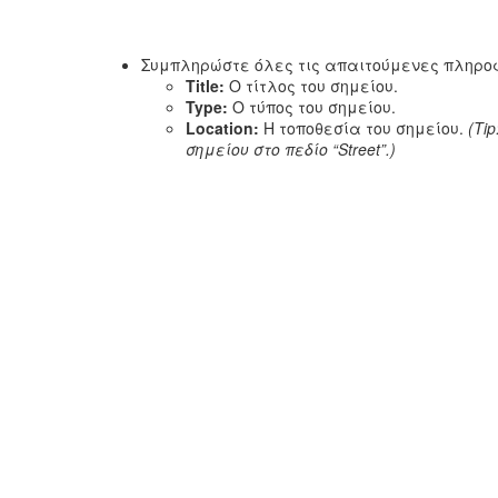
Συμπληρώστε όλες τις απαιτούμενες πληρο
Title:
Ο τίτλος του σημείου.
Type:
Ο τύπος του σημείου.
Location:
Η τοποθεσία του σημείου.
(Ti
σημείου στο πεδίο “Street”.)