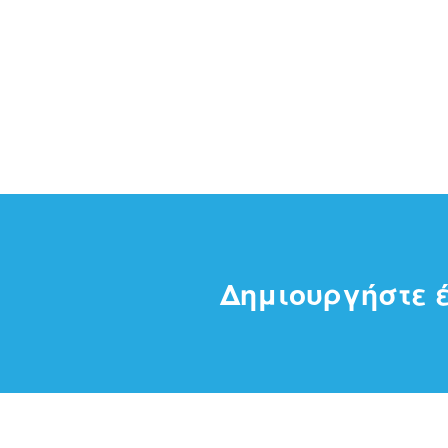
Δημιουργήστε έ