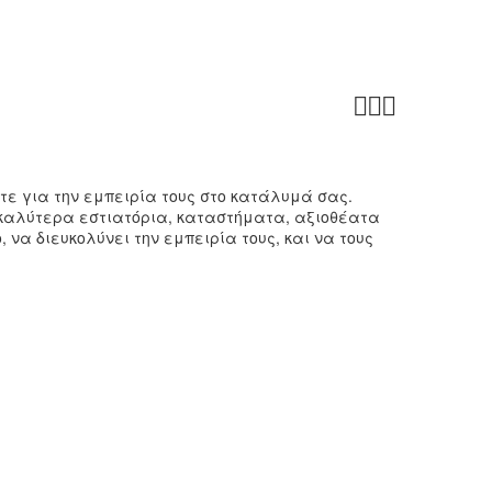



στε για την εμπειρία τους στο κατάλυμά σας.
α καλύτερα εστιατόρια, καταστήματα, αξιοθέατα
 να διευκολύνει την εμπειρία τους, και να τους