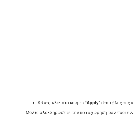
Κάντε κλικ στο κουμπί “
Apply
” στο τέλος της
Μόλις ολοκληρώσετε την καταχώρηση των προτει