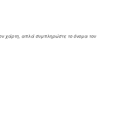
στον χάρτη, απλά συμπληρώστε το όνομα του