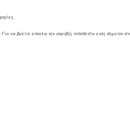
φορίες.
p: Για να βρείτε εύκολα την ακριβής τοποθεσία ενός σημείου 