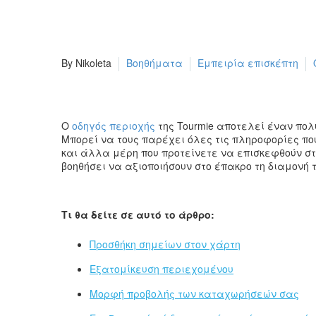
By Nikoleta
Βοηθήματα
Εμπειρία επισκέπτη
Ο
οδηγός περιοχής
της Tourmie αποτελεί έναν πολ
Μπορεί να τους παρέχει όλες τις πληροφορίες π
και άλλα μέρη που προτείνετε να επισκεφθούν στην
βοηθήσει να αξιοποιήσουν στο έπακρο τη διαμονή τ
Τι θα δείτε σε αυτό το άρθρο:
Προσθήκη σημείων στον χάρτη
Εξατομίκευση περιεχομένου
Μορφή προβολής των καταχωρήσεών σας