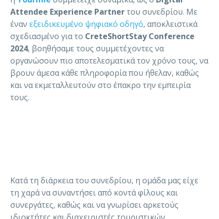
Attendee Experience Partner
του συνεδρίου. Με
έναν
εξειδικευμένο ψηφιακό οδηγό
, αποκλειστικά
σχεδιασμένο για το
CreteShortStay Conference
2024
, βοηθήσαμε τους συμμετέχοντες να
οργανώσουν πιο αποτελεσματικά τον χρόνο τους, να
βρουν άμεσα κάθε πληροφορία που ήθελαν, καθώς
και να εκμεταλλευτούν στο έπακρο την εμπειρία
τους.
Κατά τη διάρκεια του συνεδρίου, η ομάδα μας είχε
τη χαρά να συναντήσει από κοντά φίλους και
συνεργάτες, καθώς και να γνωρίσει αρκετούς
ιδιοκτήτες και διαχειριστές τουριστικών