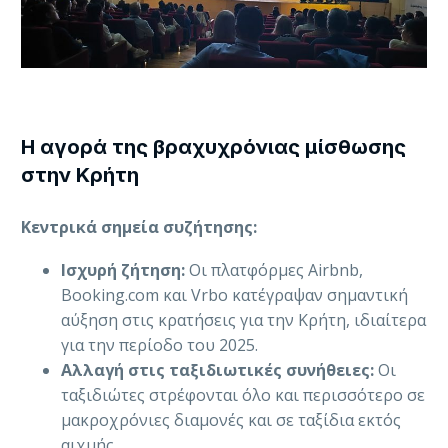
Η αγορά της βραχυχρόνιας μίσθωσης
στην Κρήτη
Κεντρικά σημεία συζήτησης:
Ισχυρή ζήτηση:
Οι πλατφόρμες Airbnb,
Booking.com και Vrbo κατέγραψαν σημαντική
αύξηση στις κρατήσεις για την Κρήτη, ιδιαίτερα
για την περίοδο του 2025.
Αλλαγή στις ταξιδιωτικές συνήθειες:
Οι
ταξιδιώτες στρέφονται όλο και περισσότερο σε
μακροχρόνιες διαμονές και σε ταξίδια εκτός
αιχμής.