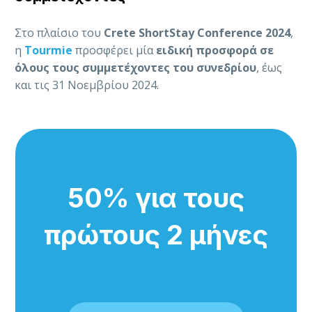
Στο πλαίσιο του
Crete ShortStay Conference 2024
,
η
Tourmie
προσφέρει μία
ειδική προσφορά σε
όλους τους συμμετέχοντες του συνεδρίου
, έως
και τις 31 Νοεμβρίου 2024.
50% για τους
πρώτους 2 μήνες