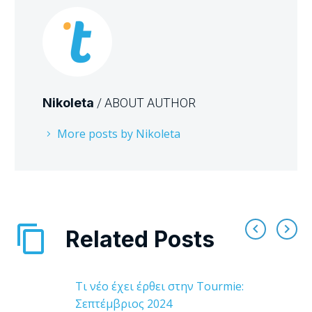
Nikoleta
/ ABOUT AUTHOR
More posts by Nikoleta
Related Posts
Τι νέο έχει έρθει στην Tourmie:
Σεπτέμβριος 2024