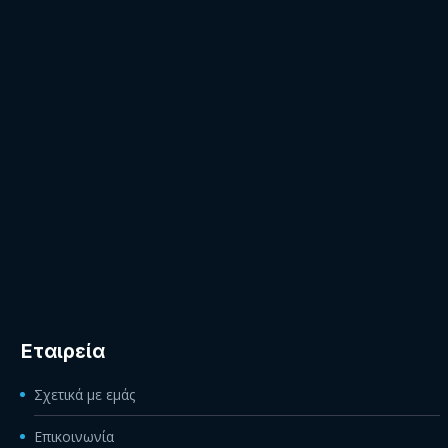
Εταιρεία
Σχετικά με εμάς
Επικοινωνία