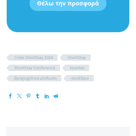
Θέλω την προσφορά
Crete ShortStay 2024
ShortStay
ShortStay Conference
tourmie
βραχυχρόνια μίσθωση
συνέδριο