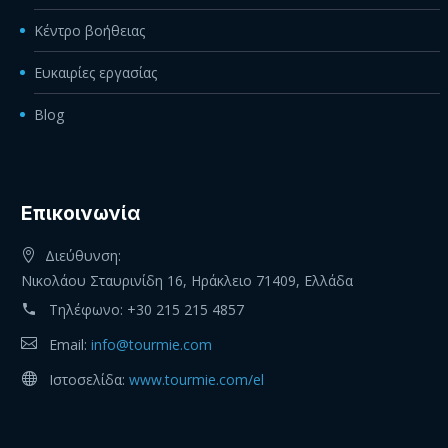
Κέντρο βοήθειας
Ευκαιρίες εργασίας
Blog
Eπικοινωνία
Διεύθυνση:
Νικολάου Σταυρινίδη 16, Ηράκλειο 71409, Ελλάδα
Τηλέφωνο:
+30 215 215 4857
Email:
info@tourmie.com
Ιστοσελίδα:
www.tourmie.com/el