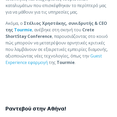
καταλυμάτων που επισκέφθηκαν το περίπτερό μας
για να μάθουν για τις υπηρεσίες μας.
Ακόμα, ο
Στέλιος Χρηστάκης, συνιδρυτής & CEO
της
Tourmie
, ανέβηκε στη σκηνή του
Crete
ShortStay Conference
, παρουσιάζοντας στο κοινό
πώς μπορούν να μετατρέψουν αρνητικές κριτικές
που λαμβάνουν σε εξαιρετικές εμπειρίες διαμονής,
αξιοποιώντας νέες τεχνολογίες, όπως την
Guest
Experience εφαρμογή
της
Tourmie
.
Ραντεβού στην Αθήνα!