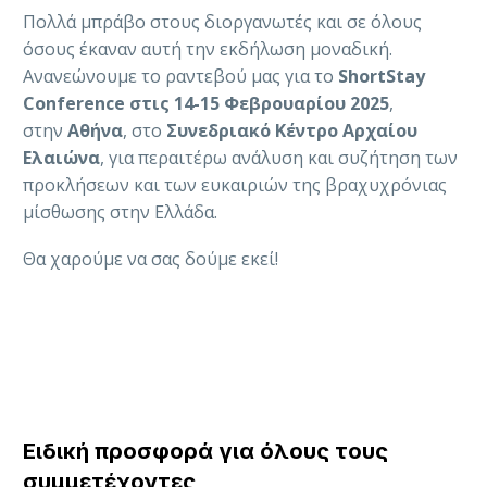
Πολλά μπράβο στους διοργανωτές και σε όλους
όσους έκαναν αυτή την εκδήλωση μοναδική.
Ανανεώνουμε το ραντεβού μας για το
ShortStay
Conference στις 14-15 Φεβρουαρίου 2025
,
στην
Αθήνα
, στο
Συνεδριακό Κέντρο Αρχαίου
Ελαιώνα
, για περαιτέρω ανάλυση και συζήτηση των
προκλήσεων και των ευκαιριών της βραχυχρόνιας
μίσθωσης στην Ελλάδα.
Θα χαρούμε να σας δούμε εκεί!
Ειδική προσφορά για όλους τους
συμμετέχοντες