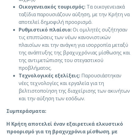
Οικογενειακός τουρισμός:
Τα οικογενειακά
ταξίδια παρουσιάζουν αύξηση, με την Κρήτη να
αποτελεί δημοφιλή προορισμό.
Ρυθμιστικό πλαίσιο:
Οι ομιλητές συζήτησαν
τις επιπτώσεις των νέων κανονιστικών
πλαισίων και την ανάγκη για ισορροπία μεταξύ
της ανάπτυξης της βραχυχρόνιας μίσθωσης και
της αντιμετώπισης του στεγαστικού
προβλήματος.
Τεχνολογικές εξελίξεις:
Παρουσιάστηκαν
νέες τεχνολογίες και εργαλεία για τη
βελτιστοποίηση της διαχείρισης των ακινήτων
και την αύξηση των εσόδων.
Συμπεράσματα:
Η Κρήτη αποτελεί έναν εξαιρετικά ελκυστικό
προορισμό για τη βραχυχρόνια μίσθωση
,
με