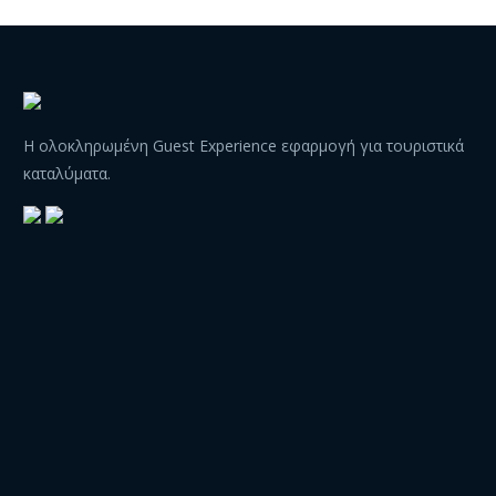
Η ολοκληρωμένη Guest Experience εφαρμογή για τουριστικά
καταλύματα.