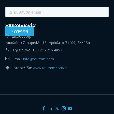
Eπικοινωνία
Διεύθυνση:
Νικολάου Σταυρινίδη 16, Ηράκλειο 71409, Ελλάδα
Τηλέφωνο:
+30 215 215 4857
Email:
info@tourmie.com
Ιστοσελίδα:
www.tourmie.com/el