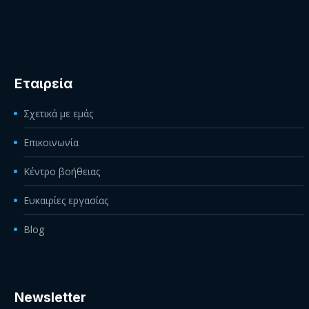
Εταιρεία
Σχετικά με εμάς
Επικοινωνία
Κέντρο βοήθειας
Ευκαιρίες εργασίας
Blog
Newsletter