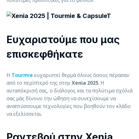
πολύτιμες προοπτικές για το μέλλον.
Ευχαριστούμε που μας
επισκεφθήκατε
Η
Tourmie
ευχαριστεί θερμά όλους όσους πέρασαν
από το περίπτερό της στην
Xenia 2025
. Η
ανταπόκρισή σας, ο διάλογος και τα πολύτιμα σχόλιά
σας μάς δίνουν την ώθηση να συνεχίσουμε να
αναπτύσσουμε τεχνολογίες που βοηθούν τον κλάδο
να εξελίσσεται.
Ραντεβού στην Xenia