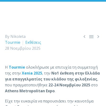



By Nikoleta
Tourmie
Εκθέσεις
28 Νοεμβρίου 2025
Η
Tourmie
ολοκλήρωσε με επιτυχία τη συμμετοχή
της στην
Xenia 2025
, την
Νο1 έκθεση στην Ελλάδα
για επαγγελματίες του κλάδου της φιλοξενίας
,
που πραγματοποιήθηκε
22-24 Νοεμβρίου 2025
στο
Athens Metropolitan Expo
.
Είχε την ευκαιρία να παρουσιάσει την καινοτόμα