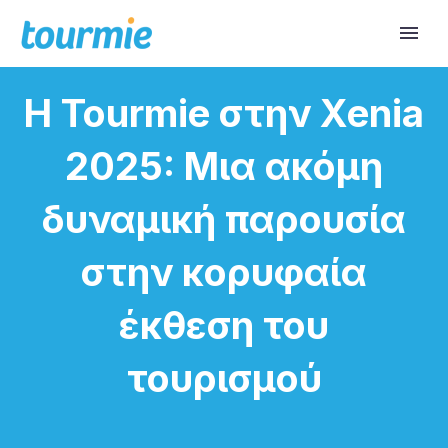
Η Tourmie στην Xenia
2025: Μια ακόμη
δυναμική παρουσία
στην κορυφαία
έκθεση του
τουρισμού