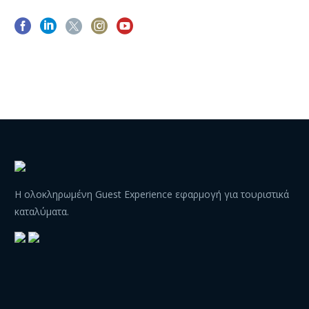
Η ολοκληρωμένη Guest Experience εφαρμογή για τουριστικά
καταλύματα.