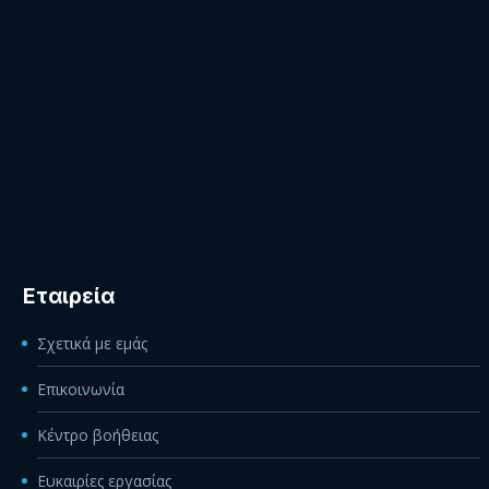
Εταιρεία
Σχετικά με εμάς
Επικοινωνία
Κέντρο βοήθειας
Ευκαιρίες εργασίας