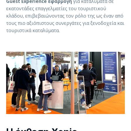
Guest Experience εφαρμογή
για καταλύματα σε
εκατοντάδες επαγγελματίες του τουριστικού
κλάδου, επιβεβαιώνοντας τον ρόλο της ως έναν από
τους πιο αξιόπιστους συνεργάτες για ξενοδοχεία και
τουριστικά καταλύματα.