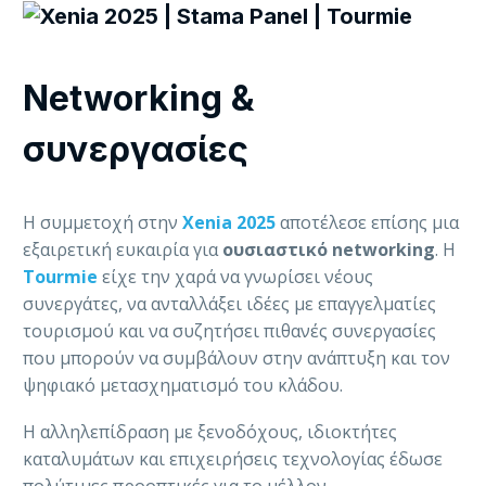
Networking &
συνεργασίες
Η συμμετοχή στην
Xenia 2025
αποτέλεσε επίσης μια
εξαιρετική ευκαιρία για
ουσιαστικό
networking
. Η
Tourmie
είχε την χαρά να γνωρίσει νέους
συνεργάτες, να ανταλλάξει ιδέες με επαγγελματίες
τουρισμού και να συζητήσει πιθανές συνεργασίες
που μπορούν να συμβάλουν στην ανάπτυξη και τον
ψηφιακό μετασχηματισμό του κλάδου.
Η αλληλεπίδραση με ξενοδόχους, ιδιοκτήτες
καταλυμάτων και επιχειρήσεις τεχνολογίας έδωσε