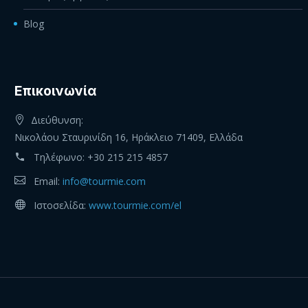
Blog
Eπικοινωνία
Διεύθυνση:
Νικολάου Σταυρινίδη 16, Ηράκλειο 71409, Ελλάδα
Τηλέφωνο:
+30 215 215 4857
Email:
info@tourmie.com
Ιστοσελίδα:
www.tourmie.com/el