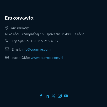
Eπικοινωνία
Διεύθυνση:
Νικολάου Σταυρινίδη 16, Ηράκλειο 71409, Ελλάδα
Τηλέφωνο:
+30 215 215 4857
Email:
info@tourmie.com
Ιστοσελίδα:
www.tourmie.com/el