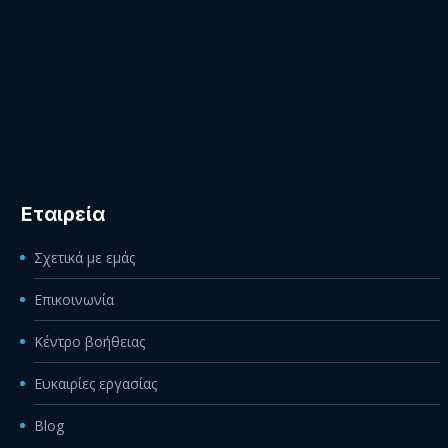
Εταιρεία
Σχετικά με εμάς
Επικοινωνία
Κέντρο βοήθειας
Ευκαιρίες εργασίας
Blog