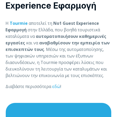
Experience Εφαρμογή
Η
Tourmie
αποτελεί τη
Νο1 Guest Experience
Εφαρμογή
στην Ελλάδα, που βοηθά τουριστικά
καταλύματα να
αυτοματοποιήσουν καθημερινές
εργασίες
και να
αναβαθμίσουν την εμπειρία των
επισκεπτών τους
. Μέσω της αυτοματοποίησης,
των ψηφιακών υπηρεσιών και των έξυπνων
διασυνδέσεων, η Tourmie προσφέρει λύσεις που
διευκολύνουν τη λειτουργία των καταλυμάτων και
βελτιώνουν την επικοινωνία με τους επισκέπτες.
Διαβάστε περισσότερα
εδώ
!