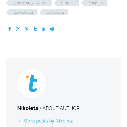
greece stay awards
tourmie
Βραβείο
τεχνολογία
φιλοξενία
Nikoleta
/ ABOUT AUTHOR
More posts by Nikoleta