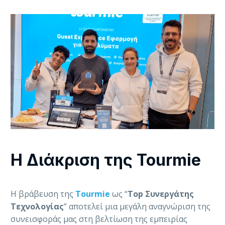
Η Διάκριση της Tourmie
Η βράβευση της
Tourmie
ως “
Top Συνεργάτης
Τεχνολογίας
” αποτελεί μια μεγάλη αναγνώριση της
συνεισφοράς μας στη βελτίωση της εμπειρίας