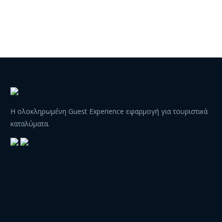
Η ολοκληρωμένη Guest Experience εφαρμογή για τουριστικά
καταλύματα.