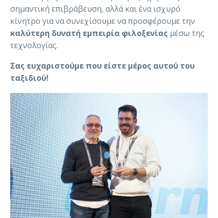
σημαντική επιβράβευση, αλλά και ένα ισχυρό
κίνητρο για να συνεχίσουμε να προσφέρουμε την
καλύτερη δυνατή εμπειρία φιλοξενίας
μέσω της
τεχνολογίας.
Σας ευχαριστούμε που είστε μέρος αυτού του
ταξιδιού!