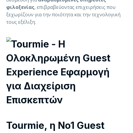
φιλοξενίας
, επιβραβεύοντας επιχειρήσεις που
ξεχωρίζουν για την ποιότητα και την τεχνολογική
τους εξέλιξη.
Tourmie, η No1 Guest