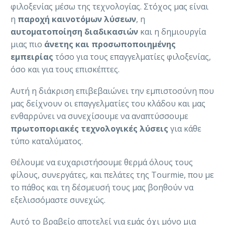
φιλοξενίας μέσω της τεχνολογίας. Στόχος μας είναι
η
παροχή καινοτόμων λύσεων
, η
αυτοματοποίηση διαδικασιών
και η δημιουργία
μιας πιο
άνετης και προσωποποιημένης
εμπειρίας
τόσο για τους επαγγελματίες φιλοξενίας,
όσο και για τους επισκέπτες.
Αυτή η διάκριση επιβεβαιώνει την εμπιστοσύνη που
μας δείχνουν οι επαγγελματίες του κλάδου και μας
ενθαρρύνει να συνεχίσουμε να αναπτύσσουμε
πρωτοποριακές τεχνολογικές λύσεις
για κάθε
τύπο καταλύματος.
Θέλουμε να ευχαριστήσουμε θερμά όλους τους
φίλους, συνεργάτες, και πελάτες της Tourmie, που με
το πάθος και τη δέσμευσή τους μας βοηθούν να
εξελισσόμαστε συνεχώς.
Αυτό το βραβείο αποτελεί για εμάς όχι μόνο μια