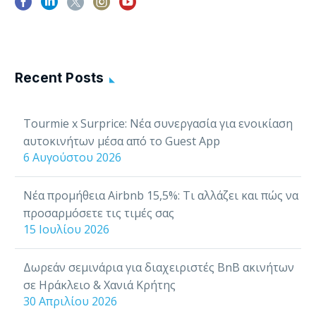
χαρά, σας
παρουσιάζουμε το
Tourmie…
Recent Posts
Tourmie x Surprice: Νέα συνεργασία για ενοικίαση
αυτοκινήτων μέσα από το Guest App
6 Αυγούστου 2026
Νέα προμήθεια Airbnb 15,5%: Τι αλλάζει και πώς να
προσαρμόσετε τις τιμές σας
15 Ιουλίου 2026
Δωρεάν σεμινάρια για διαχειριστές BnB ακινήτων
σε Ηράκλειο & Χανιά Κρήτης
30 Απριλίου 2026