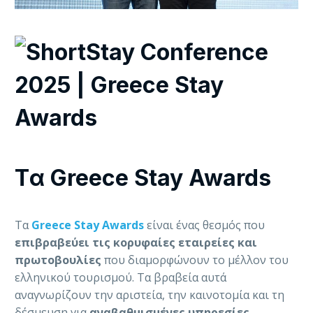
Tα Greece Stay Awards
Τα
Greece Stay Awards
είναι ένας θεσμός που
επιβραβεύει τις κορυφαίες εταιρείες
και
πρωτοβουλίες
που διαμορφώνουν το μέλλον του
ελληνικού τουρισμού. Τα βραβεία αυτά
αναγνωρίζουν την αριστεία, την καινοτομία και τη
δέσμευση για
αναβαθμισμένες υπηρεσίες