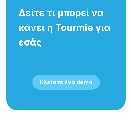
Δείτε τι μπορεί να
κάνει η Tourmie για
εσάς
Κλείστε ένα demo