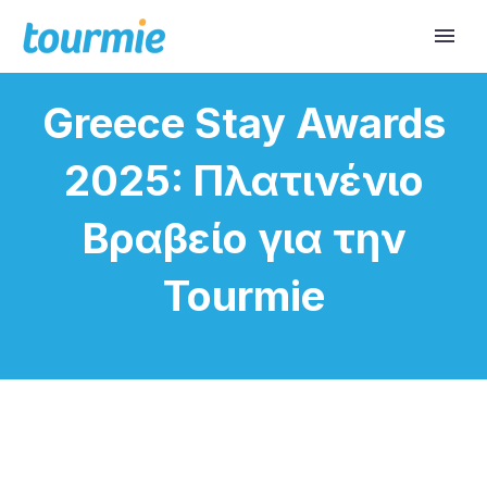
Greece Stay Awards
2025: Πλατινένιο
Βραβείο για την
Tourmie