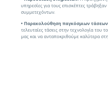
υπηρεσίες για τους επισκέπτες τράβηξαν
συμμετεχόντων.
• Παρακολούθηση παγκόσμιων τάσεων
τελευταίες τάσεις στην τεχνολογία του 
μας και να ανταποκριθούμε καλύτερα στη