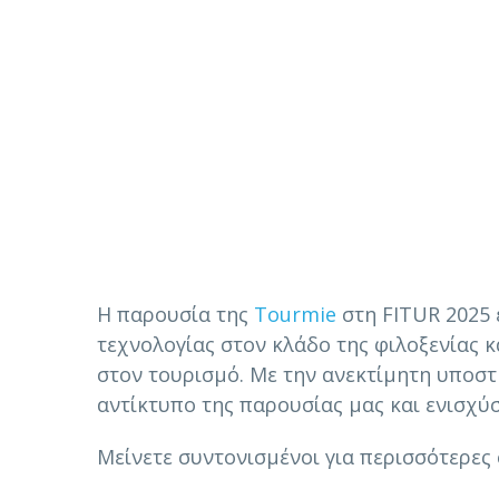
Η παρουσία της
Tourmie
στη FITUR 2025 
τεχνολογίας στον κλάδο της φιλοξενίας 
στον τουρισμό. Με την ανεκτίμητη υποσ
αντίκτυπο της παρουσίας μας και ενισχύ
Μείνετε συντονισμένοι για περισσότερες