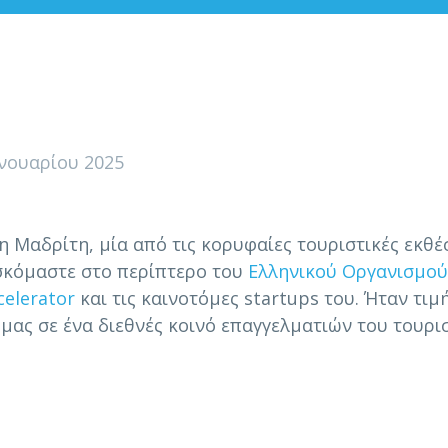
ανουαρίου 2025
η Μαδρίτη, μία από τις κορυφαίες τουριστικές εκθέ
ισκόμαστε στο περίπτερο του
Ελληνικού Οργανισμού
celerator
και τις καινοτόμες startups του. Ήταν τιμ
μας σε ένα διεθνές κοινό επαγγελματιών του τουρι