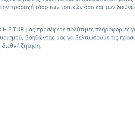
 την προσοχή τόσο των τοπικών όσο και των διεθν
:
Η FITUR μας προσέφερε πολύτιμες πληροφορίες γι
τουρισμού, βοηθώντας μας να βελτιώσουμε τις προσ
 διεθνή ζήτηση.