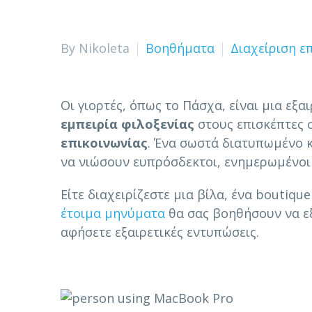
By Nikoleta
Βοηθήματα
Διαχείριση ε
Οι γιορτές, όπως το Πάσχα, είναι μια εξα
εμπειρία φιλοξενίας
στους επισκέπτες
επικοινωνίας
. Ένα σωστά διατυπωμένο κ
να νιώσουν ευπρόσδεκτοι, ενημερωμένοι 
Είτε διαχειρίζεστε μια βίλα, ένα boutiq
έτοιμα μηνύματα
θα σας βοηθήσουν να εξ
αφήσετε εξαιρετικές εντυπώσεις.