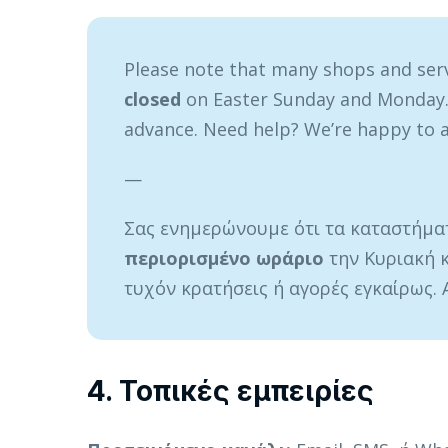
Please note that many shops and ser
closed
on Easter Sunday and Monday
advance. Need help? We’re happy to a
—
Σας ενημερώνουμε ότι τα καταστήμ
περιορισμένο ωράριο
την Κυριακή κ
τυχόν κρατήσεις ή αγορές εγκαίρως. Α
4. Τοπικές εμπειρίες