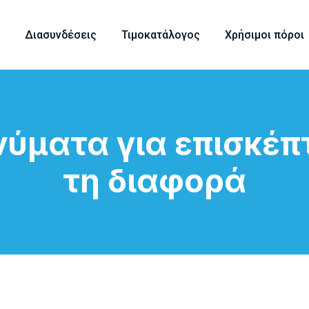
Διασυνδέσεις
Τιμοκατάλογος
Χρήσιμοι πόροι
ύματα για επισκέπ
τη διαφορά