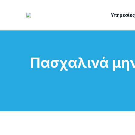
Υπηρεσίες
Πασχαλινά μην