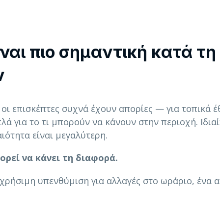
ίναι πιο σημαντική κατά τη
ν
οι επισκέπτες συχνά έχουν απορίες — για τοπικά έ
ά για το τι μπορούν να κάνουν στην περιοχή. Ιδια
αιότητα είναι μεγαλύτερη.
ορεί να κάνει τη διαφορά.
 χρήσιμη υπενθύμιση για αλλαγές στο ωράριο, ένα 