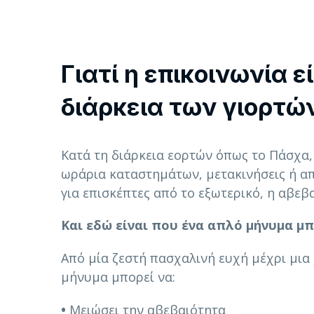
Γιατί η επικοινωνία ε
διάρκεια των γιορτώ
Κατά τη διάρκεια εορτών όπως το Πάσχα, 
ωράρια καταστημάτων, μετακινήσεις ή απλ
για επισκέπτες από το εξωτερικό, η αβεβ
Και εδώ είναι που ένα απλό μήνυμα μπ
Από μία ζεστή πασχαλινή ευχή μέχρι μια
μήνυμα μπορεί να:
•
Μειώσει την αβεβαιότητα