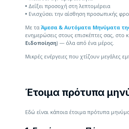
•
Δείξει προσοχή στη λεπτομέρεια
•
Ενισχύσει την αίσθηση προσωπικής φρο
Με τα
Άμεσα & Αυτόματα Μηνύματα τη
ενημερώσεις στους επισκέπτες σας, στο 
Ειδοποίηση
) — όλα από ένα μέρος.
Μικρές ενέργειες που χτίζουν μεγάλες εμπ
Έτοιμα πρότυπα μην
Εδώ είναι κάποια έτοιμα πρότυπα μηνύματ