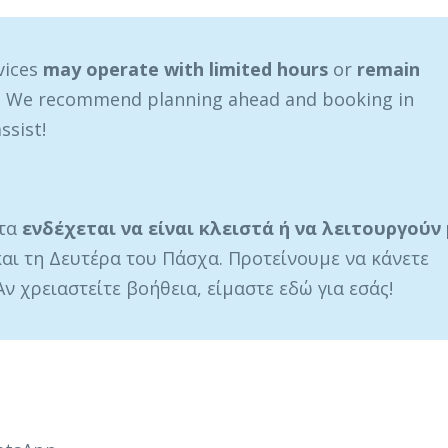
vices
may
operate with limited hours
or
remain
. We recommend planning ahead and booking in
ssist!
ατα
ενδέχεται να είναι κλειστά ή να λειτουργούν 
αι τη Δευτέρα του Πάσχα. Προτείνουμε να κάνετε
ν χρειαστείτε βοήθεια, είμαστε εδώ για εσάς!