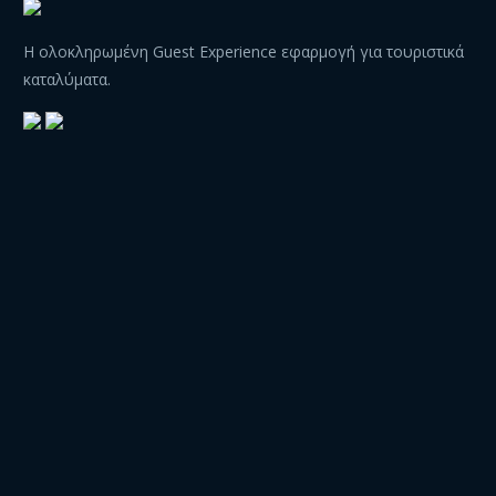
Η ολοκληρωμένη Guest Experience εφαρμογή για τουριστικά
καταλύματα.