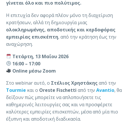
γίνεται όλο και πιο πολύτιμος.
Η επιτυχία δεν αφορά πλέον μόνο τη διαχείριση
κρατήσεων, αλλά τη δημιουργία μιας
ολοκληρωμένης, αποδοτικής και κερδοφόρας
εμπειρίας επισκέπτη
, από την κράτηση έως την
αναχώρηση.
Τετάρτη, 13 Μαΐου 2026
16:00 – 17:00
Online μέσω Zoom
Στο webinar αυτό, ο
Στέλιος Χρηστάκης
από την
Tourmie
και ο
Oreste Fischetti
από την
Avantio
, θα
δείξουν πώς μπορείτε να απλοποιήσετε τις
καθημερινές λειτουργίες σας και να προσφέρετε
καλύτερες εμπειρίες επισκεπτών, μέσα από μία πιο
έξυπνη και αποδοτική διαδικασία.