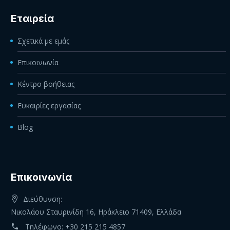
Εταιρεία
Σχετικά με εμάς
Επικοινωνία
Κέντρο βοήθειας
Ευκαιρίες εργασίας
Blog
Eπικοινωνία
Διεύθυνση:
Νικολάου Σταυρινίδη 16, Ηράκλειο 71409, Ελλάδα
Τηλέφωνο:
+30 215 215 4857