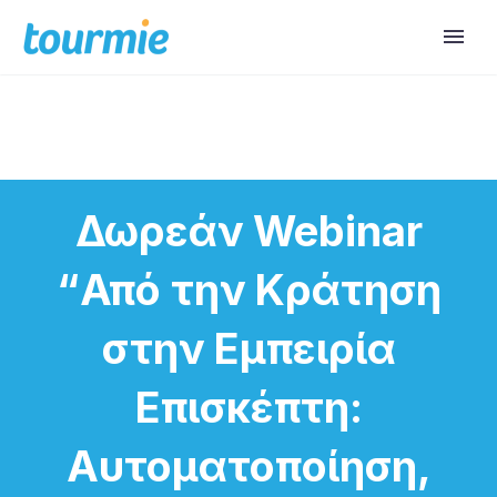
Δωρεάν Webinar
“Από την Κράτηση
στην Εμπειρία
Επισκέπτη:
Αυτοματοποίηση,