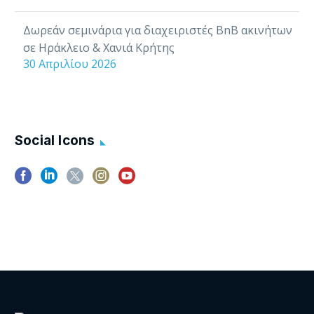
Δωρεάν σεμινάρια για διαχειριστές BnB ακινήτων
σε Ηράκλειο & Χανιά Κρήτης
30 Απριλίου 2026
Social Icons