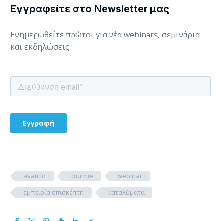
Εγγραφείτε στο Newsletter μας
Ενημερωθείτε πρώτοι για νέα webinars, σεμινάρια
και εκδηλώσεις
avantio
tourmie
webinar
εμπειρία επισκέπτη
καταλύματα