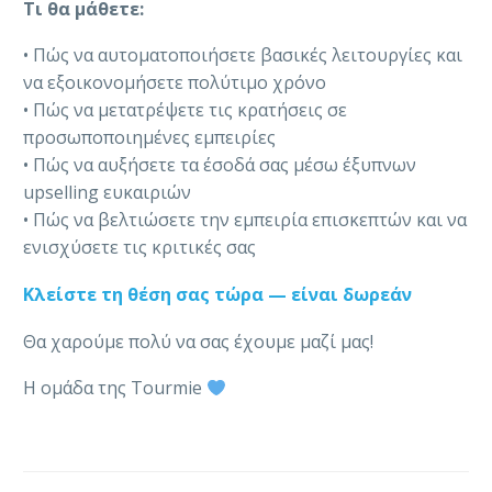
Τι θα μάθετε:
• Πώς να αυτοματοποιήσετε βασικές λειτουργίες και
να εξοικονομήσετε πολύτιμο χρόνο
• Πώς να μετατρέψετε τις κρατήσεις σε
προσωποποιημένες εμπειρίες
• Πώς να αυξήσετε τα έσοδά σας μέσω έξυπνων
upselling ευκαιριών
• Πώς να βελτιώσετε την εμπειρία επισκεπτών και να
ενισχύσετε τις κριτικές σας
Κλείστε τη θέση σας τώρα — είναι δωρεάν
Θα χαρούμε πολύ να σας έχουμε μαζί μας!
Η ομάδα της Tourmie