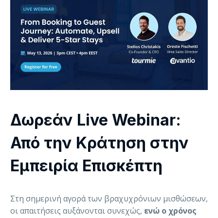
Δωρεάν Live Webinar:
Από την Κράτηση στην
Εμπειρία Επισκέπτη
Στη σημερινή αγορά των βραχυχρόνιων μισθώσεων,
οι απαιτήσεις αυξάνονται συνεχώς,
ενώ ο χρόνος