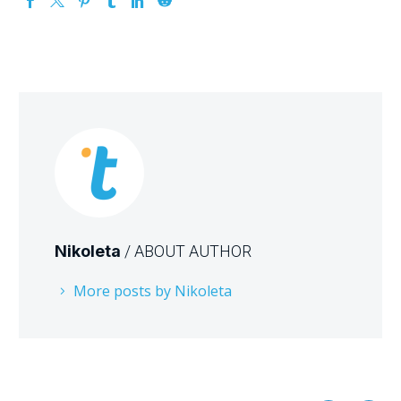
Nikoleta
/ ABOUT AUTHOR
More posts by Nikoleta