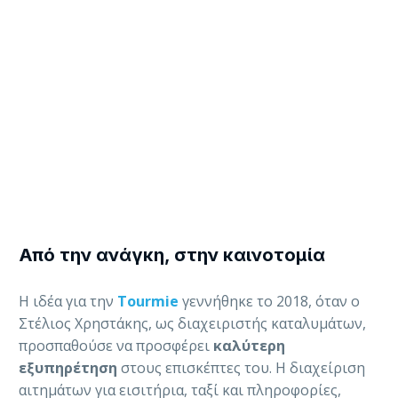
Από την ανάγκη, στην καινοτομία
Η ιδέα για την
Tourmie
γεννήθηκε το 2018, όταν ο
Στέλιος Χρηστάκης, ως διαχειριστής καταλυμάτων,
προσπαθούσε να προσφέρει
καλύτερη
εξυπηρέτηση
στους επισκέπτες του. Η διαχείριση
αιτημάτων για εισιτήρια, ταξί και πληροφορίες,