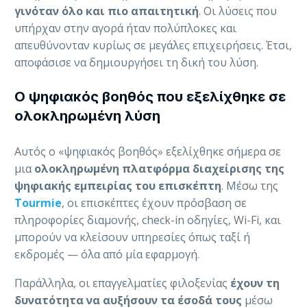
γινόταν όλο και πιο απαιτητική
. Οι λύσεις που
υπήρχαν στην αγορά ήταν πολύπλοκες και
απευθύνονταν κυρίως σε μεγάλες επιχειρήσεις. Έτσι,
αποφάσισε να δημιουργήσει τη δική του λύση.
Ο ψηφιακός βοηθός που εξελίχθηκε σε
ολοκληρωμένη λύση
Αυτός ο «ψηφιακός βοηθός» εξελίχθηκε σήμερα σε
μια
ολοκληρωμένη πλατφόρμα διαχείρισης της
ψηφιακής εμπειρίας του επισκέπτη
. Μέσω της
Tourmie
, οι επισκέπτες έχουν πρόσβαση σε
πληροφορίες διαμονής, check-in οδηγίες, Wi-Fi, και
μπορούν να κλείσουν υπηρεσίες όπως ταξί ή
εκδρομές — όλα από μία εφαρμογή.
Παράλληλα, οι επαγγελματίες φιλοξενίας
έχουν τη
δυνατότητα να αυξήσουν τα έσοδά τους
μέσω