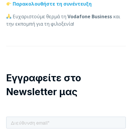
Παρακολουθήστε τη συνέντευξη
Ευχαριστούμε θερμά τη
Vodafone Business
και
την εκπομπή για τη φιλοξενία!
Εγγραφείτε στο
Newsletter μας