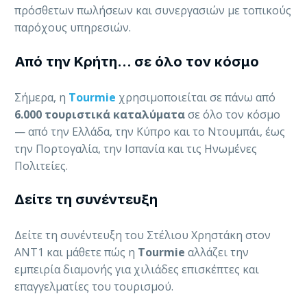
πρόσθετων πωλήσεων και συνεργασιών με τοπικούς
παρόχους υπηρεσιών.
Από την Κρήτη… σε όλο τον κόσμο
Σήμερα, η
Tourmie
χρησιμοποιείται σε πάνω από
6.000 τουριστικά καταλύματα
σε όλο τον κόσμο
— από την Ελλάδα, την Κύπρο και το Ντουμπάι, έως
την Πορτογαλία, την Ισπανία και τις Ηνωμένες
Πολιτείες.
Δείτε τη συνέντευξη
Δείτε τη συνέντευξη του Στέλιου Χρηστάκη στον
ΑΝΤ1 και μάθετε πώς η
Tourmie
αλλάζει την
εμπειρία διαμονής για χιλιάδες επισκέπτες και
επαγγελματίες του τουρισμού.