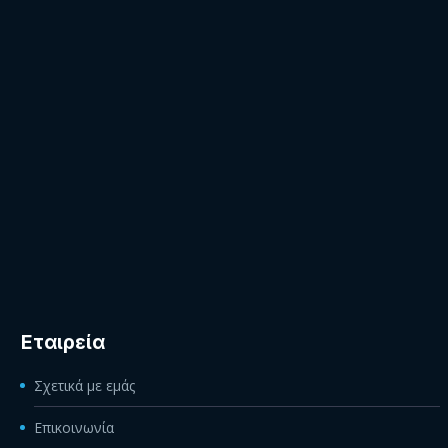
Εταιρεία
Σχετικά με εμάς
Επικοινωνία