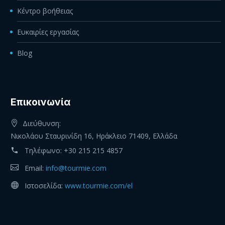
Κέντρο βοήθειας
Ευκαιρίες εργασίας
Blog
Eπικοινωνία
Διεύθυνση:
Νικολάου Σταυρινίδη 16, Ηράκλειο 71409, Ελλάδα
Τηλέφωνο:
+30 215 215 4857
Email:
info@tourmie.com
Ιστοσελίδα:
www.tourmie.com/el