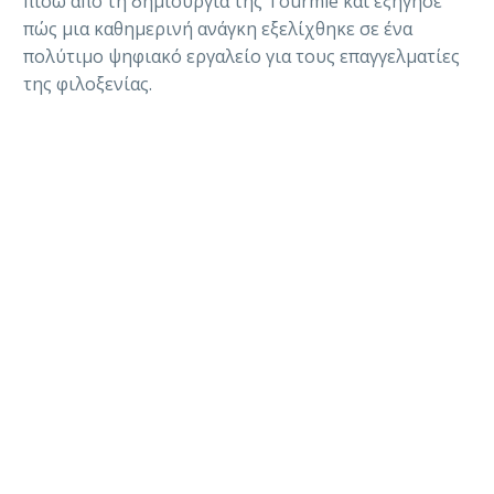
πίσω από τη δημιουργία της Tourmie και εξήγησε
πώς μια καθημερινή ανάγκη εξελίχθηκε σε ένα
πολύτιμο ψηφιακό εργαλείο για τους επαγγελματίες
της φιλοξενίας.