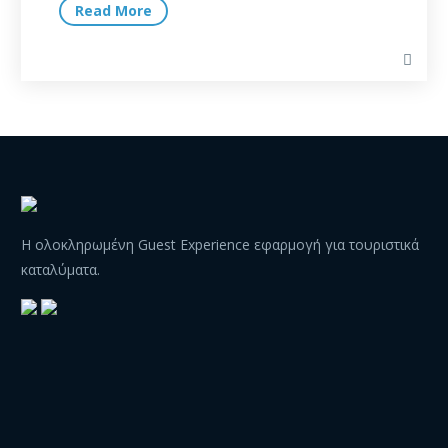
Read More
Η ολοκληρωμένη Guest Experience εφαρμογή για τουριστικά
καταλύματα.