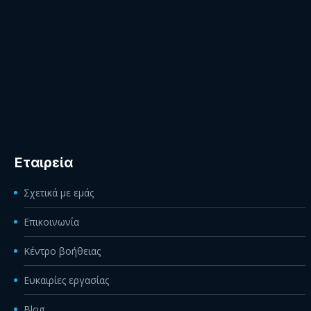
Εταιρεία
Σχετικά με εμάς
Επικοινωνία
Κέντρο βοήθειας
Ευκαιρίες εργασίας
Blog