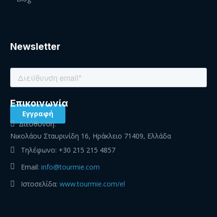
Newsletter
Eπικοινωνία
Διεύθυνση:
Νικολάου Σταυρινίδη 16, Ηράκλειο 71409, Ελλάδα
Τηλέφωνο:
+30 215 215 4857
Email:
info@tourmie.com
Ιστοσελίδα:
www.tourmie.com/el