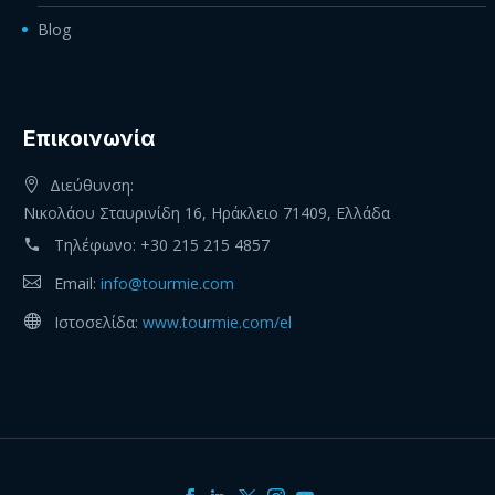
Blog
Eπικοινωνία
Διεύθυνση:
Νικολάου Σταυρινίδη 16, Ηράκλειο 71409, Ελλάδα
Τηλέφωνο:
+30 215 215 4857
Email:
info@tourmie.com
Ιστοσελίδα:
www.tourmie.com/el