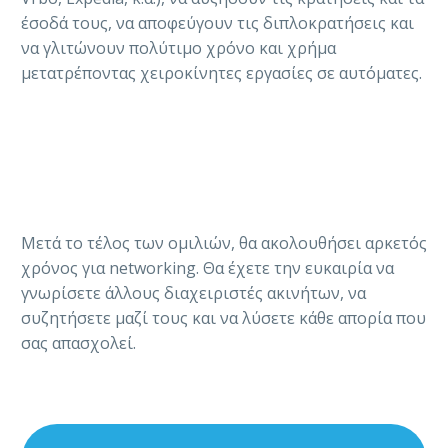
έσοδά τους, να αποφεύγουν τις διπλοκρατήσεις και
να γλιτώνουν πολύτιμο χρόνο και χρήμα
μετατρέποντας χειροκίνητες εργασίες σε αυτόματες.
Μετά το τέλος των ομιλιών, θα ακολουθήσει αρκετός
χρόνος για networking. Θα έχετε την ευκαιρία να
γνωρίσετε άλλους διαχειριστές ακινήτων, να
συζητήσετε μαζί τους και να λύσετε κάθε απορία που
σας απασχολεί.