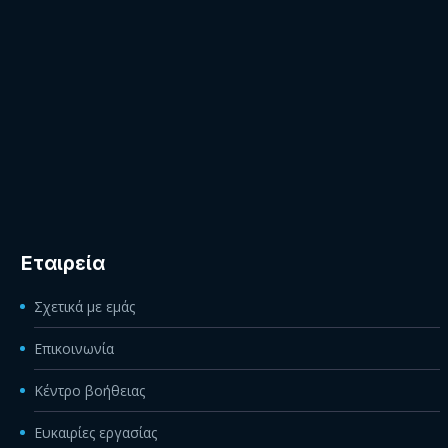
Εταιρεία
Σχετικά με εμάς
Επικοινωνία
Κέντρο βοήθειας
Ευκαιρίες εργασίας