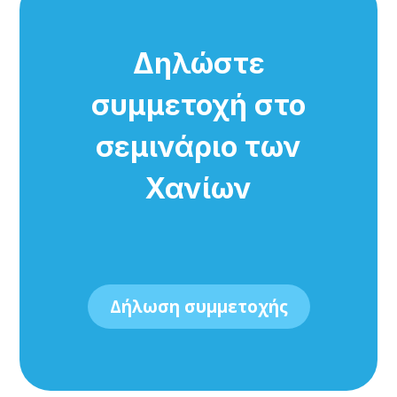
Δηλώστε
συμμετοχή στο
σεμινάριο των
Χανίων
Δήλωση συμμετοχής