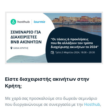
Είστε διαχειριστής ακινήτων στην
Κρήτη;
Με χαρά σας προσκαλούμε στο δωρεάν σεμινάριο
που διοργανώνουμε σε συνεργασία με την
Hosthub
,