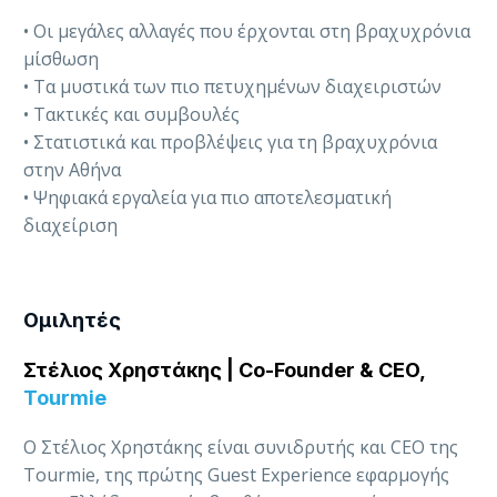
• Οι μεγάλες αλλαγές που έρχονται στη βραχυχρόνια
μίσθωση
• Τα μυστικά των πιο πετυχημένων διαχειριστών
• Τακτικές και συμβουλές
• Στατιστικά και προβλέψεις για τη βραχυχρόνια
στην Αθήνα
• Ψηφιακά εργαλεία για πιο αποτελεσματική
διαχείριση
Ομιλητές
Στέλιος Χρηστάκης | Co-Founder & CEO,
Tourmie
Ο Στέλιος Χρηστάκης είναι συνιδρυτής και CEO της
Tourmie, της πρώτης Guest Experience εφαρμογής