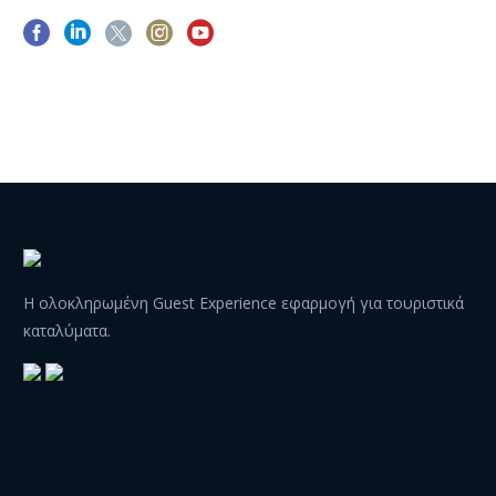
Η ολοκληρωμένη Guest Experience εφαρμογή για τουριστικά
καταλύματα.