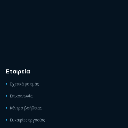
Εταιρεία
Σχετικά με εμάς
Επικοινωνία
Κέντρο βοήθειας
Ευκαιρίες εργασίας