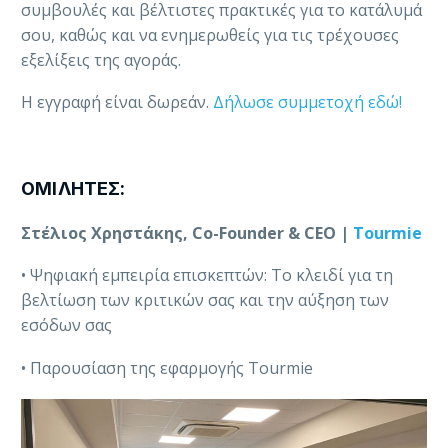
συμβουλές και βέλτιστες πρακτικές για το κατάλυμά
σου, καθώς και να ενημερωθείς για τις τρέχουσες
εξελίξεις της αγοράς.
Η εγγραφή είναι δωρεάν.
Δήλωσε συμμετοχή εδώ!
ΟΜΙΛΗΤΕΣ:
Στέλιος Χρηστάκης, Co-Founder & CEO |
Tourmie
• Ψηφιακή εμπειρία επισκεπτών: Το κλειδί για τη
βελτίωση των κριτικών σας και την αύξηση των
εσόδων σας
• Παρουσίαση της εφαρμογής Tourmie