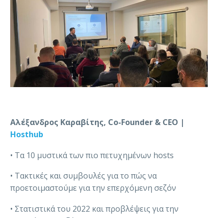
Αλέξανδρος Καραβίτης, Co-Founder & CEO |
Hosthub
• Τα 10 μυστικά των πιο πετυχημένων hosts
• Τακτικές και συμβουλές για το πώς να
προετοιμαστούμε για την επερχόμενη σεζόν
• Στατιστικά του 2022 και προβλέψεις για την