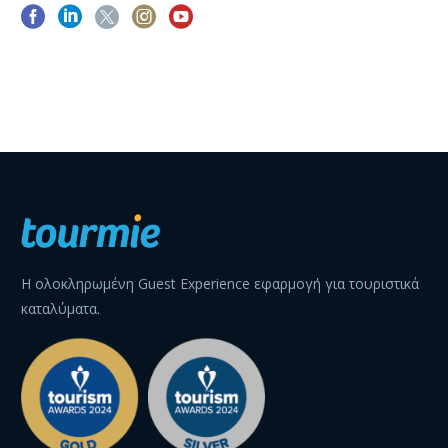
Η ολοκληρωμένη Guest Experience εφαρμογή για τουριστικά
καταλύματα.