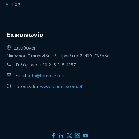
Blog
Eπικοινωνία
Διεύθυνση:
Νικολάου Σταυρινίδη 16, Ηράκλειο 71409, Ελλάδα
Τηλέφωνο:
+30 215 215 4857
Email:
info@tourmie.com
Ιστοσελίδα:
www.tourmie.com/el