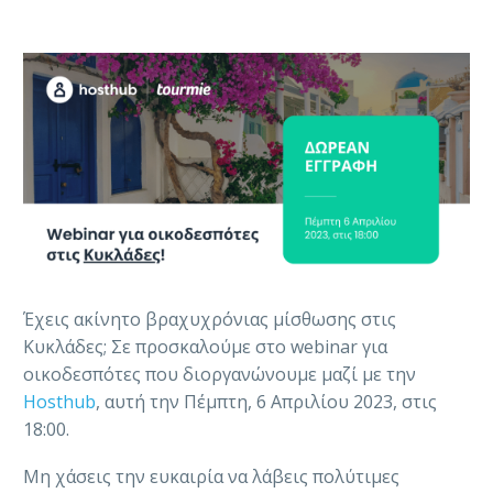
Έχεις ακίνητο βραχυχρόνιας μίσθωσης στις
Κυκλάδες; Σε προσκαλούμε στο webinar για
οικοδεσπότες που διοργανώνουμε μαζί με την
Hosthub
, αυτή την Πέμπτη, 6 Απριλίου 2023, στις
18:00.
Μη χάσεις την ευκαιρία να λάβεις πολύτιμες