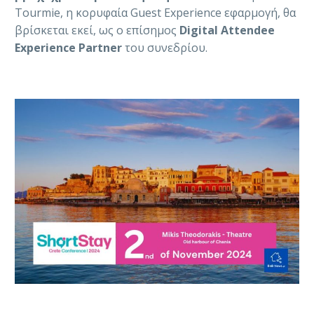
Tourmie, η κορυφαία Guest Experience εφαρμογή, θα
βρίσκεται εκεί, ως ο επίσημος
Digital Attendee
Experience Partner
του συνεδρίου.