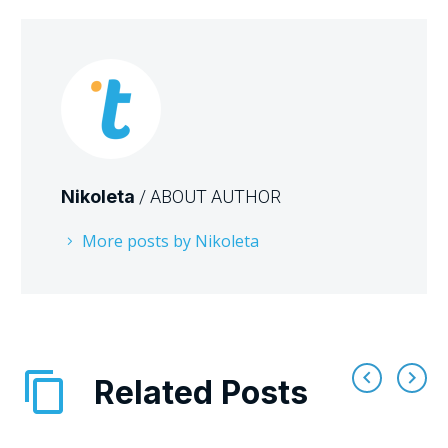
Nikoleta
/ ABOUT AUTHOR
More posts by Nikoleta
Related Posts