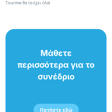
Tourmie θα τα έχει όλα!
Μάθετε
περισσότερα για το
συνέδριο
Πατήστε εδώ