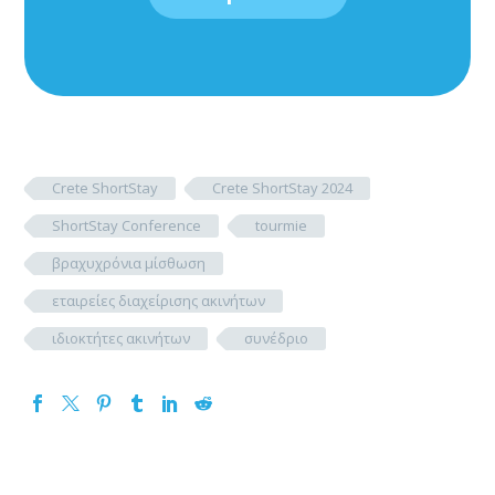
Crete ShortStay
Crete ShortStay 2024
ShortStay Conference
tourmie
βραχυχρόνια μίσθωση
εταιρείες διαχείρισης ακινήτων
ιδιοκτήτες ακινήτων
συνέδριο