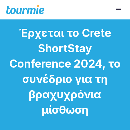
Έρχεται το Crete
ShortStay
Conference 2024, το
συνέδριο για τη
βραχυχρόνια
μίσθωση