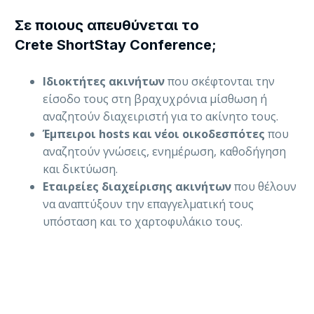
Σε ποιους απευθύνεται το
Crete ShortStay Conference;
Ιδιοκτήτες ακινήτων
που σκέφτονται την
είσοδο τους στη βραχυχρόνια μίσθωση ή
αναζητούν διαχειριστή για το ακίνητο τους.
Έμπειροι hosts και νέοι οικοδεσπότες
που
αναζητούν γνώσεις, ενημέρωση, καθοδήγηση
και δικτύωση.
Εταιρείες διαχείρισης ακινήτων
που θέλουν
να αναπτύξουν την επαγγελματική τους
υπόσταση και το χαρτοφυλάκιο τους.