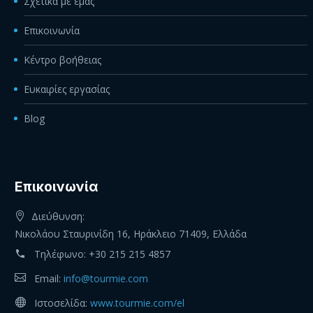
Σχετικά με εμάς
Επικοινωνία
Κέντρο βοήθειας
Ευκαιρίες εργασίας
Blog
Eπικοινωνία
Διεύθυνση:
Νικολάου Σταυρινίδη 16, Ηράκλειο 71409, Ελλάδα
Τηλέφωνο:
+30 215 215 4857
Email:
info@tourmie.com
Ιστοσελίδα:
www.tourmie.com/el