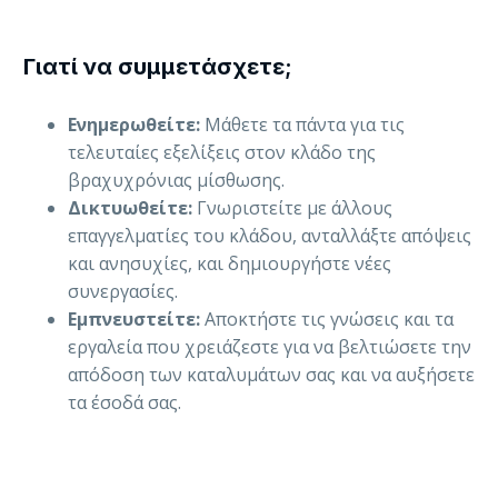
Γιατί να συμμετάσχετε;
Ενημερωθείτε:
Μάθετε τα πάντα για τις
τελευταίες εξελίξεις στον κλάδο της
βραχυχρόνιας μίσθωσης.
Δικτυωθείτε:
Γνωριστείτε με άλλους
επαγγελματίες του κλάδου, ανταλλάξτε απόψεις
και ανησυχίες, και δημιουργήστε νέες
συνεργασίες.
Εμπνευστείτε:
Αποκτήστε τις γνώσεις και τα
εργαλεία που χρειάζεστε για να βελτιώσετε την
απόδοση των καταλυμάτων σας και να αυξήσετε
τα έσοδά σας.