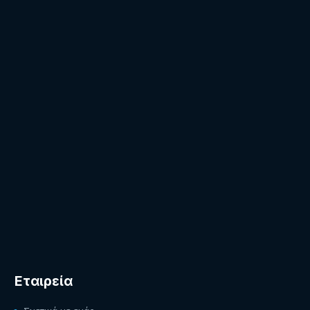
Εταιρεία