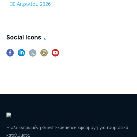
30 Απριλίου 2026
Social Icons
Η ολοκληρωμένη Guest Experience εφαρμογή για τουριστικά
καταλύματα.