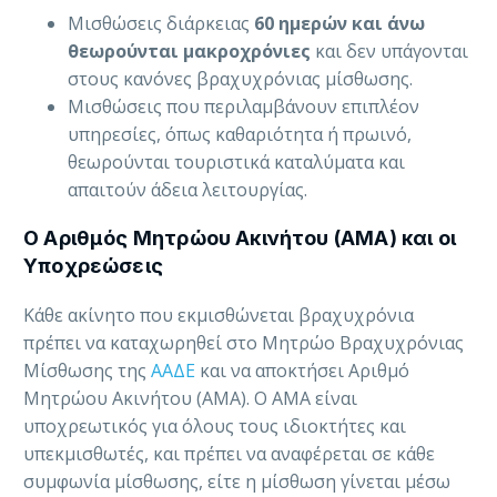
Μισθώσεις διάρκειας
60 ημερών και άνω
θεωρούνται μακροχρόνιες
και δεν υπάγονται
στους κανόνες βραχυχρόνιας μίσθωσης.
Μισθώσεις που περιλαμβάνουν επιπλέον
υπηρεσίες, όπως καθαριότητα ή πρωινό,
θεωρούνται τουριστικά καταλύματα και
απαιτούν άδεια λειτουργίας.
Ο Αριθμός Μητρώου Ακινήτου (ΑΜΑ) και οι
Υποχρεώσεις
Kάθε ακίνητο που εκμισθώνεται βραχυχρόνια
πρέπει να καταχωρηθεί στο Μητρώο Βραχυχρόνιας
Μίσθωσης της
ΑΑΔΕ
και να αποκτήσει Αριθμό
Μητρώου Ακινήτου (ΑΜΑ). Ο ΑΜΑ είναι
υποχρεωτικός για όλους τους ιδιοκτήτες και
υπεκμισθωτές, και πρέπει να αναφέρεται σε κάθε
συμφωνία μίσθωσης, είτε η μίσθωση γίνεται μέσω