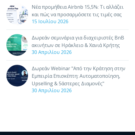
Νέα προμήθεια Airbnb 15,5%: Τι αλλάζει
και πώς να προσαρμόσετε τις τιμές σας
15 Ιουλίου 2026
Δωρεάν σεμινάρια για διαχειριστές BnB
ακινήτων σε Ηράκλειο & Χανιά Κρήτης
30 Απριλίου 2026
Δωρεάν Webinar "Από την Κράτηση στην
Εμπειρία Επισκέπτη: Αυτοματοποίηση,
Upselling & 5άστερες Διαμονές"
30 Απριλίου 2026