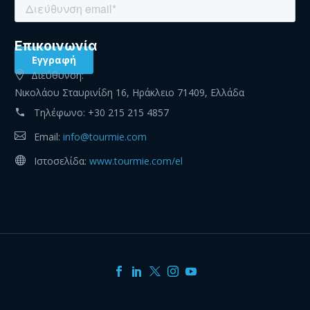
Eπικοινωνία
Διεύθυνση:
Νικολάου Σταυρινίδη 16, Ηράκλειο 71409, Ελλάδα
Τηλέφωνο:
+30 215 215 4857
Email:
info@tourmie.com
Ιστοσελίδα:
www.tourmie.com/el