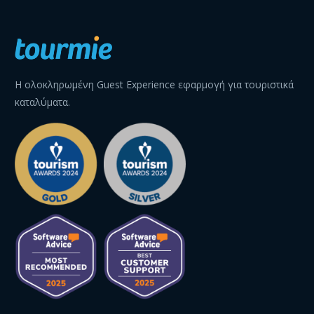
Η ολοκληρωμένη Guest Experience εφαρμογή για τουριστικά
καταλύματα.