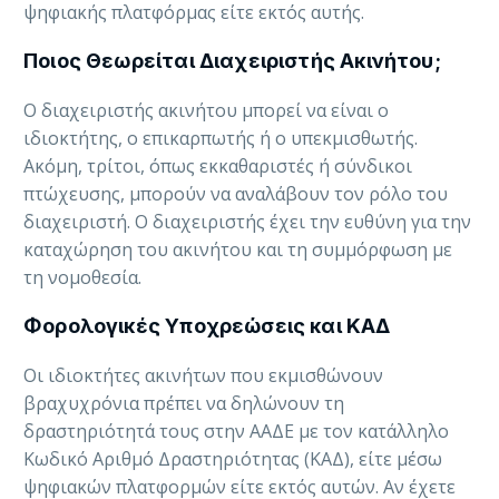
ψηφιακής πλατφόρμας είτε εκτός αυτής.
Ποιος Θεωρείται Διαχειριστής Ακινήτου;
Ο διαχειριστής ακινήτου μπορεί να είναι ο
ιδιοκτήτης, ο επικαρπωτής ή ο υπεκμισθωτής.
Ακόμη, τρίτοι, όπως εκκαθαριστές ή σύνδικοι
πτώχευσης, μπορούν να αναλάβουν τον ρόλο του
διαχειριστή.
Ο διαχειριστής έχει την ευθύνη για την
καταχώρηση του ακινήτου και τη συμμόρφωση με
τη νομοθεσία.
Φορολογικές Υποχρεώσεις και ΚΑΔ
Οι ιδιοκτήτες ακινήτων που εκμισθώνουν
βραχυχρόνια πρέπει να δηλώνουν τη
δραστηριότητά τους στην ΑΑΔΕ με τον κατάλληλο
Κωδικό Αριθμό Δραστηριότητας (ΚΑΔ), είτε μέσω
ψηφιακών πλατφορμών είτε εκτός αυτών. Αν έχετε