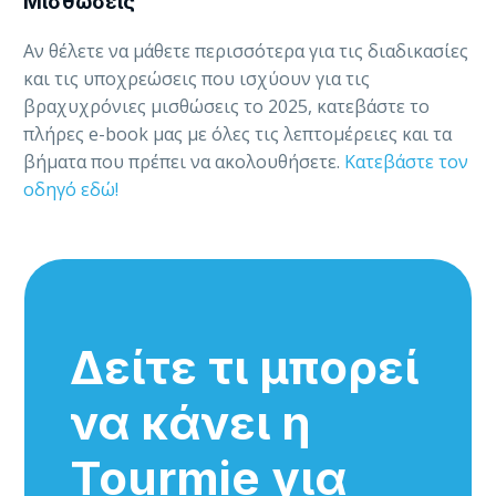
Μισθώσεις
Αν θέλετε να μάθετε περισσότερα για τις διαδικασίες
και τις υποχρεώσεις που ισχύουν για τις
βραχυχρόνιες μισθώσεις το 2025, κατεβάστε το
πλήρες e-book μας με όλες τις λεπτομέρειες και τα
βήματα που πρέπει να ακολουθήσετε.
Κατεβάστε τον
οδηγό εδώ!
Δείτε τι μπορεί
να κάνει η
Tourmie για