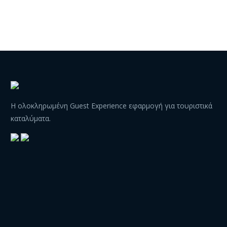
Η ολοκληρωμένη Guest Experience εφαρμογή για τουριστικά
καταλύματα.