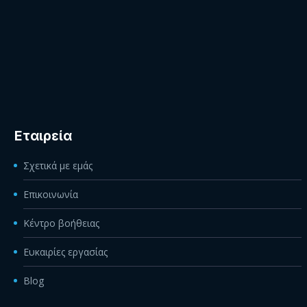
Εταιρεία
Σχετικά με εμάς
Επικοινωνία
Κέντρο βοήθειας
Ευκαιρίες εργασίας
Blog