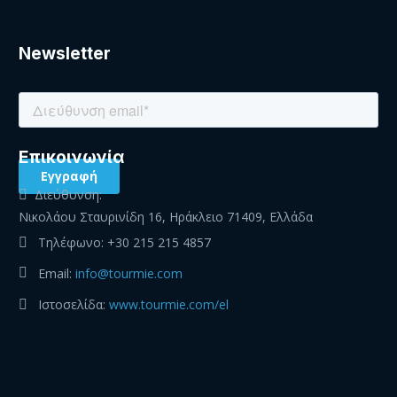
Newsletter
Eπικοινωνία
Διεύθυνση:
Νικολάου Σταυρινίδη 16, Ηράκλειο 71409, Ελλάδα
Τηλέφωνο:
+30 215 215 4857
Email:
info@tourmie.com
Ιστοσελίδα:
www.tourmie.com/el