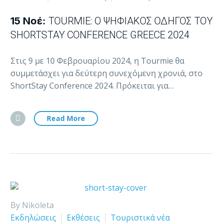
15 Νοέ:
TOURMIE: Ο ΨΗΦΙΑΚΌΣ ΟΔΗΓΌΣ ΤΟΥ
SHORTSTAY CONFERENCE GREECE 2024
Στις 9 με 10 Φεβρουαρίου 2024, η Tourmie θα
συμμετάσχει για δεύτερη συνεχόμενη χρονιά, στο
ShortStay Conference 2024. Πρόκειται για…
Read More
By Nikoleta
Εκδηλώσεις
Εκθέσεις
Τουριστικά νέα