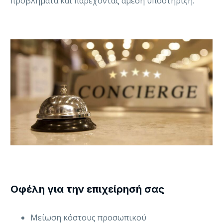
προβλήματα και παρέχοντας άμεση υποστήριξη.
Οφέλη για την επιχείρησή σας
Μείωση κόστους προσωπικού