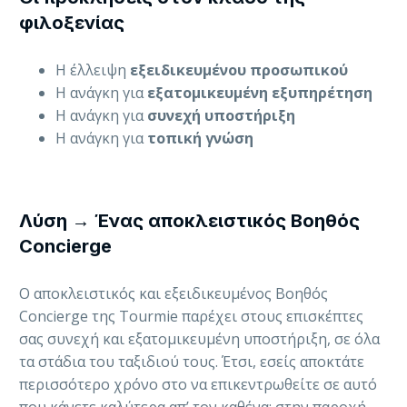
φιλοξενίας
Η έλλειψη
εξειδικευμένου προσωπικού
Η ανάγκη για
εξατομικευμένη εξυπηρέτηση
Η ανάγκη για
συνεχή υποστήριξη
Η ανάγκη για
τοπική γνώση
Λύση → Ένας αποκλειστικός Βοηθός
Concierge
O αποκλειστικός και εξειδικευμένος Βοηθός
Concierge της Tourmie παρέχει στους επισκέπτες
σας συνεχή και εξατομικευμένη υποστήριξη, σε όλα
τα στάδια του ταξιδιού τους. Έτσι, εσείς αποκτάτε
περισσότερο χρόνο στο να επικεντρωθείτε σε αυτό