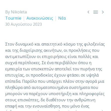



By Nikoleta
Tourmie
Ανακοινώσεις
Νέα
30 Αυγούστου 2023
Στον δυναμικό και απαιτητικό κόσμο της φιλοξενίας
και της διαχείρισης ακινήτων, οι προκλήσεις που
αντιμετωπίζουν οι επιχειρήσεις είναι πολλές και
συχνά περίπλοκες. Σε ένα περιβάλλον όπου η
εμπειρία των επισκεπτών αποτελεί τον πυρήνα της
επιτυχίας, οι προσδοκίες έχουν φτάσει σε υψηλά
επίπεδα. Παρόλο που υπάρχει πλέον στην αγορά μια
πληθώρα από αυτοματοποιημένα συστήματα που
μπορούν να παρέχουν υποστήριξη και πληροφορίες
στους επισκέπτες, δε διαθέτουν την ανθρώπινη
επαφή και την ενσυναίσθηση, που μόνο ένας