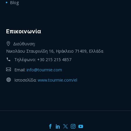
Blog
Eπικοινωνία
Διεύθυνση:
Νικολάου Σταυρινίδη 16, Ηράκλειο 71409, Ελλάδα
Τηλέφωνο:
+30 215 215 4857
Email:
info@tourmie.com
Ιστοσελίδα:
www.tourmie.com/el