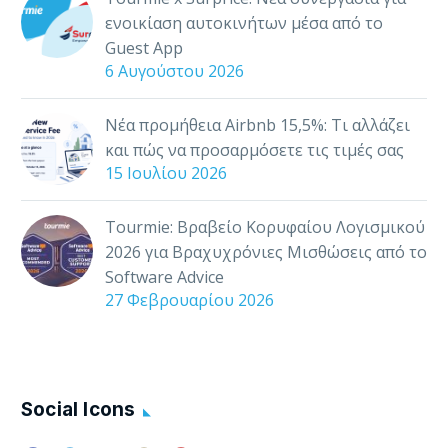
νοιάζεστε για την…
ενοικίαση αυτοκινήτων μέσα από το
Guest App
6 Αυγούστου 2026
Νέα προμήθεια Airbnb 15,5%: Τι αλλάζει
και πώς να προσαρμόσετε τις τιμές σας
15 Ιουλίου 2026
Tourmie: Βραβείο Κορυφαίου Λογισμικού
2026 για Βραχυχρόνιες Μισθώσεις από το
Software Advice
27 Φεβρουαρίου 2026
Social Icons