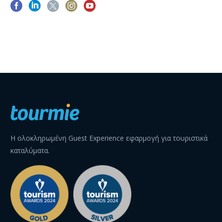
Η ολοκληρωμένη Guest Experience εφαρμογή για τουριστικά
καταλύματα.