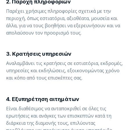
2. Παροχή πληροφοριών
Παρέχει χρήσιμες πληροφορίες σχετικά με την
περιοχή, όπως εστιατόρια, αξιοθέατα, μουσεία και
άλλα, για να τους βοηθήσει να εξερευνήσουν και να
απολαύσουν τον προορισμό τους.
3. Κρατήσεις υπηρεσιών
Αναλαμβάνει τις κρατήσεις σε εστιατόρια, εκδρομές,
υπηρεσίες και εκδηλώσεις, εξοικονομώντας χρόνο
και κόπο από τους επισκέπτες σας.
4. Εξυπηρέτηση αιτημάτων
Είναι διαθέσιμος να ανταποκριθεί σε όλες τις
ερωτήσεις και ανάγκες των επισκεπτών κατά τη
διάρκεια της διαμονής τους, επιλύοντας