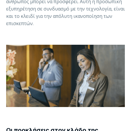
άνθρωπος μπορεί να προσφέρει. Αυτή η προσωπική
εξυπηρέτηση σε συνδυασμό με την τεχνολογία, είναι
και το κλειδί για την απόλυτη ικανοποίηση των
επισκεπτών.
Οι προκλήσεις στον κλάδο της