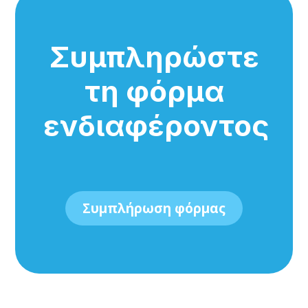
Συμπληρώστε
τη φόρμα
ενδιαφέροντος
Συμπλήρωση φόρμας