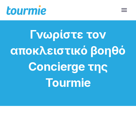
Γνωρίστε τον
αποκλειστικό βοηθό
Concierge της
Tourmie