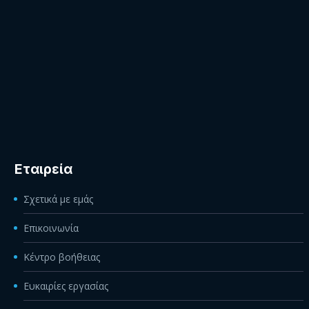
Εταιρεία
Σχετικά με εμάς
Επικοινωνία
Κέντρο βοήθειας
Ευκαιρίες εργασίας