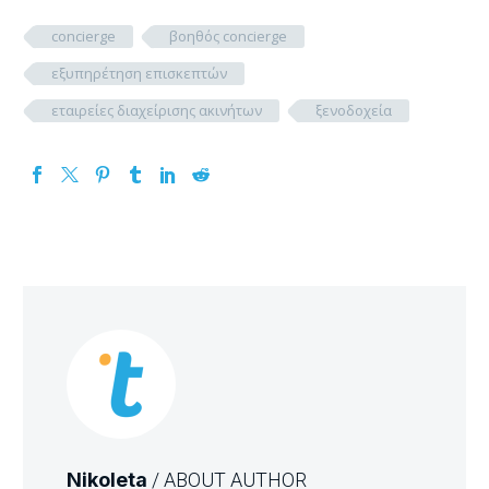
concierge
βοηθός concierge
εξυπηρέτηση επισκεπτών
εταιρείες διαχείρισης ακινήτων
ξενοδοχεία
Nikoleta
/ ABOUT AUTHOR