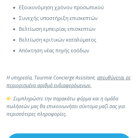
Εξοικονόμηση χρόνου προσωπικού
Συνεχής υποστήριξη επισκεπτών
Βελτίωση εμπειρίας επισκεπτών
Βελτίωση κριτικών καταλύματος
Απόκτηση νέας πηγής εσόδων
Η υπηρεσία, Tourmie Concierge Assistant,
απευθύνεται σε
περιορισμένο αριθμό ενδιαφερόμενων.
Συμπληρώστε την παρακάτω φόρμα και η ομάδα
πωλήσεών μας θα επικοινωνήσει σύντομα μαζί σας για
περισσότερες πληροφορίες.