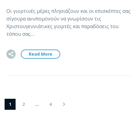
Οι γιορτινές μέρες πλησιάζουν και οι επισκέπτες σας
σίγουρα ανυπομονούν να γνωρίσουν τις
Χριστουγεννιάτικες γιορτές και παραδόσεις του
τόπου σας….
Read More
1
2
…
4