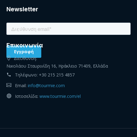
Newsletter
Eπικοινωνία
Διεύθυνση:
Νικολάου Σταυρινίδη 16, Ηράκλειο 71409, Ελλάδα
Τηλέφωνο:
+30 215 215 4857
Email:
info@tourmie.com
Ιστοσελίδα:
www.tourmie.com/el