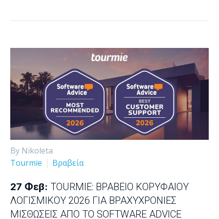
By Nikoleta
Tourmie
Βραβεία
27 Φεβ:
TOURMIE: ΒΡΑΒΕΊΟ ΚΟΡΥΦΑΊΟΥ
ΛΟΓΙΣΜΙΚΟΎ 2026 ΓΙΑ ΒΡΑΧΥΧΡΌΝΙΕΣ
ΜΙΣΘΏΣΕΙΣ ΑΠΌ ΤΟ SOFTWARE ADVICE