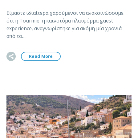
Είμαστε ιδιαίτερα χαρούμενοι να ανακοινώσουμε
ότι η Tourmie, η καινοτόμα πλατφόρμα guest
experience, αναγνωρίστηκε για ακόμη μία χρονιά
από το…
Read More