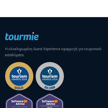
Η ολοκληρωμένη Guest Experience εφαρμογή για τουριστικά
καταλύματα.