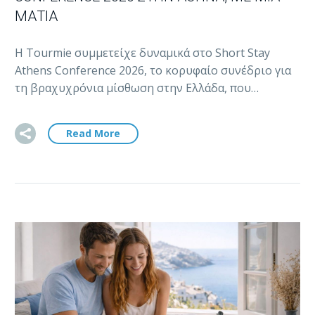
ΜΑΤΙΆ
Η Tourmie συμμετείχε δυναμικά στο Short Stay
Athens Conference 2026, το κορυφαίο συνέδριο για
τη βραχυχρόνια μίσθωση στην Ελλάδα, που…
Read More