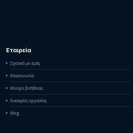
Εταιρεία
Σχετικά με εμάς
Επικοινωνία
Κέντρο βοήθειας
Ευκαιρίες εργασίας
Blog