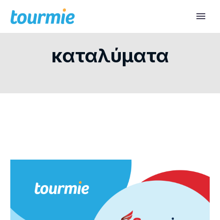
καταλύματα