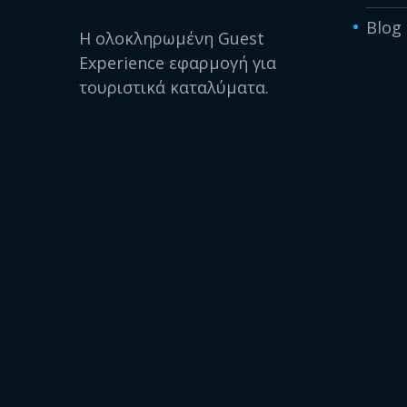
Blog
Η ολοκληρωμένη Guest
Experience εφαρμογή για
τουριστικά καταλύματα.