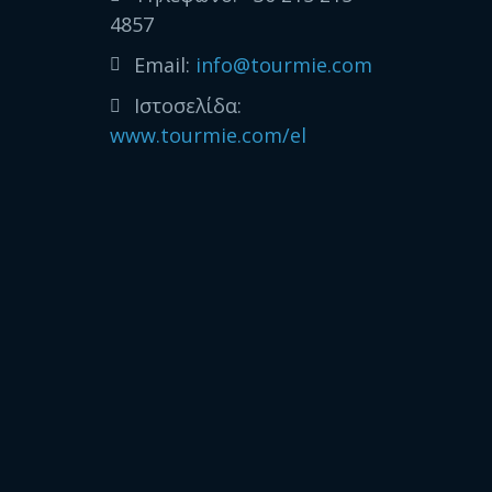
4857
Email:
info@tourmie.com
Ιστοσελίδα:
www.tourmie.com/el