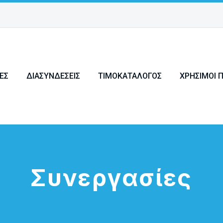
ΕΣ
ΔΙΑΣΥΝΔΈΣΕΙΣ
ΤΙΜΟΚΑΤΆΛΟΓΟΣ
ΧΡΉΣΙΜΟΙ 
Συνεργασίες