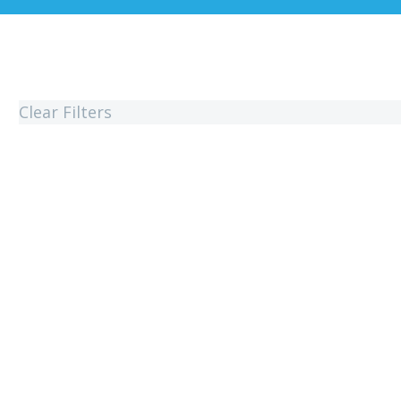
Clear Filters