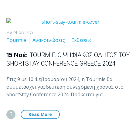
By Nikoleta
Tourmie
Ανακοινώσεις
Εκθέσεις
15 Νοέ:
TOURMIE: Ο ΨΗΦΙΑΚΌΣ ΟΔΗΓΌΣ ΤΟΥ
SHORTSTAY CONFERENCE GREECE 2024
Στις 9 με 10 Φεβρουαρίου 2024, η Tourmie θα
συμμετάσχει για δεύτερη συνεχόμενη χρονιά, στο
ShortStay Conference 2024. Πρόκειται για…
Read More