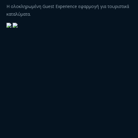
Η ολοκληρωμένη Guest Experience εφαρμογή για τουριστικά
καταλύματα.