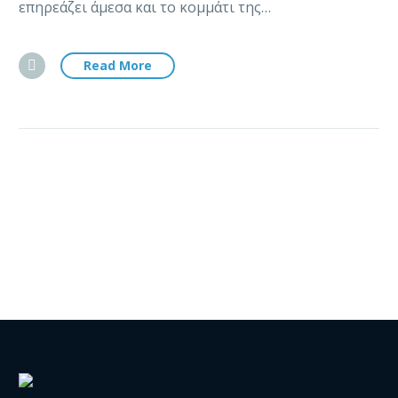
επηρεάζει άμεσα και το κομμάτι της…
Read More