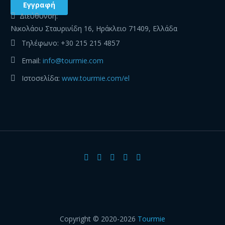
Διεύθυνση:
Νικολάου Σταυρινίδη 16, Ηράκλειο 71409, Ελλάδα
Τηλέφωνο:
+30 215 215 4857
Email:
info@tourmie.com
Ιστοσελίδα:
www.tourmie.com/el
Copyright © 2020-2026
Tourmie