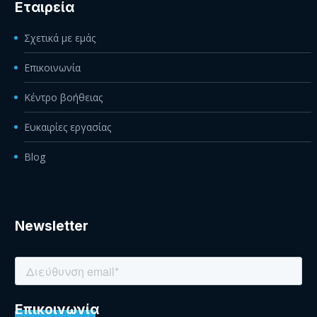
Εταιρεία
Σχετικά με εμάς
Επικοινωνία
Κέντρο βοήθειας
Ευκαιρίες εργασίας
Blog
Newsletter
Eπικοινωνία