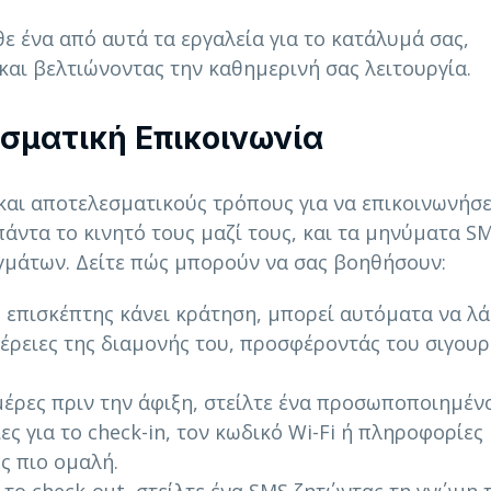
ε ένα από αυτά τα εργαλεία για το κατάλυμά σας,
και βελτιώνοντας την καθημερινή σας λειτουργία.
εσματική Επικοινωνία
 και αποτελεσματικούς τρόπους για να επικοινωνήσε
πάντα το κινητό τους μαζί τους, και τα μηνύματα S
μάτων. Δείτε πώς μπορούν να σας βοηθήσουν:
 επισκέπτης κάνει κράτηση, μπορεί αυτόματα να λά
έρειες της διαμονής του, προσφέροντάς του σιγουρ
μέρες πριν την άφιξη, στείλτε ένα προσωποποιημέν
ς για το check-in, τον κωδικό Wi-Fi ή πληροφορίες
ς πιο ομαλή.