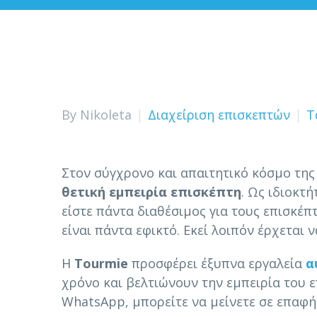
By Nikoleta
Διαχείριση επισκεπτών
Τ
Στον σύγχρονο και απαιτητικό κόσμο της
θετική εμπειρία επισκέπτη
. Ως ιδιοκτ
είστε πάντα διαθέσιμος για τους επισκέπτε
είναι πάντα εφικτό. Εκεί λοιπόν έρχεται
Η
Tourmie
προσφέρει έξυπνα εργαλεία
α
χρόνο και βελτιώνουν την εμπειρία του ε
WhatsApp, μπορείτε να μείνετε σε επαφή 