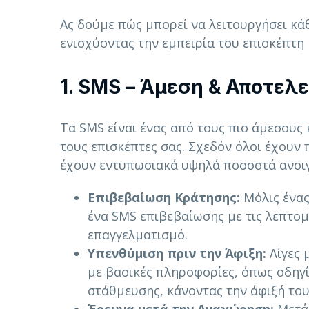
Ας δούμε πώς μπορεί να λειτουργήσει κάθ
ενισχύοντας την εμπειρία του επισκέπτη 
1. SMS – Άμεση & Αποτελ
Τα SMS είναι ένας από τους πιο άμεσους
τους επισκέπτες σας. Σχεδόν όλοι έχουν 
έχουν εντυπωσιακά υψηλά ποσοστά ανοιγ
Επιβεβαίωση Κράτησης:
Μόλις ένας
ένα SMS επιβεβαίωσης με τις λεπτομ
επαγγελματισμό.
Υπενθύμιση πριν την Άφιξη:
Λίγες 
με βασικές πληροφορίες, όπως οδηγίε
στάθμευσης, κάνοντας την άφιξή του