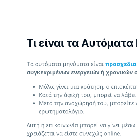
Τι είναι τα Αυτόματ
Τα αυτόματα μηνύματα είναι
προσχεδια
συγκεκριμένων ενεργειών ή χρονικών 
Μόλις γίνει μια κράτηση, ο επισκέπ
Κατά την άφιξή του, μπορεί να λάβει 
Μετά την αναχώρησή του, μπορείτε 
ερωτηματολόγιο.
Αυτή η επικοινωνία μπορεί να γίνει μέσω
χρειάζεται να είστε συνεχώς online.