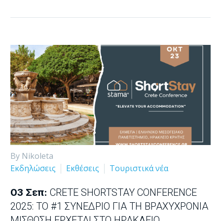
By Nikoleta
Εκδηλώσεις
Εκθέσεις
Τουριστικά νέα
03 Σεπ:
CRETE SHORTSTAY CONFERENCE
2025: ΤΟ #1 ΣΥΝΈΔΡΙΟ ΓΙΑ ΤΗ ΒΡΑΧΥΧΡΌΝΙΑ
ΜΊΣΘΩΣΗ ΈΡΧΕΤΑΙ ΣΤΟ ΗΡΆΚΛΕΙΟ