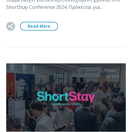
ShortStay Conference 2024. Πρόκειται για…
Read More