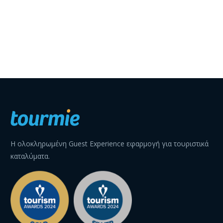
Η ολοκληρωμένη Guest Experience εφαρμογή για τουριστικά
καταλύματα.