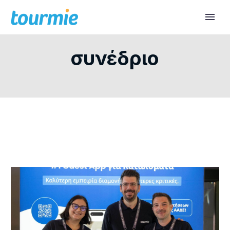
συνέδριο