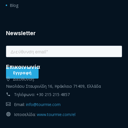
Blog
Newsletter
Eπικοινωνία
Διεύθυνση:
Νικολάου Σταυρινίδη 16, Ηράκλειο 71409, Ελλάδα
Τηλέφωνο:
+30 215 215 4857
Email:
info@tourmie.com
Ιστοσελίδα:
www.tourmie.com/el