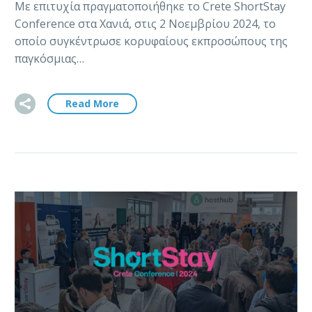
Με επιτυχία πραγματοποιήθηκε το Crete ShortStay
Conference στα Χανιά, στις 2 Νοεμβρίου 2024, το
οποίο συγκέντρωσε κορυφαίους εκπροσώπους της
παγκόσμιας…
Read More