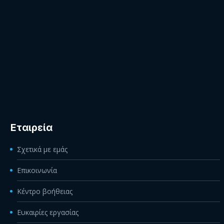
Εταιρεία
Σχετικά με εμάς
Επικοινωνία
Κέντρο βοήθειας
Ευκαιρίες εργασίας