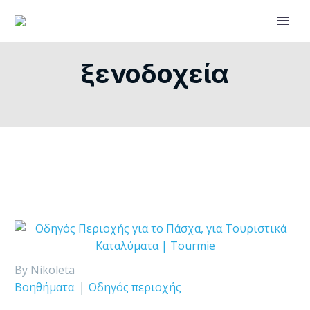
ξενοδοχεία
By Nikoleta
Βοηθήματα
Οδηγός περιοχής