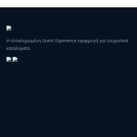
Η ολοκληρωμένη Guest Experience εφαρμογή για τουριστικά
καταλύματα.