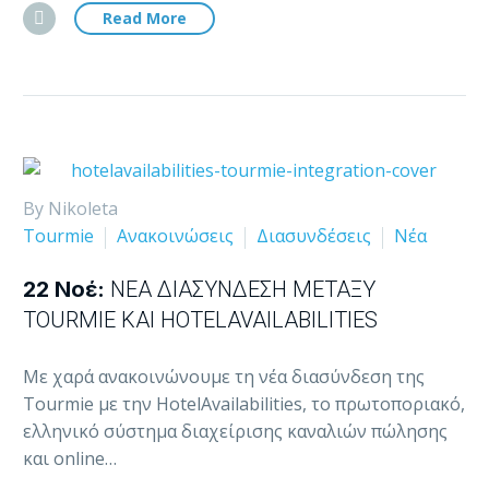
Read More
By Nikoleta
Tourmie
Ανακοινώσεις
Διασυνδέσεις
Νέα
22 Νοέ:
ΝΈΑ ΔΙΑΣΎΝΔΕΣΗ ΜΕΤΑΞΎ
TOURMIE ΚΑΙ HOTELAVAILABILITIES
Με χαρά ανακοινώνουμε τη νέα διασύνδεση της
Tourmie με την HotelAvailabilities, το πρωτοποριακό,
ελληνικό σύστημα διαχείρισης καναλιών πώλησης
και online…