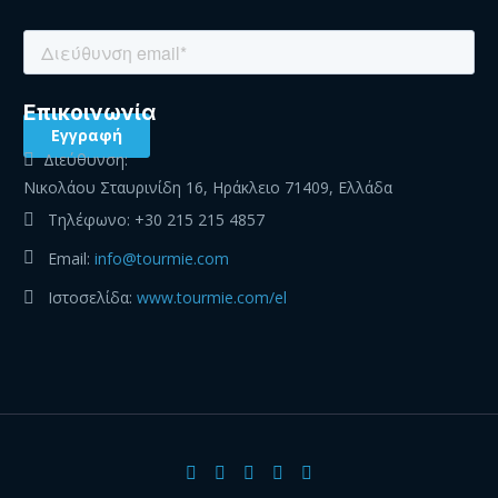
Eπικοινωνία
Διεύθυνση:
Νικολάου Σταυρινίδη 16, Ηράκλειο 71409, Ελλάδα
Τηλέφωνο:
+30 215 215 4857
Email:
info@tourmie.com
Ιστοσελίδα:
www.tourmie.com/el