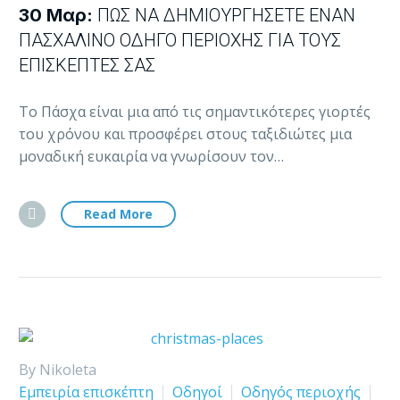
30 Μαρ:
ΠΏΣ ΝΑ ΔΗΜΙΟΥΡΓΉΣΕΤΕ ΈΝΑΝ
ΠΑΣΧΑΛΙΝΌ ΟΔΗΓΌ ΠΕΡΙΟΧΉΣ ΓΙΑ ΤΟΥΣ
ΕΠΙΣΚΈΠΤΕΣ ΣΑΣ
Το Πάσχα είναι μια από τις σημαντικότερες γιορτές
του χρόνου και προσφέρει στους ταξιδιώτες μια
μοναδική ευκαιρία να γνωρίσουν τον…
Read More
By Nikoleta
Εμπειρία επισκέπτη
Οδηγοί
Οδηγός περιοχής