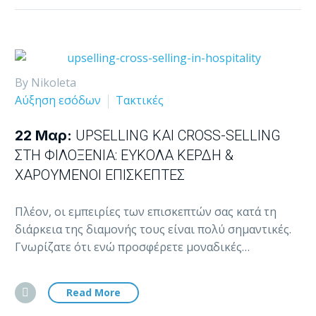
By Nikoleta
Αύξηση εσόδων
Τακτικές
22 Μαρ:
UPSELLING ΚΑΙ CROSS-SELLING
ΣΤΗ ΦΙΛΟΞΕΝΊΑ: ΕΎΚΟΛΑ ΚΈΡΔΗ &
ΧΑΡΟΎΜΕΝΟΙ ΕΠΙΣΚΈΠΤΕΣ
Πλέον, οι εμπειρίες των επισκεπτών σας κατά τη
διάρκεια της διαμονής τους είναι πολύ σημαντικές.
Γνωρίζατε ότι ενώ προσφέρετε μοναδικές…
Read More