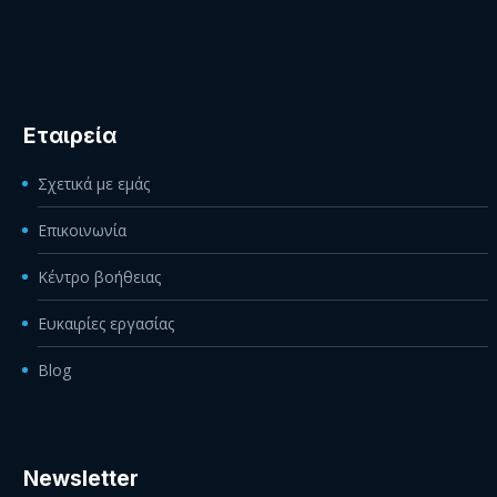
Εταιρεία
Σχετικά με εμάς
Επικοινωνία
Κέντρο βοήθειας
Ευκαιρίες εργασίας
Blog
Newsletter