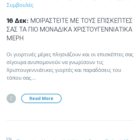
Συμβουλές
16 Δεκ:
ΜΟΙΡΑΣΤΕΊΤΕ ΜΕ ΤΟΥΣ ΕΠΙΣΚΈΠΤΕΣ
ΣΑΣ ΤΑ ΠΙΟ ΜΟΝΑΔΙΚΆ ΧΡΙΣΤΟΥΓΕΝΝΙΆΤΙΚΑ
ΜΈΡΗ
Οι γιορτινές μέρες πλησιάζουν και οι επισκέπτες σας
σίγουρα ανυπομονούν να γνωρίσουν τις
Χριστουγεννιάτικες γιορτές και παραδόσεις του
τόπου σας….
Read More