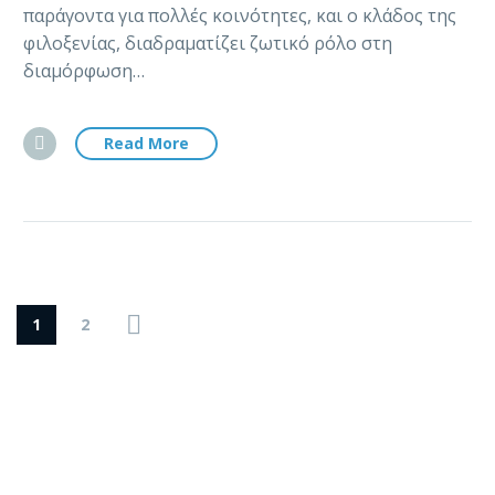
παράγοντα για πολλές κοινότητες, και ο κλάδος της
φιλοξενίας, διαδραματίζει ζωτικό ρόλο στη
διαμόρφωση…
Read More
1
2