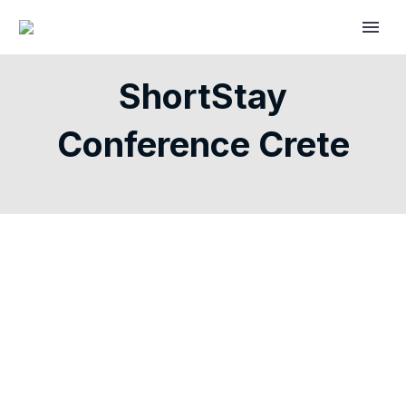
ShortStay
Conference Crete