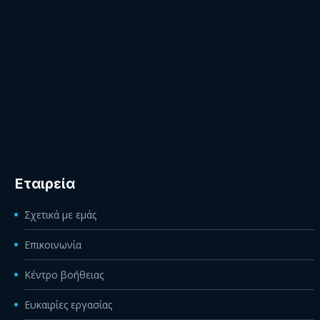
Εταιρεία
Σχετικά με εμάς
Επικοινωνία
Κέντρο βοήθειας
Ευκαιρίες εργασίας