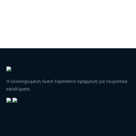
Η ολοκληρωμένη Guest Experience εφαρμογή για τουριστικά
καταλύματα.