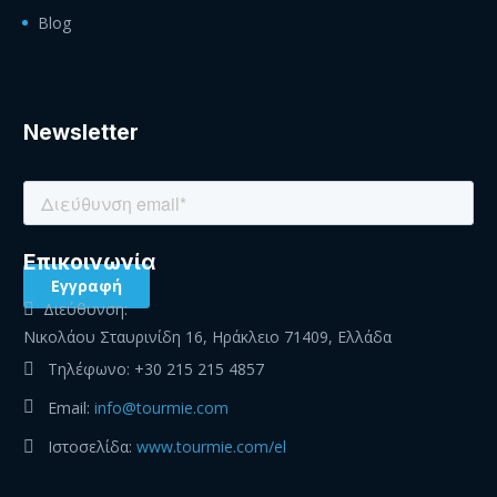
Blog
Newsletter
Eπικοινωνία
Διεύθυνση:
Νικολάου Σταυρινίδη 16, Ηράκλειο 71409, Ελλάδα
Τηλέφωνο:
+30 215 215 4857
Email:
info@tourmie.com
Ιστοσελίδα:
www.tourmie.com/el