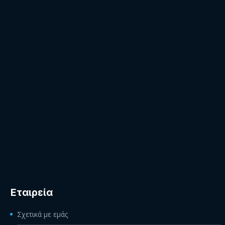
Εταιρεία
Σχετικά με εμάς