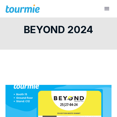
BEYOND 2024