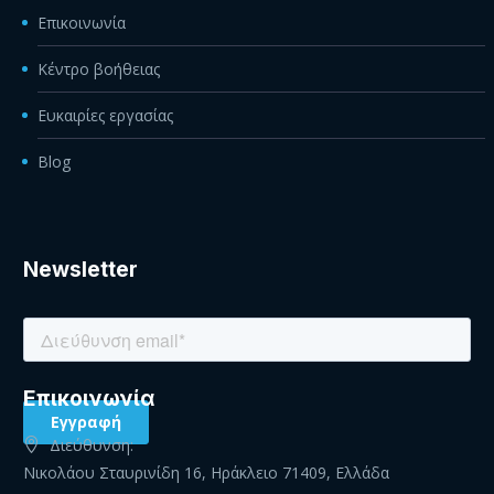
Επικοινωνία
Κέντρο βοήθειας
Ευκαιρίες εργασίας
Blog
Newsletter
Eπικοινωνία
Διεύθυνση:
Νικολάου Σταυρινίδη 16, Ηράκλειο 71409, Ελλάδα