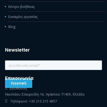
Κέντρο βοήθειας
Ευκαιρίες εργασίας
Blog
Newsletter
Eπικοινωνία
Διεύθυνση:
Νικολάου Σταυρινίδη 16, Ηράκλειο 71409, Ελλάδα
Τηλέφωνο:
+30 215 215 4857