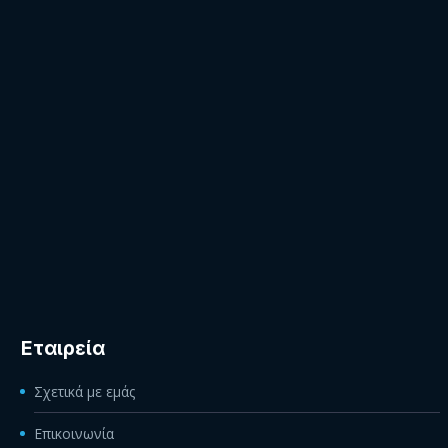
Εταιρεία
Σχετικά με εμάς
Επικοινωνία