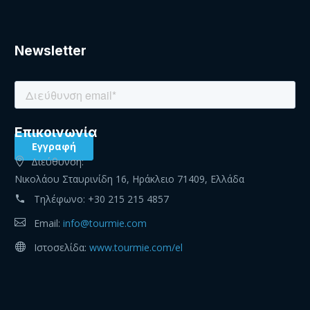
Newsletter
Eπικοινωνία
Διεύθυνση:
Νικολάου Σταυρινίδη 16, Ηράκλειο 71409, Ελλάδα
Τηλέφωνο:
+30 215 215 4857
Email:
info@tourmie.com
Ιστοσελίδα:
www.tourmie.com/el