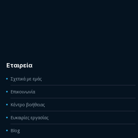
Εταιρεία
Σχετικά με εμάς
Επικοινωνία
Κέντρο βοήθειας
Ευκαιρίες εργασίας
Blog