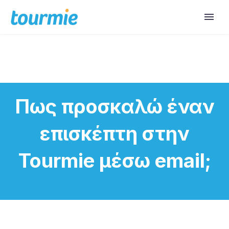
Πως προσκαλώ έναν
επισκέπτη στην
Tourmie μέσω email;