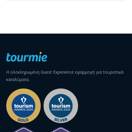
Η ολοκληρωμένη Guest Experience εφαρμογή για τουριστικά
καταλύματα.