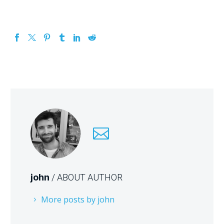
john
/ ABOUT AUTHOR
More posts by john