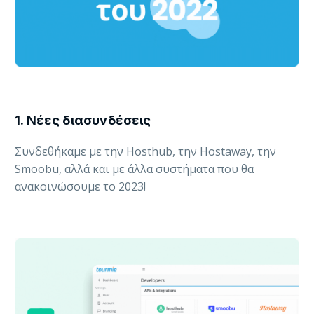
1. Νέες διασυνδέσεις
Συνδεθήκαμε με την Hosthub, την Hostaway, την
Smoobu, αλλά και με άλλα συστήματα που θα
ανακοινώσουμε το 2023!