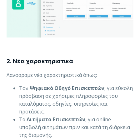
2. Νέα χαρακτηριστικά
Λανσάραμε νέα χαρακτηριστικά όπως:
Τον
Ψηφιακό Οδηγό Επισκεπτών
, για εύκολη
πρόσβαση σε χρήσιμες πληροφορίες του
καταλύματος, οδηγίες, υπηρεσίες και
προτάσεις.
Τα
Αιτήματα Επισκεπτών
, για online
υποβολή αιτημάτων πριν και κατά τη διάρκεια
της διαμονής.