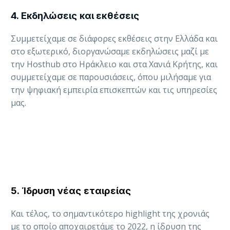
4. Εκδηλώσεις και εκθέσεις
Συμμετείχαμε σε διάφορες εκθέσεις στην Ελλάδα και
στο εξωτερικό, διοργανώσαμε εκδηλώσεις μαζί με
την Hosthub στο Ηράκλειο και στα Χανιά Κρήτης, και
συμμετείχαμε σε παρουσιάσεις, όπου μιλήσαμε για
την ψηφιακή εμπειρία επισκεπτών και τις υπηρεσίες
μας.
5. Ίδρυση νέας εταιρείας
Και τέλος, το σημαντικότερο highlight της χρονιάς
με το οποίο αποχαιρετάμε το 2022, η ίδρυση της