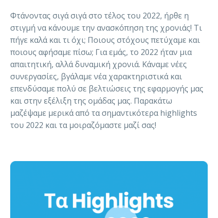
Φτάνοντας σιγά σιγά στο τέλος του 2022, ήρθε η
στιγμή να κάνουμε την ανασκόπηση της χρονιάς! Τι
πήγε καλά και τι όχι; Ποιους στόχους πετύχαμε και
ποιους αφήσαμε πίσω; Για εμάς, το 2022 ήταν μια
απαιτητική, αλλά δυναμική χρονιά. Κάναμε νέες
συνεργασίες, βγάλαμε νέα χαρακτηριστικά και
επενδύσαμε πολύ σε βελτιώσεις της εφαρμογής μας
και στην εξέλιξη της ομάδας μας. Παρακάτω
μαζέψαμε μερικά από τα σημαντικότερα highlights
του 2022 και τα μοιραζόμαστε μαζί σας!