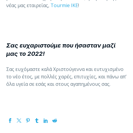
νέας μας εταιρείας,
Tourmie IKE
!
Σας ευχαριστούμε που ήσασταν μαζί
μας το 2022!
Σας ευχόμαστε καλά Χριστούγεννα και ευτυχισμένο
το νέο έτος, με πολλές χαρές, επιτυχίες, και πάνω απ’
΄όλα υγεία σε εσάς και στους αγαπημένους σας.