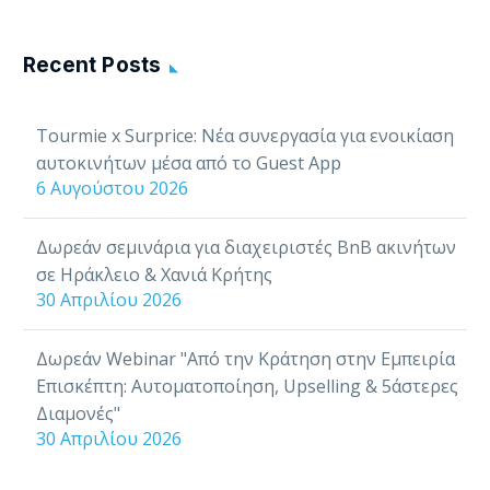
Recent Posts
Tourmie x Surprice: Νέα συνεργασία για ενοικίαση
αυτοκινήτων μέσα από το Guest App
6 Αυγούστου 2026
Δωρεάν σεμινάρια για διαχειριστές BnB ακινήτων
σε Ηράκλειο & Χανιά Κρήτης
30 Απριλίου 2026
Δωρεάν Webinar "Από την Κράτηση στην Εμπειρία
Επισκέπτη: Αυτοματοποίηση, Upselling & 5άστερες
Διαμονές"
30 Απριλίου 2026