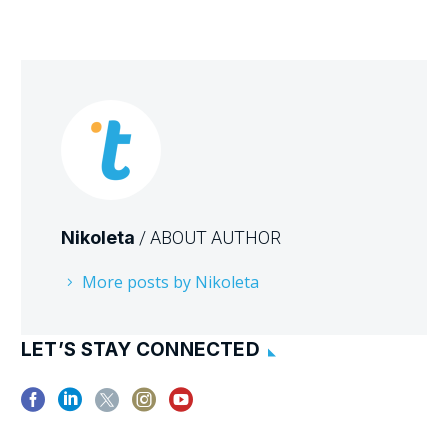
Nikoleta
/ ABOUT AUTHOR
More posts by Nikoleta
LET’S STAY CONNECTED