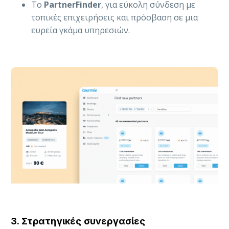
Το
PartnerFinder
, για εύκολη σύνδεση με
τοπικές επιχειρήσεις και πρόσβαση σε μια
ευρεία γκάμα υπηρεσιών.
3. Στρατηγικές συνεργασίες