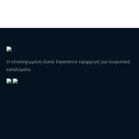
Η ολοκληρωμένη Guest Experience εφαρμογή για τουριστικά
καταλύματα.