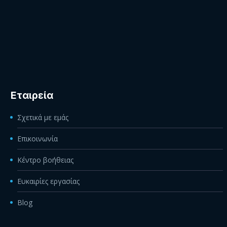
Εταιρεία
Σχετικά με εμάς
Επικοινωνία
Κέντρο βοήθειας
Ευκαιρίες εργασίας
Blog