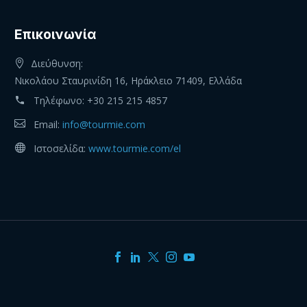
Eπικοινωνία
Διεύθυνση:
Νικολάου Σταυρινίδη 16, Ηράκλειο 71409, Ελλάδα
Τηλέφωνο:
+30 215 215 4857
Email:
info@tourmie.com
Ιστοσελίδα:
www.tourmie.com/el