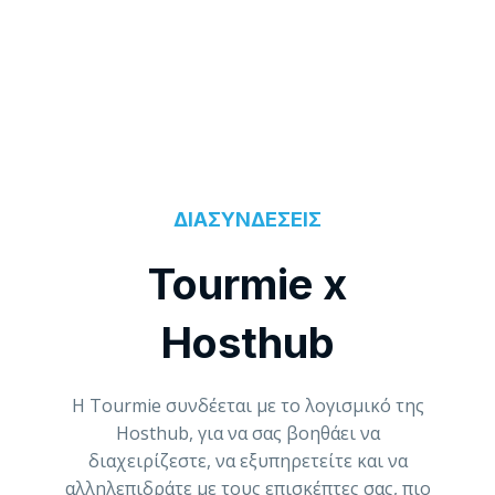
ΔΙΑΣΥΝΔΕΣΕΙΣ
Tourmie x
Hosthub
H Tourmie συνδέεται με το λογισμικό της
Hosthub, για να σας βοηθάει να
διαχειρίζεστε, να εξυπηρετείτε και να
αλληλεπιδράτε με τους επισκέπτες σας, πιο