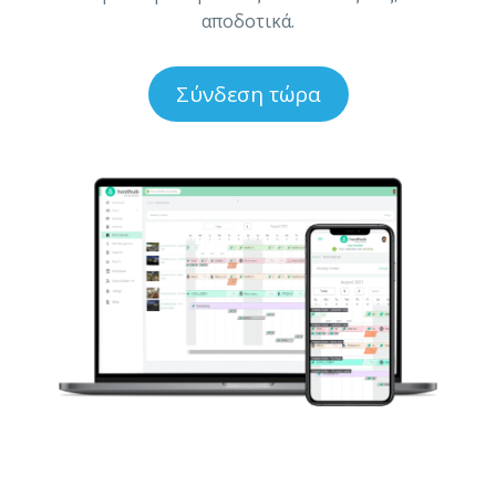
αποδοτικά.
Σύνδεση τώρα