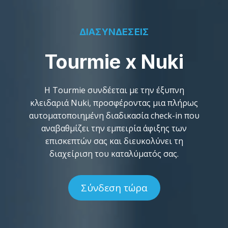
ΔΙΑΣΥΝΔΕΣΕΙΣ
Tourmie x Nuki
Η Tourmie συνδέεται με την έξυπνη
κλειδαριά Nuki, προσφέροντας μια πλήρως
αυτοματοποιημένη διαδικασία check-in που
αναβαθμίζει την εμπειρία άφιξης των
επισκεπτών σας και διευκολύνει τη
διαχείριση του καταλύματός σας.
Σύνδεση τώρα