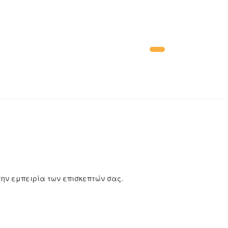
 την εμπειρία των επισκεπτών σας.