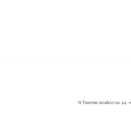
H Tourmie συνδέεται με τ