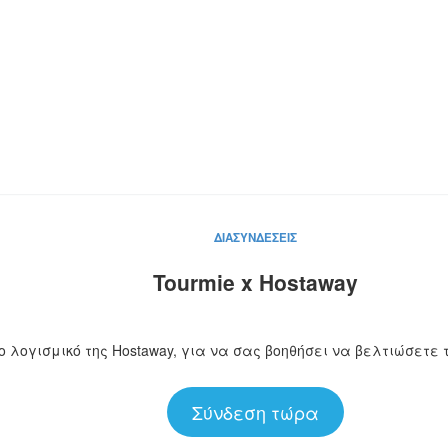
ΔΙΑΣΥΝΔΕΣΕΙΣ
Tourmie x Hostaway
ο λογισμικό της Hostaway, για να σας βοηθήσει να βελτιώσετε
Σύνδεση τώρα