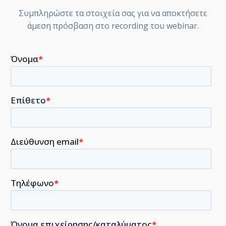
Συμπληρώστε τα στοιχεία σας για να αποκτήσετε
άμεση πρόσβαση στο recording του webinar.