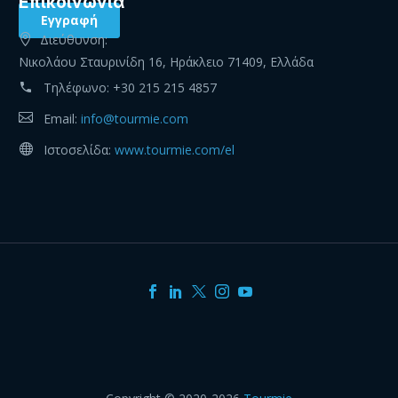
Eπικοινωνία
Διεύθυνση:
Νικολάου Σταυρινίδη 16, Ηράκλειο 71409, Ελλάδα
Τηλέφωνο:
+30 215 215 4857
Email:
info@tourmie.com
Ιστοσελίδα:
www.tourmie.com/el