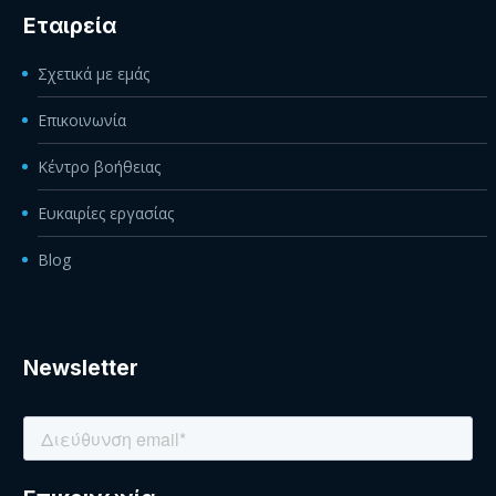
Εταιρεία
Σχετικά με εμάς
Επικοινωνία
Κέντρο βοήθειας
Ευκαιρίες εργασίας
Blog
Newsletter