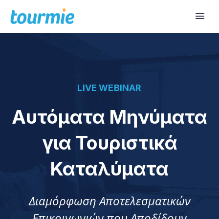
LIVE WEBINAR
Αυτόματα Μηνύματα
για Τουριστικά
Καταλύματα
Διαμόρφωση Αποτελεσματικών
Επικοινωνιών που Αποδίδουν