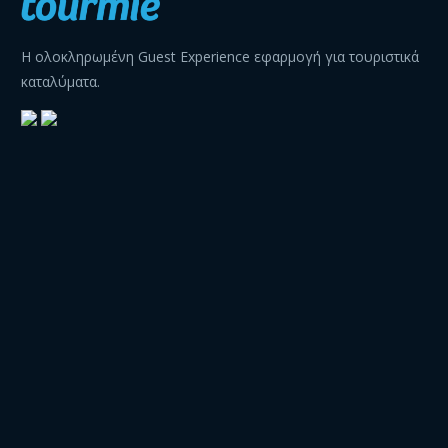
Η ολοκληρωμένη Guest Experience εφαρμογή για τουριστικά
καταλύματα.