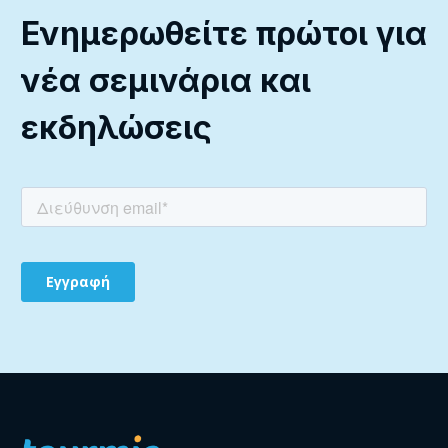
Ενημερωθείτε πρώτοι για
νέα σεμινάρια και
εκδηλώσεις