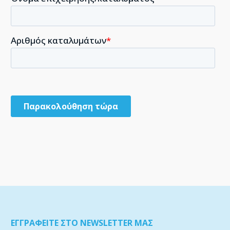
ΕΓΓΡΑΦΕΙΤΕ ΣΤΟ NEWSLETTER ΜΑΣ