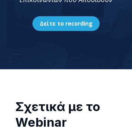
Δείτε το recording
Σχετικά με το
Webinar