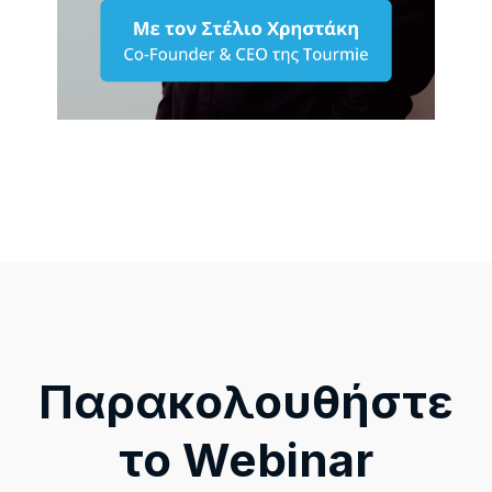
Παρακολουθήστε
το Webinar