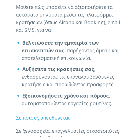
Μάθετε πώς μπορείτε να αξιοποιήσετε τα
αυτόματα μηνύματα μέσω τις πλατφόρμες
κρατήσεων (όπως Airbnb και Booking), email
και SMS, για να:
Βελτιώσετε την εμπειρία των
επισκεπτών σας
, παρέχοντας άμεση και
αποτελεσματική επικοινωνία.
Αυξήσετε τις κρατήσεις σας
,
ενθαρρύνοντας τις επαναλαμβανόμενες
κρατήσεις και προωθώντας προσφορές.
Εξοικονομήσετε χρόνο και πόρους
,
αυτοματοποιώντας εργασίες ρουτίνας.
Σε ποιους απευθύνεται;
Σε ξενοδοχεία, επαγγελματίες οικοδεσπότες