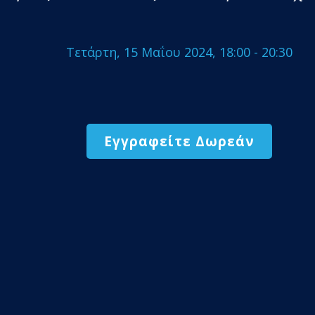
Τετάρτη, 15 Μαΐου 2024, 18:00 - 20:30
Εγγραφείτε Δωρεάν