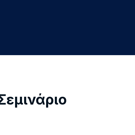
Σεμινάριο