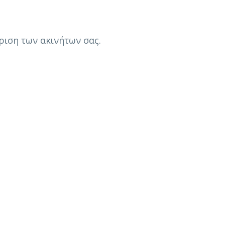
ριση των ακινήτων σας.