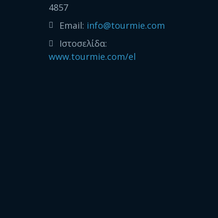
4857
Email:
info@tourmie.com
Ιστοσελίδα:
www.tourmie.com/el