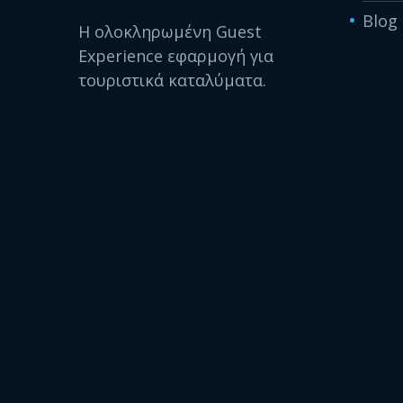
Blog
Η ολοκληρωμένη Guest
Experience εφαρμογή για
τουριστικά καταλύματα.