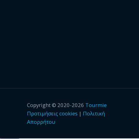
Copyright © 2020-2026
Tourmie
Προτιμήσεις cookies
|
Πολιτική
Απορρήτου