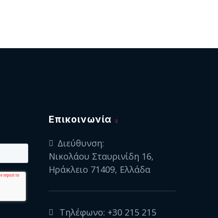
Eπικοινωνία
Διεύθυνση:
Νικολάου Σταυρινίδη 16,
Ηράκλειο 71409, Ελλάδα
Τηλέφωνο:
+30 215 215