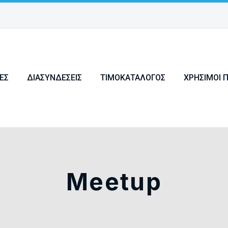
ΕΣ
ΔΙΑΣΥΝΔΈΣΕΙΣ
ΤΙΜΟΚΑΤΆΛΟΓΟΣ
ΧΡΉΣΙΜΟΙ 
Meetup