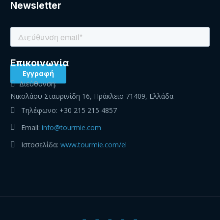
Newsletter
Eπικοινωνία
Διεύθυνση:
Νικολάου Σταυρινίδη 16, Ηράκλειο 71409, Ελλάδα
Τηλέφωνο:
+30 215 215 4857
Email:
info@tourmie.com
Ιστοσελίδα:
www.tourmie.com/el