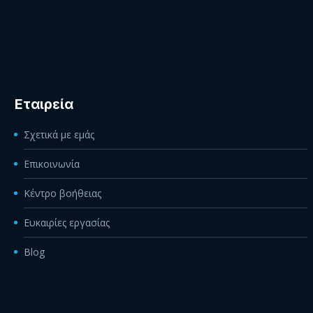
Εταιρεία
Σχετικά με εμάς
Επικοινωνία
Κέντρο βοήθειας
Ευκαιρίες εργασίας
Blog