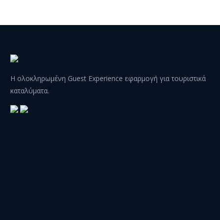
Η ολοκληρωμένη Guest Experience εφαρμογή για τουριστικά
καταλύματα.