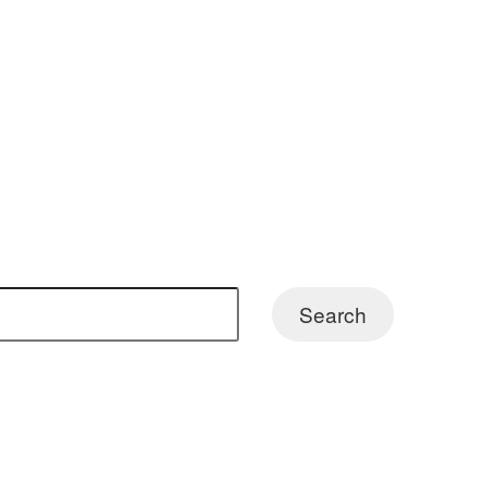
Search