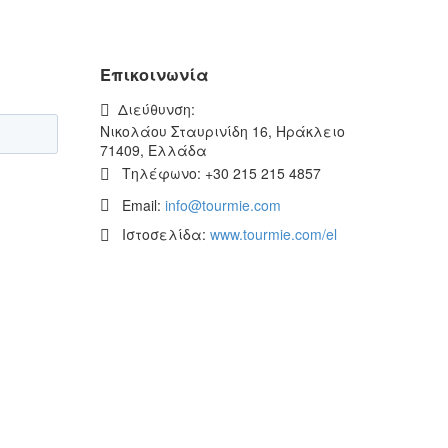
Eπικοινωνία
Διεύθυνση:
Νικολάου Σταυρινίδη 16, Ηράκλειο
71409, Ελλάδα
Τηλέφωνο:
+30 215 215 4857
Email:
info@tourmie.com
Ιστοσελίδα:
www.tourmie.com/el