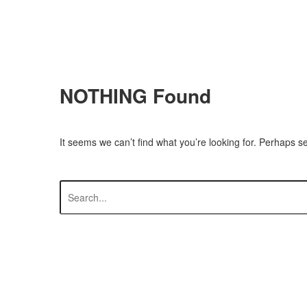
NOTHING
Found
It seems we can’t find what you’re looking for. Perhaps s