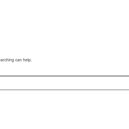
earching can help.