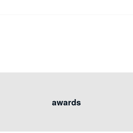
awards