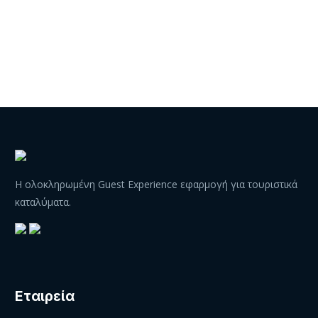
Η ολοκληρωμένη Guest Experience εφαρμογή για τουριστικά
καταλύματα.
Εταιρεία