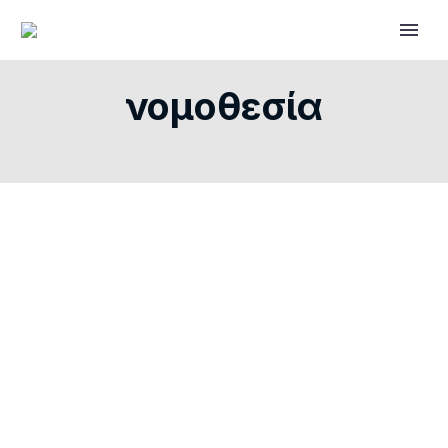
νομοθεσία