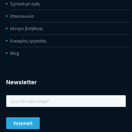
Σχετικά με εμάς
Επικοινωνία
Κέντρο βοήθειας
Ευκαιρίες εργασίας
Blog
Newsletter