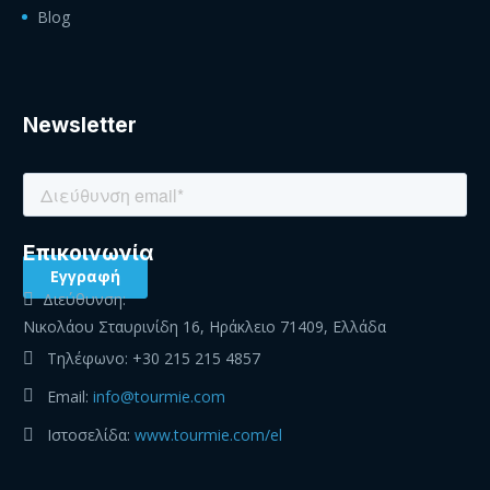
Blog
Newsletter
Eπικοινωνία
Διεύθυνση:
Νικολάου Σταυρινίδη 16, Ηράκλειο 71409, Ελλάδα
Τηλέφωνο:
+30 215 215 4857
Email:
info@tourmie.com
Ιστοσελίδα:
www.tourmie.com/el