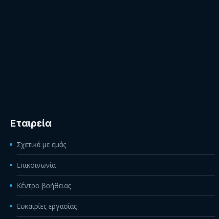
Εταιρεία
Σχετικά με εμάς
Επικοινωνία
Κέντρο βοήθειας
Ευκαιρίες εργασίας