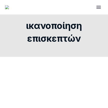
ικανοποίηση
επισκεπτών