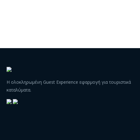
Η ολοκληρωμένη Guest Experience εφαρμογή για τουριστικά
καταλύματα.